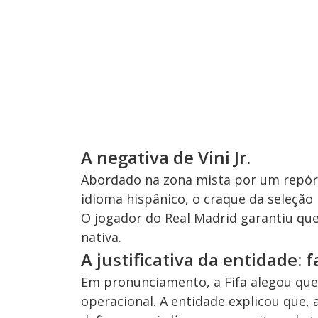
A negativa de Vini Jr.
Abordado na zona mista por um repórt
idioma hispânico, o craque da seleção 
O jogador do Real Madrid garantiu que,
nativa.
A justificativa da entidade: 
Em pronunciamento, a Fifa alegou que
operacional. A entidade explicou que,