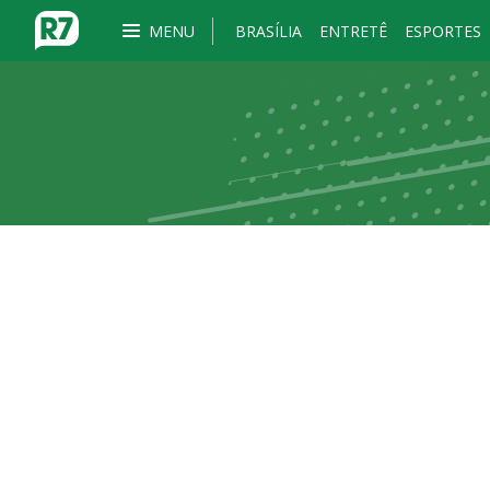
MENU
BRASÍLIA
ENTRETÊ
ESPORTES