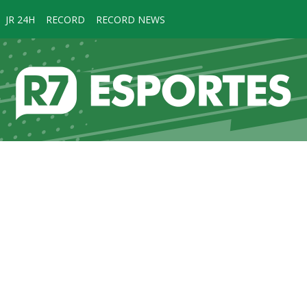
JR 24H
RECORD
RECORD NEWS