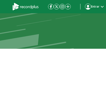
Entrar