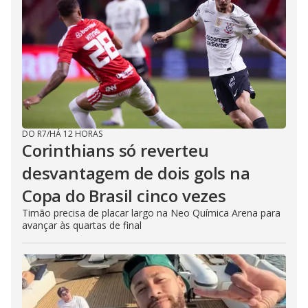
DO R7
/
HÁ 12 HORAS
Corinthians só reverteu
desvantagem de dois gols na
Copa do Brasil cinco vezes
Timão precisa de placar largo na Neo Química Arena para
avançar às quartas de final