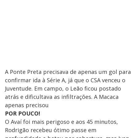
A Ponte Preta precisava de apenas um gol para
confirmar ida à Série A, já que o CSA venceu o
Juventude. Em campo, o Leão ficou postado
atrás e dificultava as infiltrações. A Macaca
apenas precisou
POR POUCO!
O Avaí foi mais perigoso e aos 45 minutos,
Rodrigão recebeu ótimo passe em