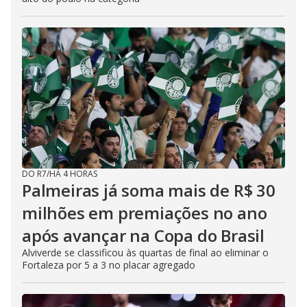
DO R7
/
HÁ 4 HORAS
Palmeiras já soma mais de R$ 30
milhões em premiações no ano
após avançar na Copa do Brasil
Alviverde se classificou às quartas de final ao eliminar o
Fortaleza por 5 a 3 no placar agregado