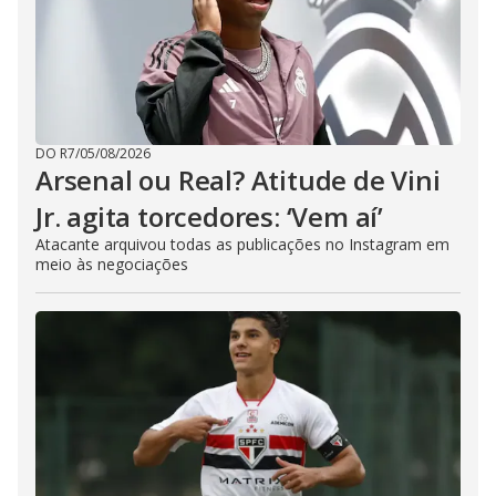
DO R7
/
05/08/2026
Arsenal ou Real? Atitude de Vini
Jr. agita torcedores: ‘Vem aí’
Atacante arquivou todas as publicações no Instagram em
meio às negociações