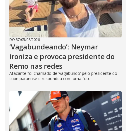
DO R7
/
05/08/2026
‘Vagabundeando’: Neymar
ironiza e provoca presidente do
Remo nas redes
Atacante foi chamado de ‘vagabundo’ pelo presidente do
cube paraense e respondeu com uma foto