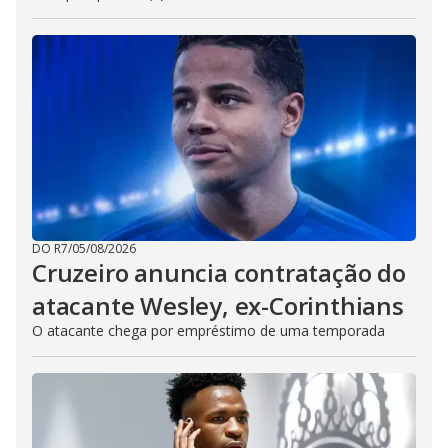
DO R7
/
05/08/2026
Cruzeiro anuncia contratação do
atacante Wesley, ex-Corinthians
O atacante chega por empréstimo de uma temporada