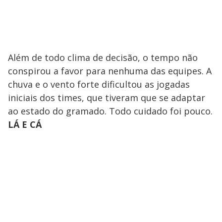
Além de todo clima de decisão, o tempo não
conspirou a favor para nenhuma das equipes. A
chuva e o vento forte dificultou as jogadas
iniciais dos times, que tiveram que se adaptar
ao estado do gramado. Todo cuidado foi pouco.
LÁ E CÁ