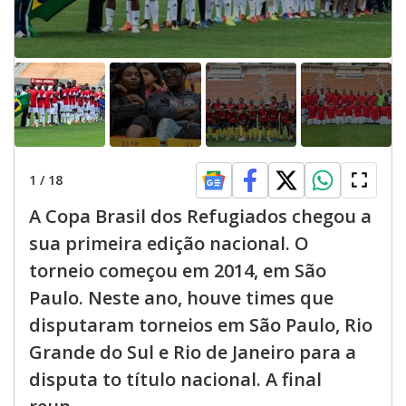
1
/
18
A Copa Brasil dos Refugiados chegou a
sua primeira edição nacional. O
torneio começou em 2014, em São
Paulo. Neste ano, houve times que
disputaram torneios em São Paulo, Rio
Grande do Sul e Rio de Janeiro para a
disputa to título nacional. A final