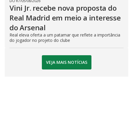
DO R7
/
05/08/2026
Vini Jr. recebe nova proposta do
Real Madrid em meio a interesse
do Arsenal
Real eleva oferta a um patamar que reflete a importância
do jogador no projeto do clube
VEJA MAIS NOTÍCIAS