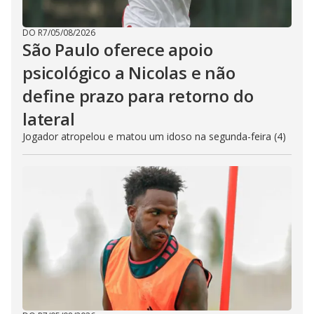
DO R7
/
05/08/2026
São Paulo oferece apoio
psicológico a Nicolas e não
define prazo para retorno do
lateral
Jogador atropelou e matou um idoso na segunda-feira (4)