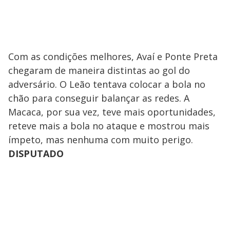
Com as condições melhores, Avaí e Ponte Preta
chegaram de maneira distintas ao gol do
adversário. O Leão tentava colocar a bola no
chão para conseguir balançar as redes. A
Macaca, por sua vez, teve mais oportunidades,
reteve mais a bola no ataque e mostrou mais
ímpeto, mas nenhuma com muito perigo.
DISPUTADO