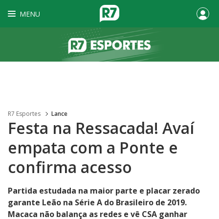
MENU
R7 Esportes
Lance
Festa na Ressacada! Avaí
empata com a Ponte e
confirma acesso
Partida estudada na maior parte e placar zerado
garante Leão na Série A do Brasileiro de 2019.
Macaca não balança as redes e vê CSA ganhar