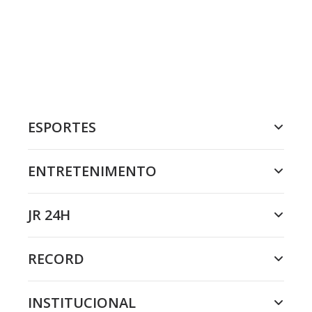
ESPORTES
ENTRETENIMENTO
JR 24H
RECORD
INSTITUCIONAL