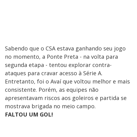
Sabendo que o CSA estava ganhando seu jogo
no momento, a Ponte Preta - na volta para
segunda etapa - tentou explorar contra-
ataques para cravar acesso à Série A.
Entretanto, foi o Avaí que voltou melhor e mais
consistente. Porém, as equipes não
apresentavam riscos aos goleiros e partida se
mostrava brigada no meio campo.
FALTOU UM GOL!