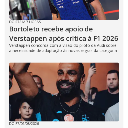
DO R7
/
HÁ 7 HORAS
Bortoleto recebe apoio de
Verstappen após crítica à F1 2026
Verstappen concorda com a visão do piloto da Audi sobre
a necessidade de adaptação às novas regras da categoria
DO R7
/
05/08/2026