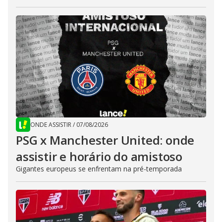
ONDE ASSISTIR
/
07/08/2026
PSG x Manchester United: onde
assistir e horário do amistoso
Gigantes europeus se enfrentam na pré-temporada