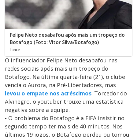
Felipe Neto desabafou após mais um tropeço do
Botafogo (Foto: Vitor Silva/Botafogo)
Lance
O influenciador Felipe Neto desabafou nas
redes sociais após mais um tropeço do
Botafogo. Na última quarta-feira (21), o clube
vencia o Aurora, na Pré-Libertadores, mas
levou o empate nos acréscimos
. Torcedor do
Alvinegro, o youtuber trouxe uma estatística
negativa sobre a equipe.
- O problema do Botafogo é a FIFA insistir no
segundo tempo ter mais de 40 minutos. Nos
últimos 19 jogos, o Botafogo perdeu ou tomou