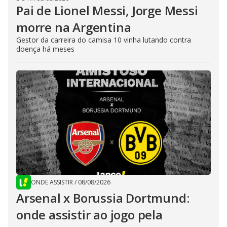
Pai de Lionel Messi, Jorge Messi
morre na Argentina
Gestor da carreira do camisa 10 vinha lutando contra
doença há meses
ONDE ASSISTIR
/
08/08/2026
Arsenal x Borussia Dortmund:
onde assistir ao jogo pela