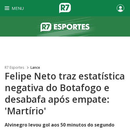
MENU
R7 Esportes
Lance
Felipe Neto traz estatística
negativa do Botafogo e
desabafa após empate:
'Martírio'
Alvinegro levou gol aos 50 minutos do segundo