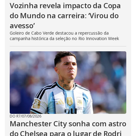
Vozinha revela impacto da Copa
do Mundo na carreira: ‘Virou do
avesso’
Goleiro de Cabo Verde destacou a repercussão da
campanha histórica da seleção no Rio Innovation Week
DO R7
/
07/08/2026
Manchester City sonha com astro
do Chelsea para o lugar de Rodri