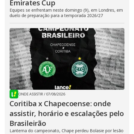
Emirates Cup
Equipes se enfrentam neste domingo (9), em Londres, em
duelo de preparação para a temporada 2026/27
ONDE ASSISTIR
/
07/08/2026
Coritiba x Chapecoense: onde
assistir, horário e escalações pelo
Brasileirão
Lanterna do campeonato, Chape perdeu Bolasie por lesão