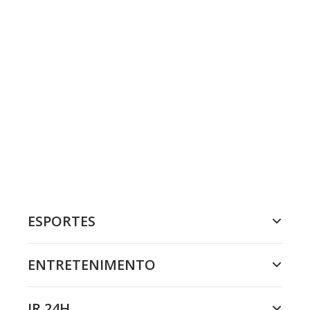
ESPORTES
ENTRETENIMENTO
JR 24H