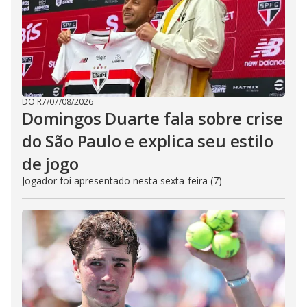
DO R7
/
07/08/2026
Domingos Duarte fala sobre crise
do São Paulo e explica seu estilo
de jogo
Jogador foi apresentado nesta sexta-feira (7)