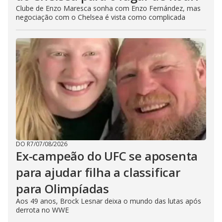
Clube de Enzo Maresca sonha com Enzo Fernández, mas
negociação com o Chelsea é vista como complicada
DO R7
/
07/08/2026
Ex-campeão do UFC se aposenta
para ajudar filha a classificar
para Olimpíadas
Aos 49 anos, Brock Lesnar deixa o mundo das lutas após
derrota no WWE