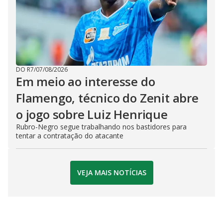
DO R7
/
07/08/2026
Em meio ao interesse do
Flamengo, técnico do Zenit abre
o jogo sobre Luiz Henrique
Rubro-Negro segue trabalhando nos bastidores para
tentar a contratação do atacante
VEJA MAIS NOTÍCIAS