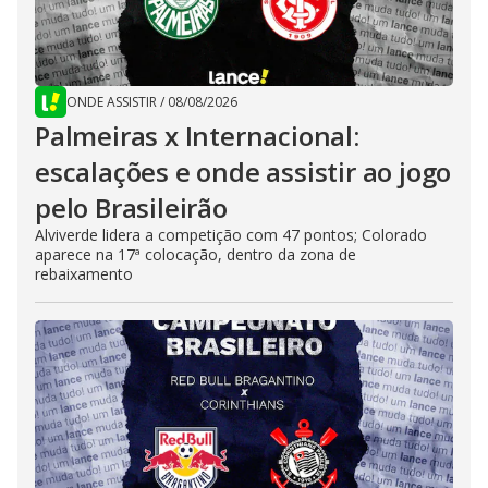
ONDE ASSISTIR
/
08/08/2026
Palmeiras x Internacional:
escalações e onde assistir ao jogo
pelo Brasileirão
Alviverde lidera a competição com 47 pontos; Colorado
aparece na 17ª colocação, dentro da zona de
rebaixamento