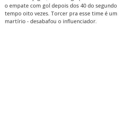
o empate com gol depois dos 40 do segundo
tempo oito vezes. Torcer pra esse time é um
martírio - desabafou o influenciador.