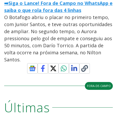
➡️Siga o Lance! Fora de Campo no WhatsApp e
saiba o que rola fora das 4 linhas
O Botafogo abriu o placar no primeiro tempo,
com Junior Santos, e teve outras oportunidades
de ampliar. No segundo tempo, o Aurora
pressionou pelo gol de empate e conseguiu aos
50 minutos, com Darío Torrico. A partida de
volta ocorre na próxima semana, no Nilton
Santos.
FORA-DE-CAMPO
Últimas