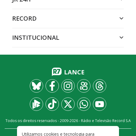
RECORD
INSTITUCIONAL
LANCE
Todos os direitos reservados - 2009-
2026
- Rádio e Televisão Record S.A
Utilizamos cookies e tecnologia para