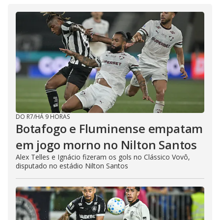
DO R7
/
HÁ 9 HORAS
Botafogo e Fluminense empatam
em jogo morno no Nilton Santos
Alex Telles e Ignácio fizeram os gols no Clássico Vovô,
disputado no estádio Nilton Santos