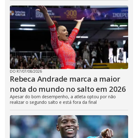
DO R7
/
07/08/2026
Rebeca Andrade marca a maior
nota do mundo no salto em 2026
Apesar do bom desempenho, a atleta optou por não
realizar o segundo salto e está fora da final