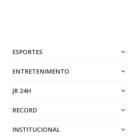
ESPORTES
ENTRETENIMENTO
JR 24H
RECORD
INSTITUCIONAL