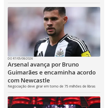
DO R7
/
05/08/2026
Arsenal avança por Bruno
Guimarães e encaminha acordo
com Newcastle
Negociação deve girar em torno de 75 milhões de libras