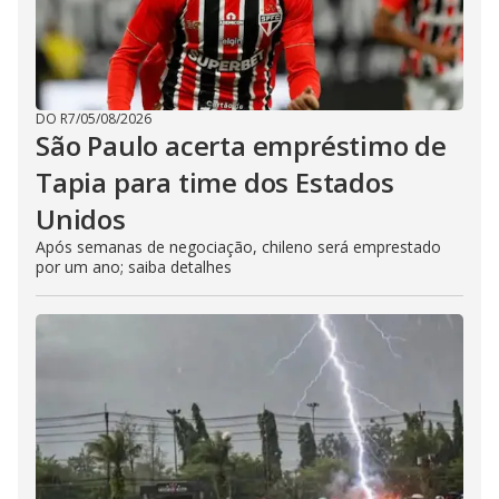
DO R7
/
05/08/2026
São Paulo acerta empréstimo de
Tapia para time dos Estados
Unidos
Após semanas de negociação, chileno será emprestado
por um ano; saiba detalhes