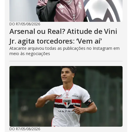
DO R7
/
05/08/2026
Arsenal ou Real? Atitude de Vini
Jr. agita torcedores: ‘Vem aí’
Atacante arquivou todas as publicações no Instagram em
meio às negociações
DO R7
/
05/08/2026