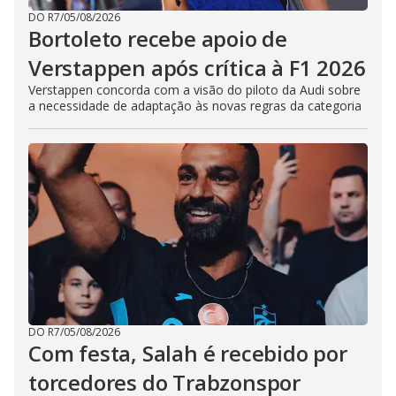
DO R7
/
05/08/2026
Bortoleto recebe apoio de
Verstappen após crítica à F1 2026
Verstappen concorda com a visão do piloto da Audi sobre
a necessidade de adaptação às novas regras da categoria
DO R7
/
05/08/2026
Com festa, Salah é recebido por
torcedores do Trabzonspor