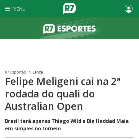
MENU
R7 Esportes
Lance
Felipe Meligeni cai na 2ª
rodada do quali do
Australian Open
Brasil terá apenas Thiago Wild e Bia Haddad Maia
em simples no torneio