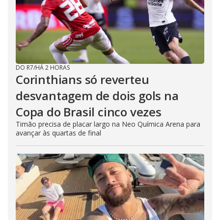
DO R7
/
HÁ 2 HORAS
Corinthians só reverteu
desvantagem de dois gols na
Copa do Brasil cinco vezes
Timão precisa de placar largo na Neo Química Arena para
avançar às quartas de final