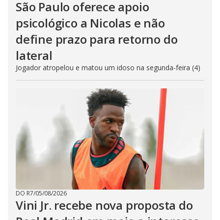
São Paulo oferece apoio
psicológico a Nicolas e não
define prazo para retorno do
lateral
Jogador atropelou e matou um idoso na segunda-feira (4)
DO R7
/
05/08/2026
Vini Jr. recebe nova proposta do