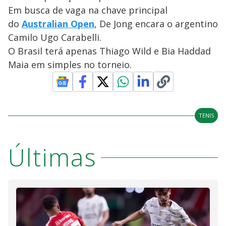
Em busca de vaga na chave principal
do
Australian Open
, De Jong encara o argentino
Camilo Ugo Carabelli.
O Brasil terá apenas Thiago Wild e Bia Haddad
Maia em simples no torneio.
TENIS
Últimas