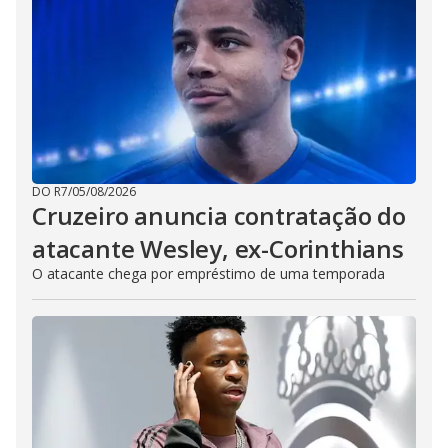
DO R7
/
05/08/2026
Cruzeiro anuncia contratação do
atacante Wesley, ex-Corinthians
O atacante chega por empréstimo de uma temporada