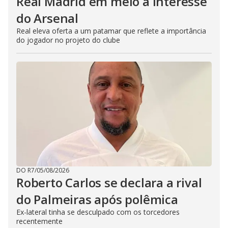
Real Madrid em meio a interesse
do Arsenal
Real eleva oferta a um patamar que reflete a importância
do jogador no projeto do clube
DO R7
/
05/08/2026
Roberto Carlos se declara a rival
do Palmeiras após polêmica
Ex-lateral tinha se desculpado com os torcedores
recentemente