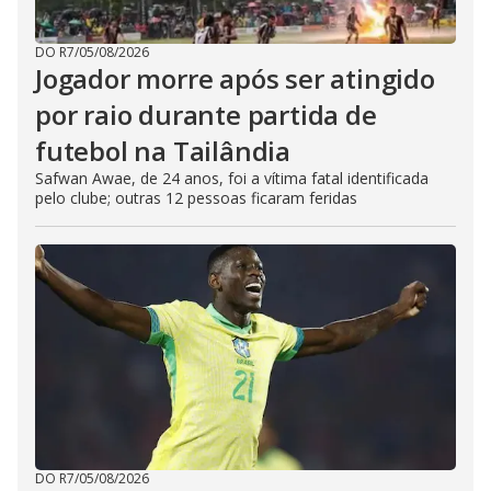
DO R7
/
05/08/2026
Jogador morre após ser atingido
por raio durante partida de
futebol na Tailândia
Safwan Awae, de 24 anos, foi a vítima fatal identificada
pelo clube; outras 12 pessoas ficaram feridas
DO R7
/
05/08/2026