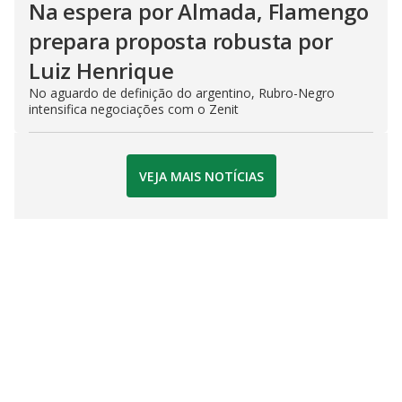
Na espera por Almada, Flamengo
prepara proposta robusta por
Luiz Henrique
No aguardo de definição do argentino, Rubro-Negro
intensifica negociações com o Zenit
VEJA MAIS NOTÍCIAS