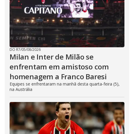
DO R7
/
05/08/2026
Milan e Inter de Milão se
enfrentam em amistoso com
homenagem a Franco Baresi
Equipes se enfrentaram na manhã desta quarta-feira (5),
na Austrália