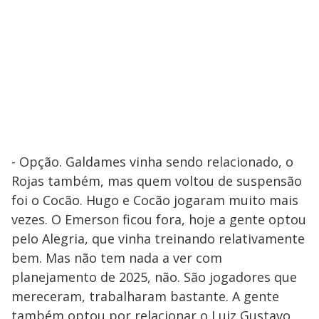
- Opção. Galdames vinha sendo relacionado, o
Rojas também, mas quem voltou de suspensão
foi o Cocão. Hugo e Cocão jogaram muito mais
vezes. O Emerson ficou fora, hoje a gente optou
pelo Alegria, que vinha treinando relativamente
bem. Mas não tem nada a ver com
planejamento de 2025, não. São jogadores que
mereceram, trabalharam bastante. A gente
também optou por relacionar o Luiz Gustavo,