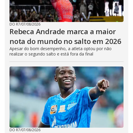
DO R7
/
07/08/2026
Rebeca Andrade marca a maior
nota do mundo no salto em 2026
Apesar do bom desempenho, a atleta optou por não
realizar o segundo salto e está fora da final
DO R7
/
07/08/2026