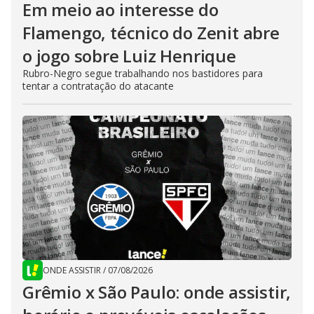
Em meio ao interesse do
Flamengo, técnico do Zenit abre
o jogo sobre Luiz Henrique
Rubro-Negro segue trabalhando nos bastidores para
tentar a contratação do atacante
ONDE ASSISTIR
/
07/08/2026
Grêmio x São Paulo: onde assistir,