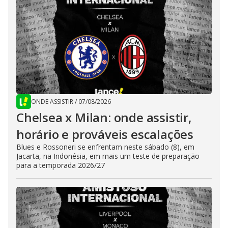
ONDE ASSISTIR
/
07/08/2026
Chelsea x Milan: onde assistir,
horário e prováveis escalações
Blues e Rossoneri se enfrentam neste sábado (8), em
Jacarta, na Indonésia, em mais um teste de preparação
para a temporada 2026/27