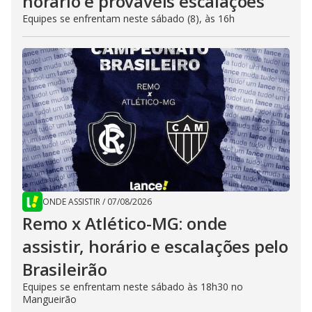
horário e prováveis escalações
Equipes se enfrentam neste sábado (8), às 16h
ONDE ASSISTIR
/
07/08/2026
Remo x Atlético-MG: onde
assistir, horário e escalações pelo
Brasileirão
Equipes se enfrentam neste sábado às 18h30 no
Mangueirão