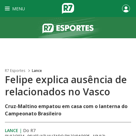
MENU
R7 Esportes
Lance
Felipe explica ausência de
relacionados no Vasco
Cruz-Maltino empatou em casa com o lanterna do
Campeonato Brasileiro
LANCE
|
Do R7