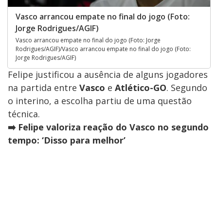
Vasco arrancou empate no final do jogo (Foto:
Jorge Rodrigues/AGIF)
Vasco arrancou empate no final do jogo (Foto: Jorge
Rodrigues/AGIF)/Vasco arrancou empate no final do jogo (Foto:
Jorge Rodrigues/AGIF)
Felipe justificou a ausência de alguns jogadores
na partida entre
Vasco
e
Atlético-GO
. Segundo
o interino, a escolha partiu de uma questão
técnica.
➡️ Felipe valoriza reação do Vasco no segundo
tempo: ‘Disso para melhor’