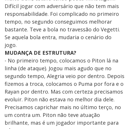
Difícil jogar com adversário que não tem mais
responsabilidade. Foi complicado no primeiro
tempo, no segundo conseguimos melhorar
bastante. Teve a bola no travessão do Vegetti.
Se aquela bola entra, mudaria o cenário do
jogo.
MUDANÇA DE ESTRUTURA?
- No primeiro tempo, colocamos o Piton lá na
linha (de ataque). Jogou mais agudo que no
segundo tempo, Alegria veio por dentro. Depois
fizemos a troca, colocamos o Puma por fora e o
Rayan por dentro. Mas com certeza precisamos
evoluir. Piton não estava no melhor dia dele.
Precisamos caprichar mais no último terço, no
um contra um. Piton não teve atuação
brilhante, mas é um jogador importante para