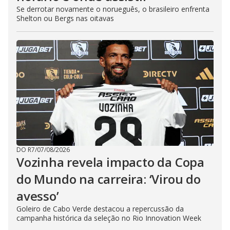
Se derrotar novamente o norueguês, o brasileiro enfrenta
Shelton ou Bergs nas oitavas
DO R7
/
07/08/2026
Vozinha revela impacto da Copa
do Mundo na carreira: ‘Virou do
avesso’
Goleiro de Cabo Verde destacou a repercussão da
campanha histórica da seleção no Rio Innovation Week