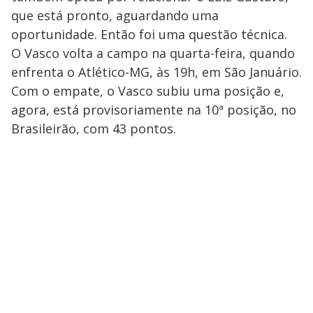
que está pronto, aguardando uma
oportunidade. Então foi uma questão técnica.
O Vasco volta a campo na quarta-feira, quando
enfrenta o Atlético-MG, às 19h, em São Januário.
Com o empate, o Vasco subiu uma posição e,
agora, está provisoriamente na 10ª posição, no
Brasileirão, com 43 pontos.