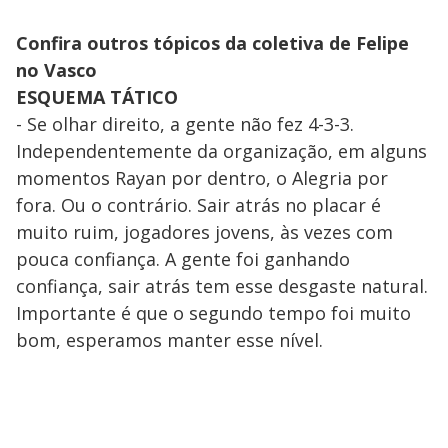
Confira outros tópicos da coletiva de Felipe
no Vasco
ESQUEMA TÁTICO
- Se olhar direito, a gente não fez 4-3-3.
Independentemente da organização, em alguns
momentos Rayan por dentro, o Alegria por
fora. Ou o contrário. Sair atrás no placar é
muito ruim, jogadores jovens, às vezes com
pouca confiança. A gente foi ganhando
confiança, sair atrás tem esse desgaste natural.
Importante é que o segundo tempo foi muito
bom, esperamos manter esse nível.