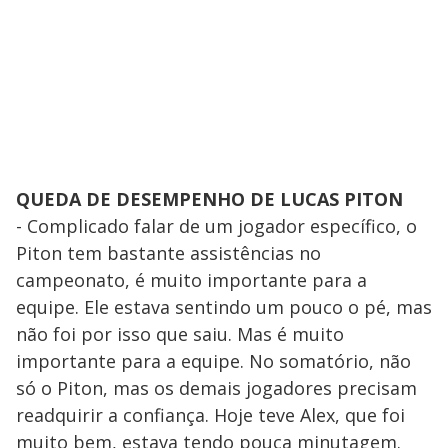
QUEDA DE DESEMPENHO DE LUCAS PITON
- Complicado falar de um jogador específico, o
Piton tem bastante assistências no
campeonato, é muito importante para a
equipe. Ele estava sentindo um pouco o pé, mas
não foi por isso que saiu. Mas é muito
importante para a equipe. No somatório, não
só o Piton, mas os demais jogadores precisam
readquirir a confiança. Hoje teve Alex, que foi
muito bem, estava tendo pouca minutagem.