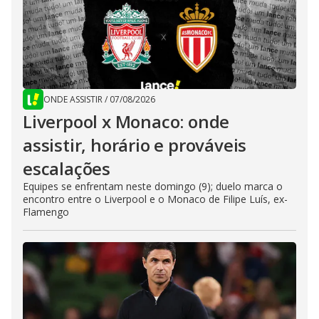
ONDE ASSISTIR
/
07/08/2026
Liverpool x Monaco: onde
assistir, horário e prováveis
escalações
Equipes se enfrentam neste domingo (9); duelo marca o
encontro entre o Liverpool e o Monaco de Filipe Luís, ex-
Flamengo