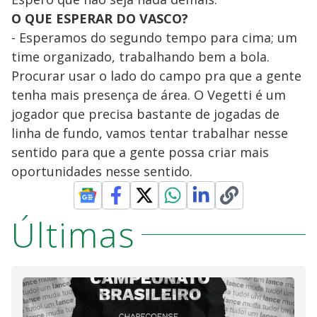
O QUE ESPERAR DO VASCO?
- Esperamos do segundo tempo para cima; um
time organizado, trabalhando bem a bola.
Procurar usar o lado do campo pra que a gente
tenha mais presença de área. O Vegetti é um
jogador que precisa bastante de jogadas de
linha de fundo, vamos tentar trabalhar nesse
sentido para que a gente possa criar mais
oportunidades nesse sentido.
Últimas