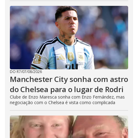
DO R7
/
07/08/2026
Manchester City sonha com astro
do Chelsea para o lugar de Rodri
Clube de Enzo Maresca sonha com Enzo Fernández, mas
negociação com o Chelsea é vista como complicada