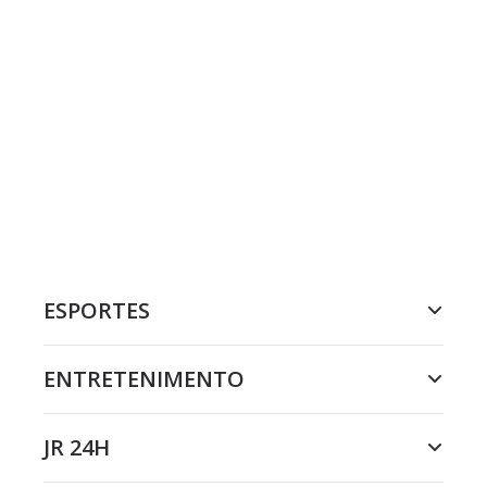
ESPORTES
ENTRETENIMENTO
JR 24H