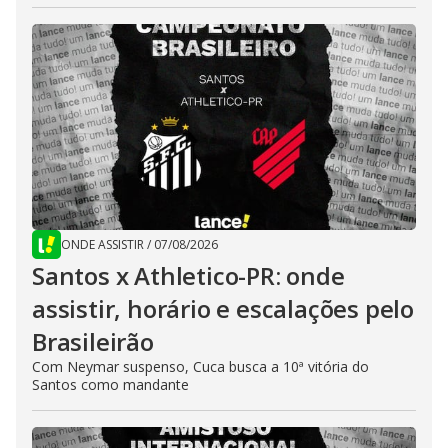
ONDE ASSISTIR
/
07/08/2026
Santos x Athletico-PR: onde
assistir, horário e escalações pelo
Brasileirão
Com Neymar suspenso, Cuca busca a 10ª vitória do
Santos como mandante