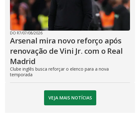
DO R7
/
07/08/2026
Arsenal mira novo reforço após
renovação de Vini Jr. com o Real
Madrid
Clube inglês busca reforçar o elenco para a nova
temporada
VEJA MAIS NOTÍCIAS