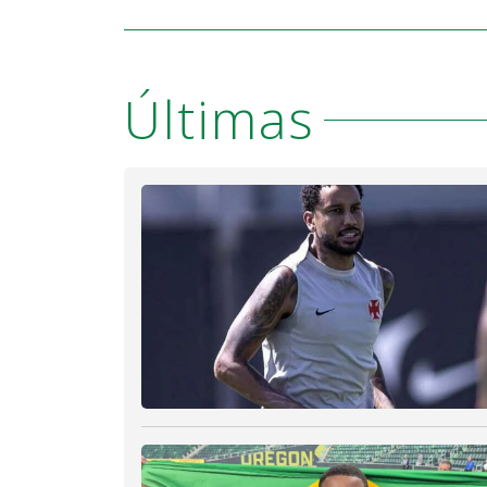
Últimas