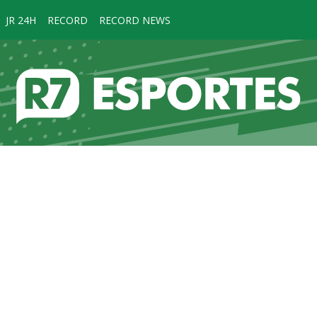
JR 24H
RECORD
RECORD NEWS