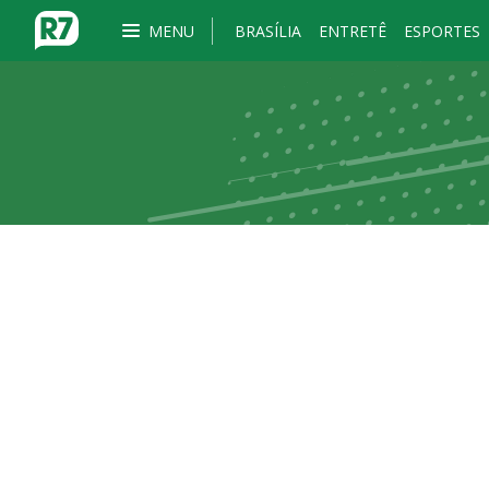
MENU
BRASÍLIA
ENTRETÊ
ESPORTES