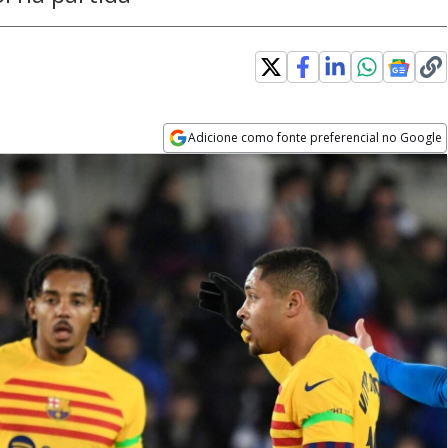
Adicione como fonte preferencial no Google
Opens in new window