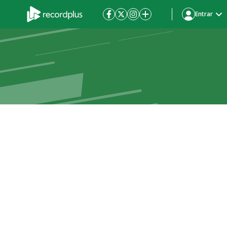
Entrar