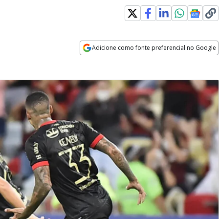
Adicione como fonte preferencial no Google
Opens in new window