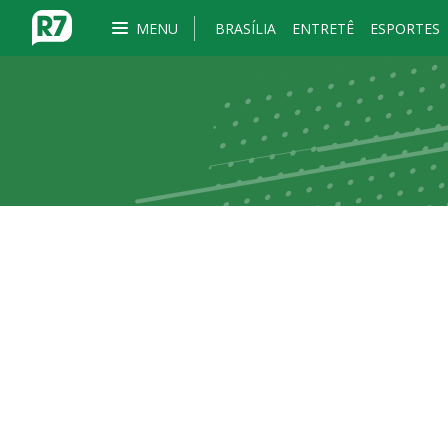
MENU
BRASÍLIA
ENTRETÊ
ESPORTES