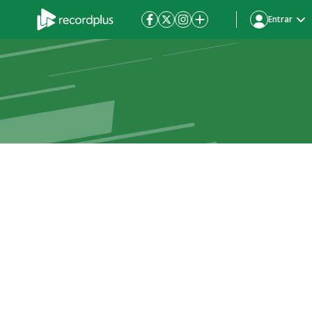
Entrar