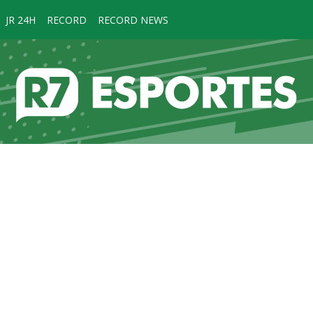
JR 24H
RECORD
RECORD NEWS