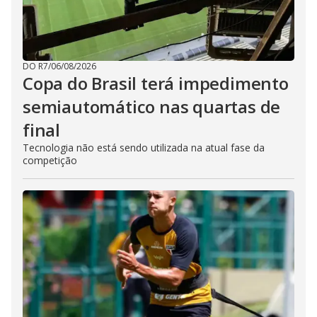
DO R7
/
06/08/2026
Copa do Brasil terá impedimento
semiautomático nas quartas de
final
Tecnologia não está sendo utilizada na atual fase da
competição