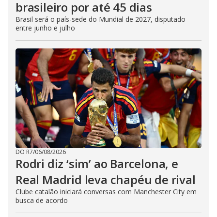
brasileiro por até 45 dias
Brasil será o país-sede do Mundial de 2027, disputado
entre junho e julho
DO R7
/
06/08/2026
Rodri diz ‘sim’ ao Barcelona, e
Real Madrid leva chapéu de rival
Clube catalão iniciará conversas com Manchester City em
busca de acordo