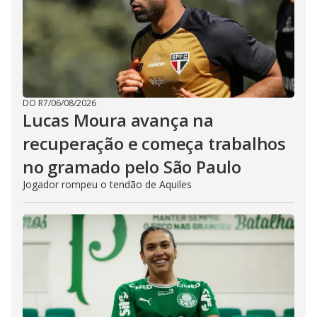
DO R7
/
06/08/2026
Lucas Moura avança na
recuperação e começa trabalhos
no gramado pelo São Paulo
Jogador rompeu o tendão de Aquiles