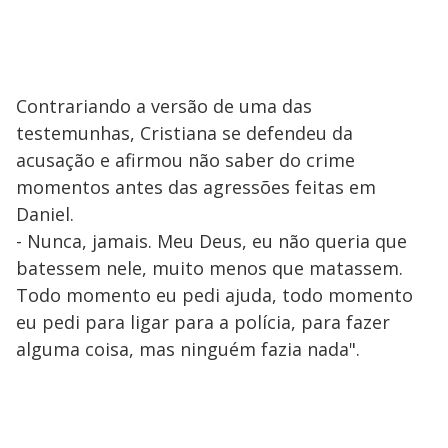
Contrariando a versão de uma das
testemunhas, Cristiana se defendeu da
acusação e afirmou não saber do crime
momentos antes das agressões feitas em
Daniel.
- Nunca, jamais. Meu Deus, eu não queria que
batessem nele, muito menos que matassem.
Todo momento eu pedi ajuda, todo momento
eu pedi para ligar para a polícia, para fazer
alguma coisa, mas ninguém fazia nada".