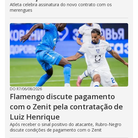
Atleta celebra assinatura do novo contrato com os
merengues
DO R7
/
06/08/2026
Flamengo discute pagamento
com o Zenit pela contratação de
Luiz Henrique
Após receber o sinal positivo do atacante, Rubro-Negro
discute condições de pagamento com o Zenit