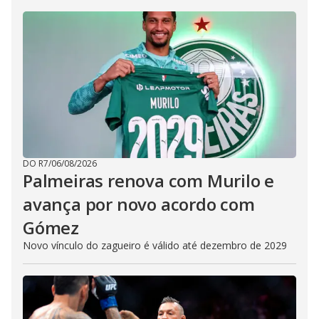
DO R7
/
06/08/2026
Palmeiras renova com Murilo e
avança por novo acordo com
Gómez
Novo vínculo do zagueiro é válido até dezembro de 2029