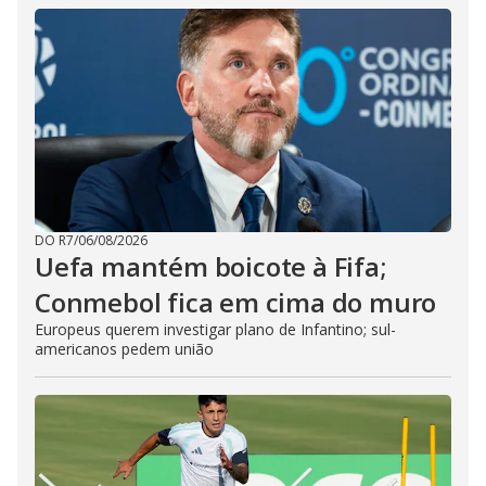
DO R7
/
06/08/2026
Uefa mantém boicote à Fifa;
Conmebol fica em cima do muro
Europeus querem investigar plano de Infantino; sul-
americanos pedem união