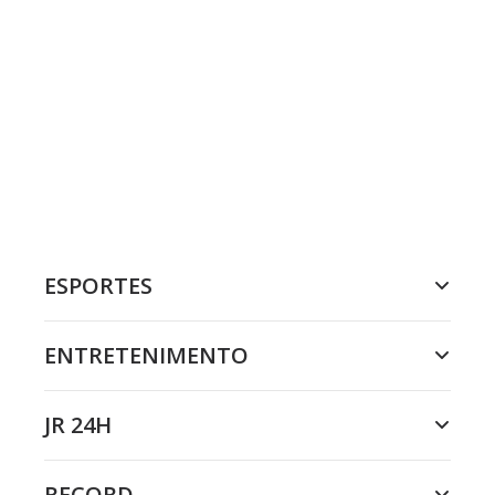
ESPORTES
ENTRETENIMENTO
JR 24H
RECORD