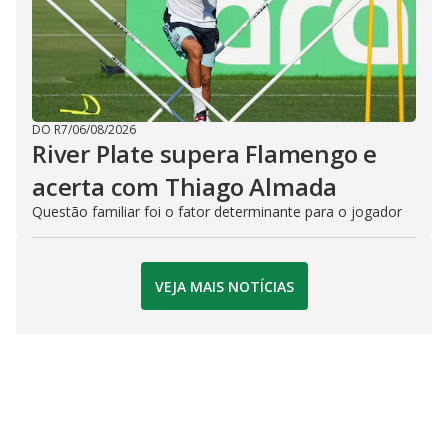
DO R7
/
06/08/2026
River Plate supera Flamengo e
acerta com Thiago Almada
Questão familiar foi o fator determinante para o jogador
VEJA MAIS NOTÍCIAS