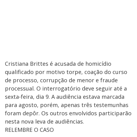
Cristiana Brittes é acusada de homicídio
qualificado por motivo torpe, coação do curso
de processo, corrupção de menor e fraude
processual. O interrogatório deve seguir até a
sexta-feira, dia 9. A audiência estava marcada
para agosto, porém, apenas três testemunhas
foram depôr. Os outros envolvidos participarão
nesta nova leva de audiências.
RELEMBRE O CASO