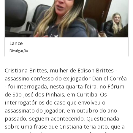
Lance
Divulgação
Cristiana Brittes, mulher de Edison Brittes -
assassino confesso do ex-jogador Daniel Corrêa
- foi interrogada, nesta quarta-feira, no Fórum
de São José dos Pinhais, em Curitiba. Os
interrogatórios do caso que envolveu o
assassinato do jogador, em outubro do ano
passado, seguem acontecendo. Questionada
sobre uma frase que Cristiana teria dito, que a