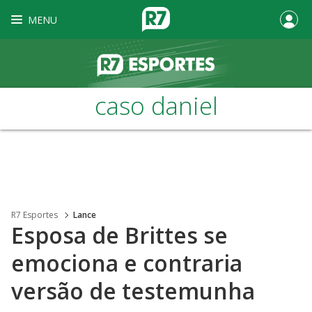
MENU
caso daniel
R7 Esportes
Lance
Esposa de Brittes se
emociona e contraria
versão de testemunha