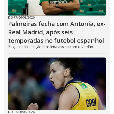
DO R7
/
06/08/2026
Palmeiras fecha com Antonia, ex-
Real Madrid, após seis
temporadas no futebol espanhol
Zagueira da seleção brasileira assina com o Verdão
DO R7
/
06/08/2026