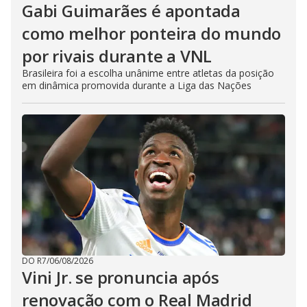
Gabi Guimarães é apontada
como melhor ponteira do mundo
por rivais durante a VNL
Brasileira foi a escolha unânime entre atletas da posição
em dinâmica promovida durante a Liga das Nações
DO R7
/
06/08/2026
Vini Jr. se pronuncia após
renovação com o Real Madrid