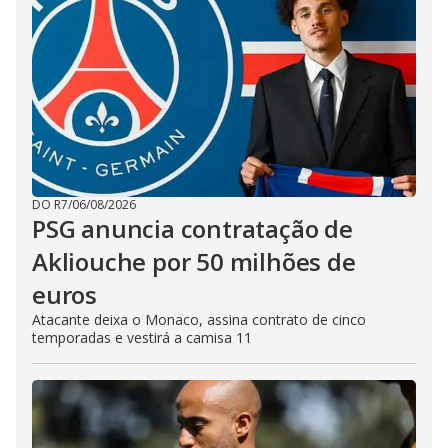
DO R7
/
06/08/2026
PSG anuncia contratação de
Akliouche por 50 milhões de
euros
Atacante deixa o Monaco, assina contrato de cinco
temporadas e vestirá a camisa 11