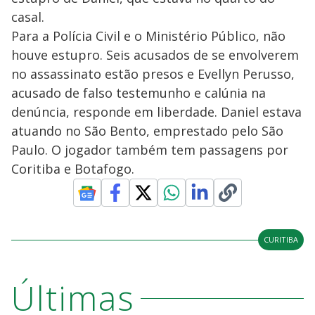
casal.
Para a Polícia Civil e o Ministério Público, não
houve estupro. Seis acusados de se envolverem
no assassinato estão presos e Evellyn Perusso,
acusado de falso testemunho e calúnia na
denúncia, responde em liberdade. Daniel estava
atuando no São Bento, emprestado pelo São
Paulo. O jogador também tem passagens por
Coritiba e Botafogo.
CURITIBA
Últimas