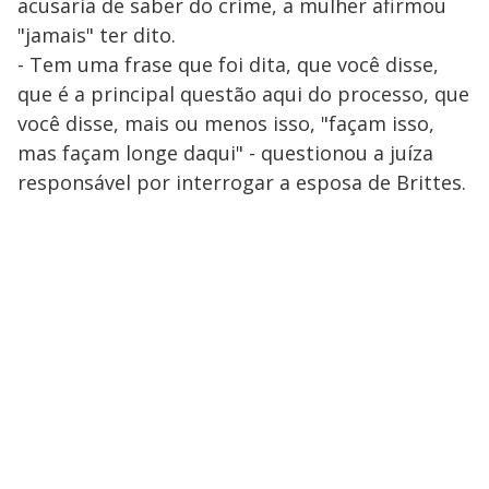
acusaria de saber do crime, a mulher afirmou
"jamais" ter dito.
- Tem uma frase que foi dita, que você disse,
que é a principal questão aqui do processo, que
você disse, mais ou menos isso, "façam isso,
mas façam longe daqui" - questionou a juíza
responsável por interrogar a esposa de Brittes.