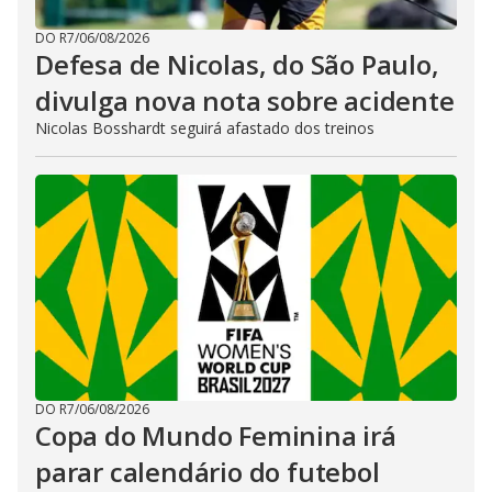
DO R7
/
06/08/2026
Defesa de Nicolas, do São Paulo,
divulga nova nota sobre acidente
Nicolas Bosshardt seguirá afastado dos treinos
DO R7
/
06/08/2026
Copa do Mundo Feminina irá
parar calendário do futebol