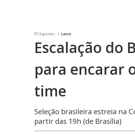
R7 Esportes
Lance
Escalação do B
para encarar o
time
Seleção brasileira estreia na
partir das 19h (de Brasília)