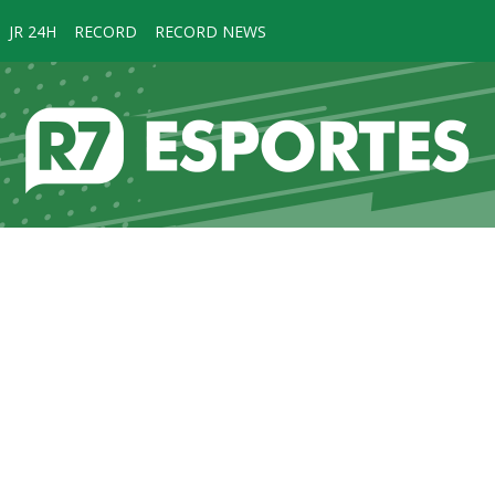
JR 24H
RECORD
RECORD NEWS