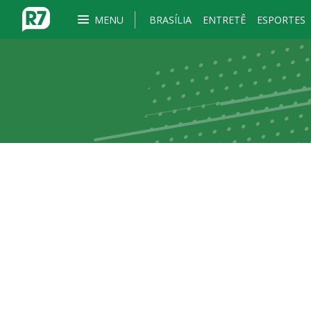
MENU
BRASÍLIA
ENTRETÊ
ESPORTES