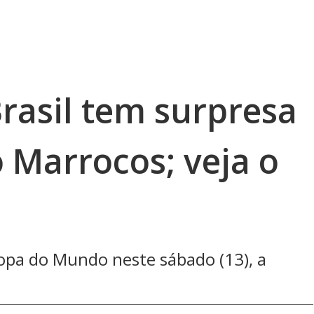
rasil tem surpresa
 Marrocos; veja o
 Copa do Mundo neste sábado (13), a