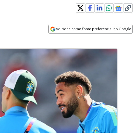
Adicione como fonte preferencial no Google
Opens in new window