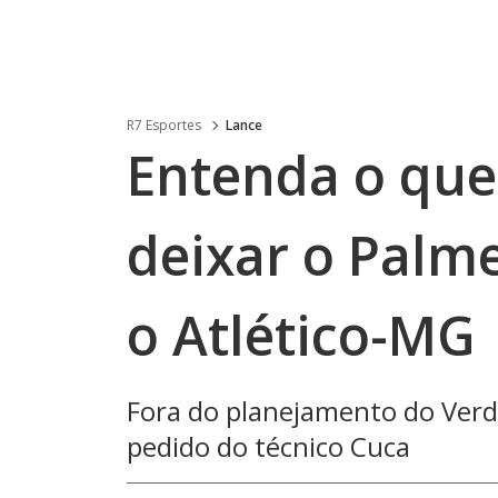
R7 Esportes
Lance
Entenda o que
deixar o Palme
o Atlético-MG
Fora do planejamento do Verd
pedido do técnico Cuca