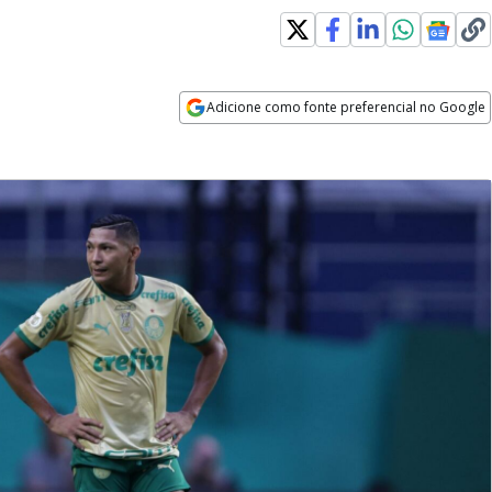
Adicione como fonte preferencial no Google
Opens in new window