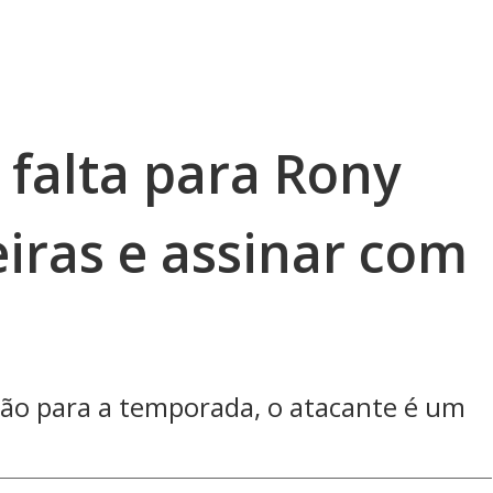
 falta para Rony
iras e assinar com
ão para a temporada, o atacante é um