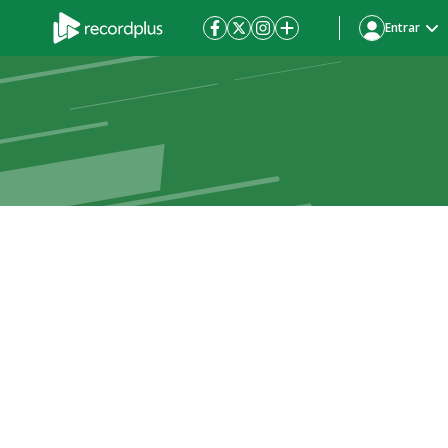
Entrar