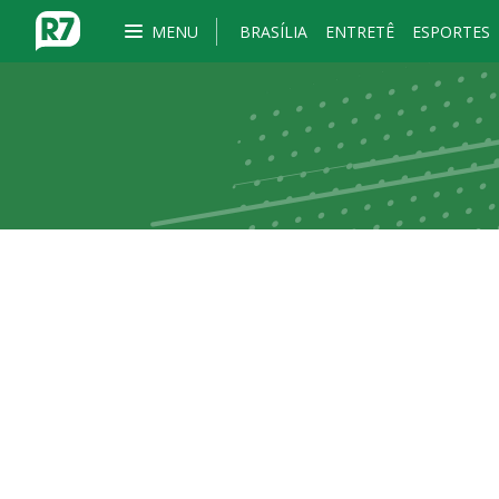
MENU
BRASÍLIA
ENTRETÊ
ESPORTES