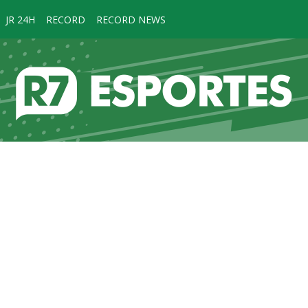
JR 24H
RECORD
RECORD NEWS