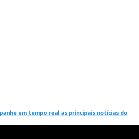
anhe em tempo real as principais notícias do