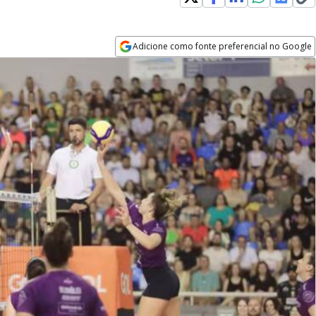
Adicione como fonte preferencial no Google
Opens in new window