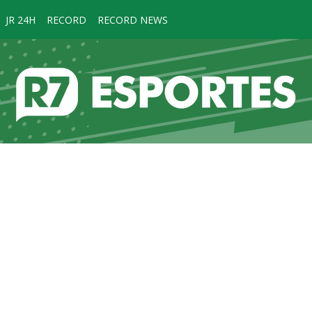
JR 24H
RECORD
RECORD NEWS