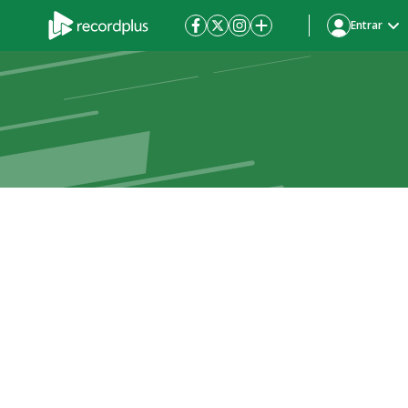
Entrar