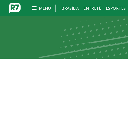
MENU
BRASÍLIA
ENTRETÊ
ESPORTES