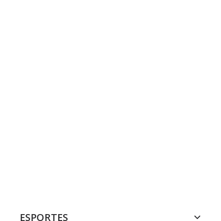
ESPORTES