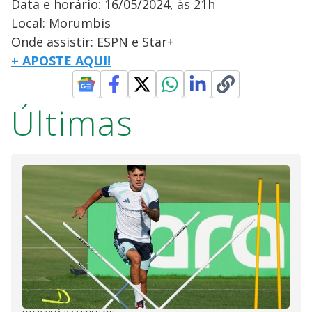
Data e horário: 16/05/2024, às 21h
Local: Morumbis
Onde assistir: ESPN e Star+
+ APOSTE AQUI!
Últimas