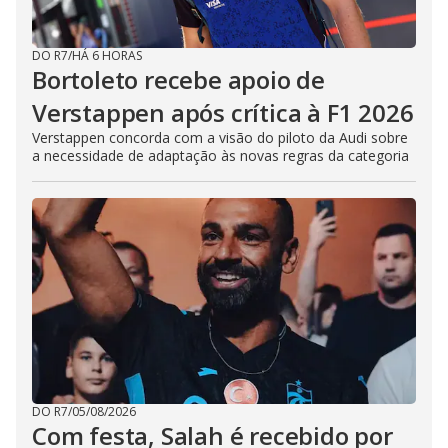
DO R7
/
HÁ 6 HORAS
Bortoleto recebe apoio de
Verstappen após crítica à F1 2026
Verstappen concorda com a visão do piloto da Audi sobre
a necessidade de adaptação às novas regras da categoria
DO R7
/
05/08/2026
Com festa, Salah é recebido por