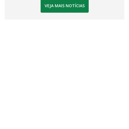
VEJA MAIS NOTÍCIAS