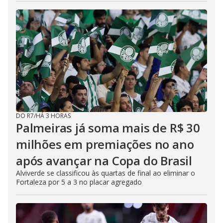
DO R7
/
HÁ 3 HORAS
Palmeiras já soma mais de R$ 30
milhões em premiações no ano
após avançar na Copa do Brasil
Alviverde se classificou às quartas de final ao eliminar o
Fortaleza por 5 a 3 no placar agregado