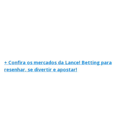
+ Confira os mercados da Lance! Betting para
resenhar, se divertir e apostar!