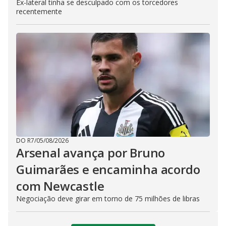
Ex-lateral tinha se desculpado com os torcedores
recentemente
DO R7
/
05/08/2026
Arsenal avança por Bruno
Guimarães e encaminha acordo
com Newcastle
Negociação deve girar em torno de 75 milhões de libras