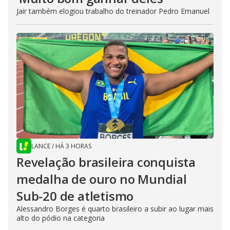
Jair também elogiou trabalho do treinador Pedro Emanuel
LANCE
/
HÁ 3 HORAS
Revelação brasileira conquista
medalha de ouro no Mundial
Sub-20 de atletismo
Alessandro Borges é quarto brasileiro a subir ao lugar mais
alto do pódio na categoria