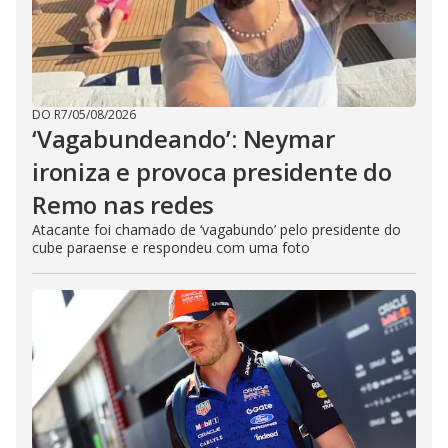
DO R7
/
05/08/2026
‘Vagabundeando’: Neymar
ironiza e provoca presidente do
Remo nas redes
Atacante foi chamado de ‘vagabundo’ pelo presidente do
cube paraense e respondeu com uma foto