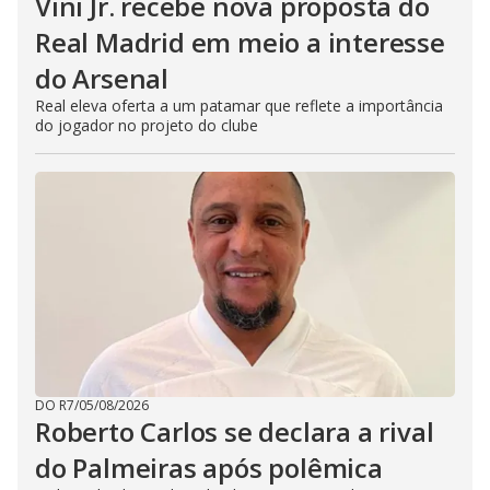
Vini Jr. recebe nova proposta do
Real Madrid em meio a interesse
do Arsenal
Real eleva oferta a um patamar que reflete a importância
do jogador no projeto do clube
DO R7
/
05/08/2026
Roberto Carlos se declara a rival
do Palmeiras após polêmica