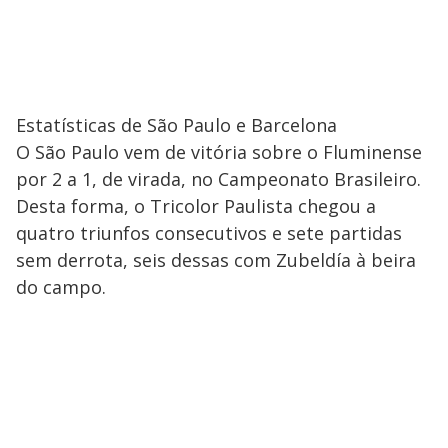
Estatísticas de São Paulo e Barcelona
O São Paulo vem de vitória sobre o Fluminense
por 2 a 1, de virada, no Campeonato Brasileiro.
Desta forma, o Tricolor Paulista chegou a
quatro triunfos consecutivos e sete partidas
sem derrota, seis dessas com Zubeldía à beira
do campo.