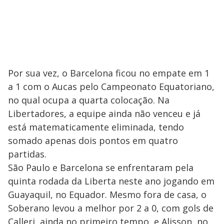
Por sua vez, o Barcelona ficou no empate em 1
a 1 com o Aucas pelo Campeonato Equatoriano,
no qual ocupa a quarta colocação. Na
Libertadores, a equipe ainda não venceu e já
está matematicamente eliminada, tendo
somado apenas dois pontos em quatro
partidas.
São Paulo e Barcelona se enfrentaram pela
quinta rodada da Liberta neste ano jogando em
Guayaquil, no Equador. Mesmo fora de casa, o
Soberano levou a melhor por 2 a 0, com gols de
Calleri, ainda no primeiro tempo, e Alisson, no