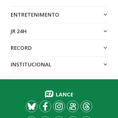
ENTRETENIMENTO
JR 24H
RECORD
INSTITUCIONAL
LANCE