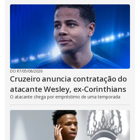
DO R7
/
05/08/2026
Cruzeiro anuncia contratação do
atacante Wesley, ex-Corinthians
O atacante chega por empréstimo de uma temporada