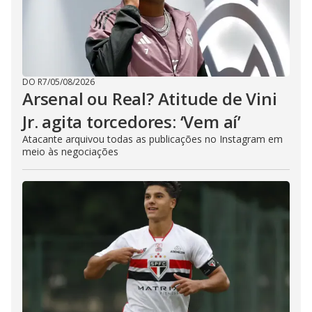
DO R7
/
05/08/2026
Arsenal ou Real? Atitude de Vini
Jr. agita torcedores: ‘Vem aí’
Atacante arquivou todas as publicações no Instagram em
meio às negociações