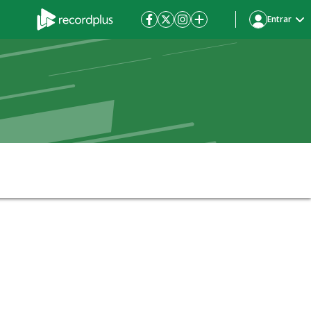
Entrar