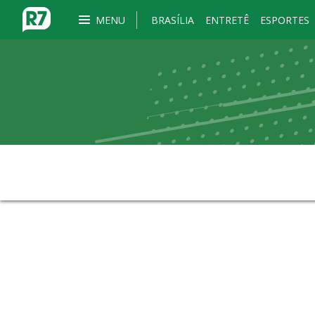
MENU
BRASÍLIA
ENTRETÊ
ESPORTES