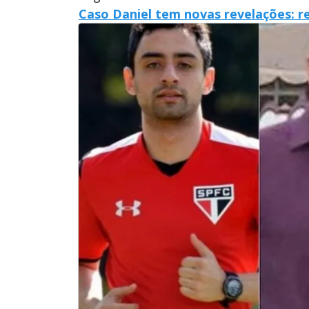
Caso Daniel tem novas revelações: r