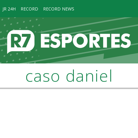
JR 24H
RECORD
RECORD NEWS
caso daniel