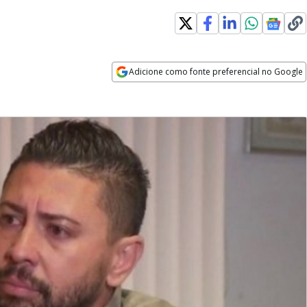
Adicione como fonte preferencial no Google
Opens in new window