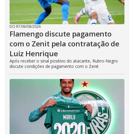
DO R7
/
06/08/2026
Flamengo discute pagamento
com o Zenit pela contratação de
Luiz Henrique
Após receber o sinal positivo do atacante, Rubro-Negro
discute condições de pagamento com o Zenit