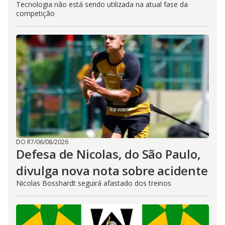
Tecnologia não está sendo utilizada na atual fase da
competição
DO R7
/
06/08/2026
Defesa de Nicolas, do São Paulo,
divulga nova nota sobre acidente
Nicolas Bosshardt seguirá afastado dos treinos