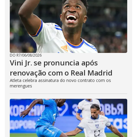
DO R7
/
06/08/2026
Vini Jr. se pronuncia após
renovação com o Real Madrid
Atleta celebra assinatura do novo contrato com os
merengues