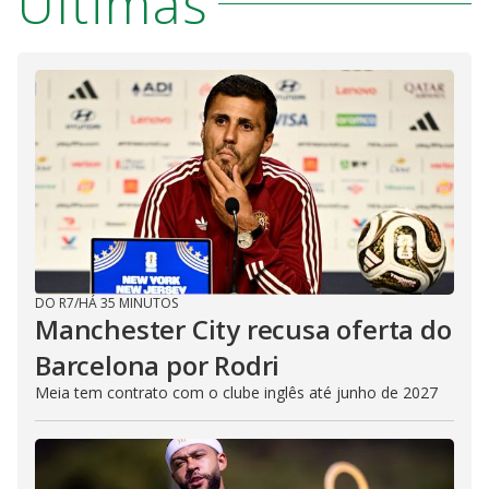
Últimas
DO R7
/
HÁ 35 MINUTOS
Manchester City recusa oferta do
Barcelona por Rodri
Meia tem contrato com o clube inglês até junho de 2027