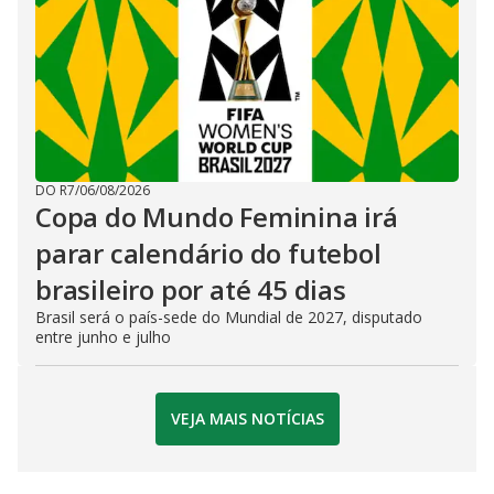
DO R7
/
06/08/2026
Copa do Mundo Feminina irá
parar calendário do futebol
brasileiro por até 45 dias
Brasil será o país-sede do Mundial de 2027, disputado
entre junho e julho
VEJA MAIS NOTÍCIAS