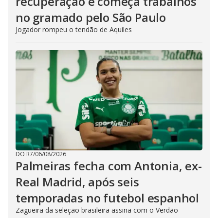
recuperação e começa trabalhos
no gramado pelo São Paulo
Jogador rompeu o tendão de Aquiles
DO R7
/
06/08/2026
Palmeiras fecha com Antonia, ex-
Real Madrid, após seis
temporadas no futebol espanhol
Zagueira da seleção brasileira assina com o Verdão