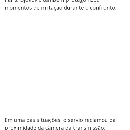
momentos de irritação durante o confronto.
Em uma das situações, o sérvio reclamou da
proximidade da câmera da transmissão: