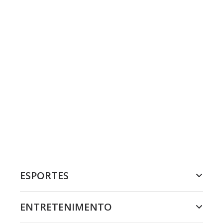
ESPORTES
ENTRETENIMENTO