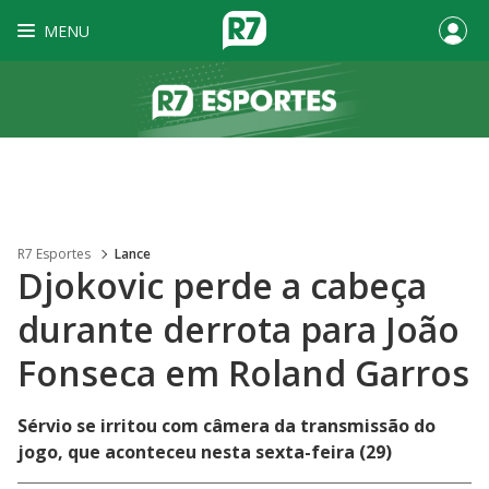
MENU
R7 Esportes
Lance
Djokovic perde a cabeça
durante derrota para João
Fonseca em Roland Garros
Sérvio se irritou com câmera da transmissão do
jogo, que aconteceu nesta sexta-feira (29)