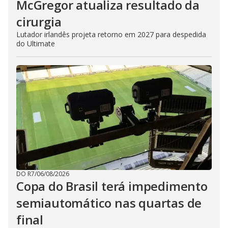
McGregor atualiza resultado da
cirurgia
Lutador irlandês projeta retorno em 2027 para despedida
do Ultimate
DO R7
/
06/08/2026
Copa do Brasil terá impedimento
semiautomático nas quartas de
final