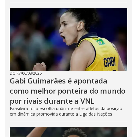
DO R7
/
06/08/2026
Gabi Guimarães é apontada
como melhor ponteira do mundo
por rivais durante a VNL
Brasileira foi a escolha unânime entre atletas da posição
em dinâmica promovida durante a Liga das Nações