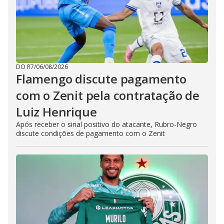
DO R7
/
06/08/2026
Flamengo discute pagamento
com o Zenit pela contratação de
Luiz Henrique
Após receber o sinal positivo do atacante, Rubro-Negro
discute condições de pagamento com o Zenit