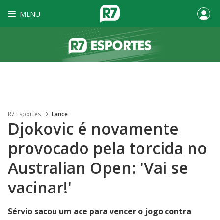
MENU
R7 Esportes
Lance
Djokovic é novamente
provocado pela torcida no
Australian Open: 'Vai se
vacinar!'
Sérvio sacou um ace para vencer o jogo contra