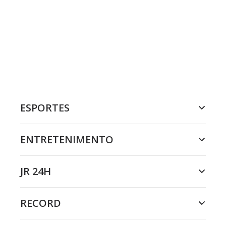
ESPORTES
ENTRETENIMENTO
JR 24H
RECORD