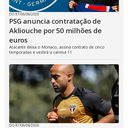
DO R7
/
06/08/2026
PSG anuncia contratação de
Akliouche por 50 milhões de
euros
Atacante deixa o Monaco, assina contrato de cinco
temporadas e vestirá a camisa 11
DO R7
/
06/08/2026