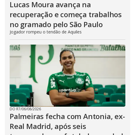
Lucas Moura avança na
recuperação e começa trabalhos
no gramado pelo São Paulo
Jogador rompeu o tendão de Aquiles
DO R7
/
06/08/2026
Palmeiras fecha com Antonia, ex-
Real Madrid, após seis