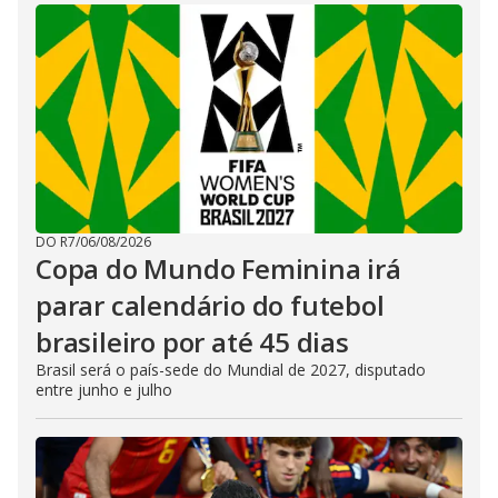
DO R7
/
06/08/2026
Copa do Mundo Feminina irá
parar calendário do futebol
brasileiro por até 45 dias
Brasil será o país-sede do Mundial de 2027, disputado
entre junho e julho