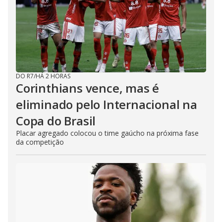
DO R7
/
HÁ 2 HORAS
Corinthians vence, mas é
eliminado pelo Internacional na
Copa do Brasil
Placar agregado colocou o time gaúcho na próxima fase
da competição