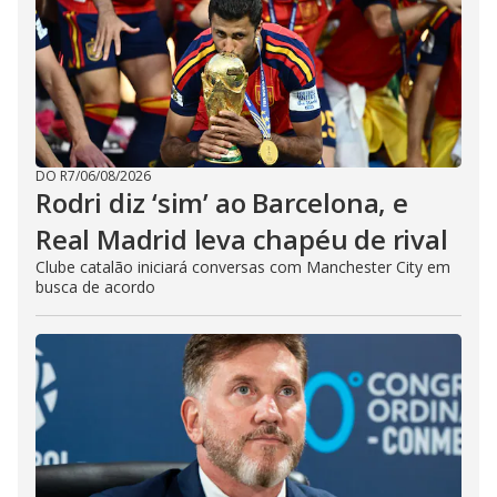
DO R7
/
06/08/2026
Rodri diz ‘sim’ ao Barcelona, e
Real Madrid leva chapéu de rival
Clube catalão iniciará conversas com Manchester City em
busca de acordo