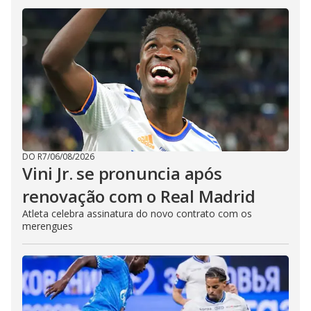
DO R7
/
06/08/2026
Vini Jr. se pronuncia após
renovação com o Real Madrid
Atleta celebra assinatura do novo contrato com os
merengues