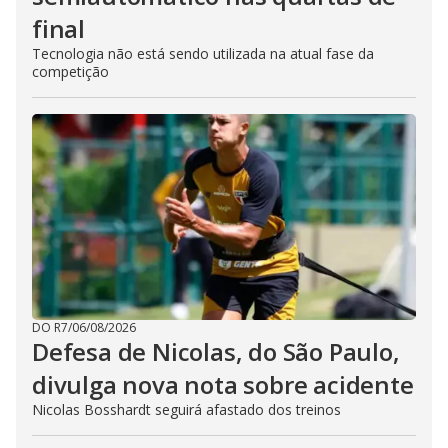
final
Tecnologia não está sendo utilizada na atual fase da
competição
DO R7
/
06/08/2026
Defesa de Nicolas, do São Paulo,
divulga nova nota sobre acidente
Nicolas Bosshardt seguirá afastado dos treinos