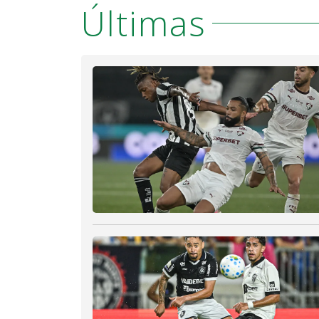
Últimas