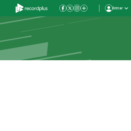
Entrar