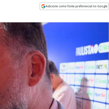
Adicione como fonte preferencial no Google
Opens in new window