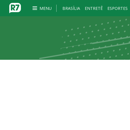
MENU
BRASÍLIA
ENTRETÊ
ESPORTES