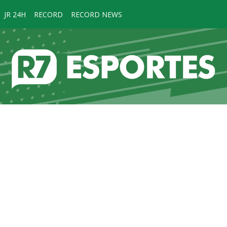
JR 24H
RECORD
RECORD NEWS