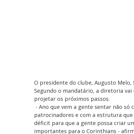
O presidente do clube, Augusto Melo, 
Segundo o mandatário, a diretoria va
projetar os próximos passos.
- Ano que vem a gente sentar não só 
patrocinadores e com a estrutura qu
déficit para que a gente possa criar 
importantes para o Corinthians - afir