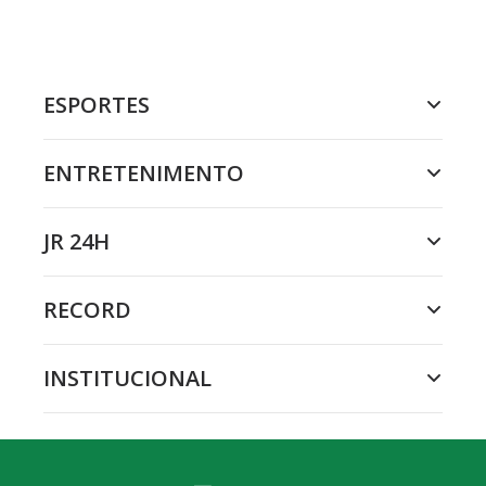
ESPORTES
ENTRETENIMENTO
JR 24H
RECORD
INSTITUCIONAL