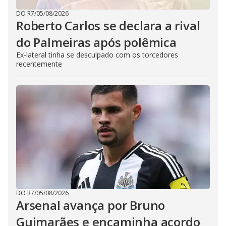
DO R7
/
05/08/2026
Roberto Carlos se declara a rival
do Palmeiras após polêmica
Ex-lateral tinha se desculpado com os torcedores
recentemente
DO R7
/
05/08/2026
Arsenal avança por Bruno
Guimarães e encaminha acordo