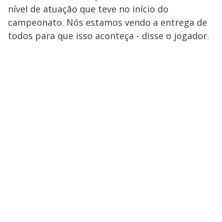
nível de atuação que teve no início do
campeonato. Nós estamos vendo a entrega de
todos para que isso aconteça - disse o jogador.