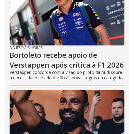
DO R7
/
HÁ 6 HORAS
Bortoleto recebe apoio de
Verstappen após crítica à F1 2026
Verstappen concorda com a visão do piloto da Audi sobre
a necessidade de adaptação às novas regras da categoria