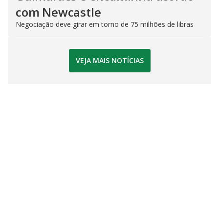
com Newcastle
Negociação deve girar em torno de 75 milhões de libras
VEJA MAIS NOTÍCIAS