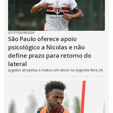
DO R7
/
05/08/2026
São Paulo oferece apoio
psicológico a Nicolas e não
define prazo para retorno do
lateral
Jogador atropelou e matou um idoso na segunda-feira (4)