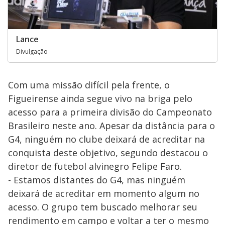
Lance
Divulgação
Com uma missão difícil pela frente, o
Figueirense ainda segue vivo na briga pelo
acesso para a primeira divisão do Campeonato
Brasileiro neste ano. Apesar da distância para o
G4, ninguém no clube deixará de acreditar na
conquista deste objetivo, segundo destacou o
diretor de futebol alvinegro Felipe Faro.
- Estamos distantes do G4, mas ninguém
deixará de acreditar em momento algum no
acesso. O grupo tem buscado melhorar seu
rendimento em campo e voltar a ter o mesmo