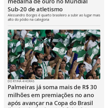
medalha de ouro no Mundial
Sub-20 de atletismo
Alessandro Borges é quarto brasileiro a subir ao lugar mais
alto do pódio na categoria
DO R7
/
HÁ 4 HORAS
Palmeiras já soma mais de R$ 30
milhões em premiações no ano
após avançar na Copa do Brasil