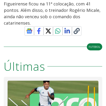
Figueirense ficou na 11ª colocação, com 41
pontos. Além disso, o treinador Rogério Micale,
ainda não venceu sob o comando dos
catarinenses.
FUTEBOL
Últimas