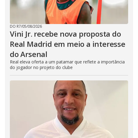
DO R7
/
05/08/2026
Vini Jr. recebe nova proposta do
Real Madrid em meio a interesse
do Arsenal
Real eleva oferta a um patamar que reflete a importância
do jogador no projeto do clube