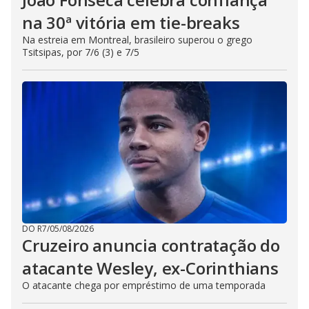
na 30ª vitória em tie-breaks
Na estreia em Montreal, brasileiro superou o grego
Tsitsipas, por 7/6 (3) e 7/5
DO R7
/
05/08/2026
Cruzeiro anuncia contratação do
atacante Wesley, ex-Corinthians
O atacante chega por empréstimo de uma temporada