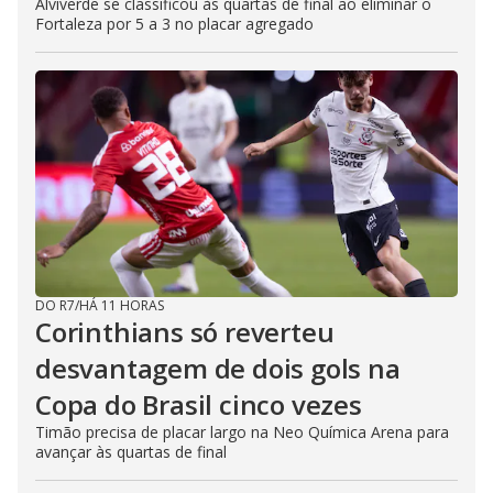
Alviverde se classificou às quartas de final ao eliminar o
Fortaleza por 5 a 3 no placar agregado
DO R7
/
HÁ 11 HORAS
Corinthians só reverteu
desvantagem de dois gols na
Copa do Brasil cinco vezes
Timão precisa de placar largo na Neo Química Arena para
avançar às quartas de final