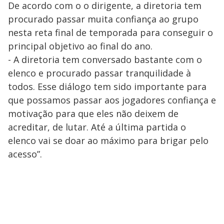
De acordo com o o dirigente, a diretoria tem
procurado passar muita confiança ao grupo
nesta reta final de temporada para conseguir o
principal objetivo ao final do ano.
- A diretoria tem conversado bastante com o
elenco e procurado passar tranquilidade à
todos. Esse diálogo tem sido importante para
que possamos passar aos jogadores confiança e
motivação para que eles não deixem de
acreditar, de lutar. Até a última partida o
elenco vai se doar ao máximo para brigar pelo
acesso”.