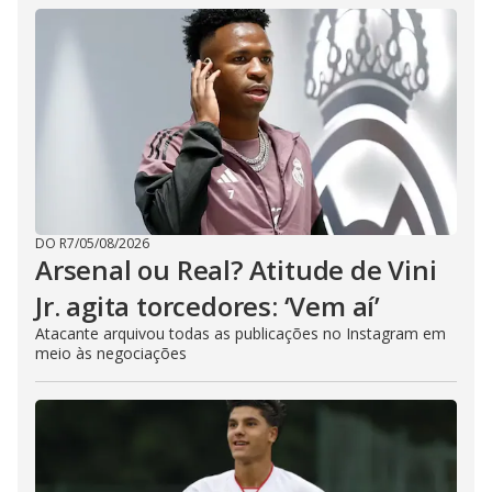
DO R7
/
05/08/2026
Arsenal ou Real? Atitude de Vini
Jr. agita torcedores: ‘Vem aí’
Atacante arquivou todas as publicações no Instagram em
meio às negociações