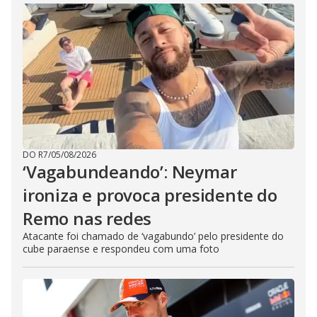
DO R7
/
05/08/2026
‘Vagabundeando’: Neymar
ironiza e provoca presidente do
Remo nas redes
Atacante foi chamado de ‘vagabundo’ pelo presidente do
cube paraense e respondeu com uma foto