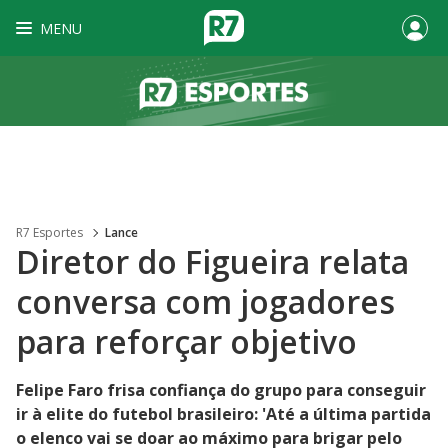
MENU
R7 Esportes
Lance
Diretor do Figueira relata
conversa com jogadores
para reforçar objetivo
Felipe Faro frisa confiança do grupo para conseguir
ir à elite do futebol brasileiro: 'Até a última partida
o elenco vai se doar ao máximo para brigar pelo