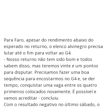
Para Faro, apesar do rendimento abaixo do
esperado no returno, o elenco alvinegro precisa
lutar até o fim para voltar ao G4.
- Nosso returno não tem sido bom e todos
sabem disso, mas teremos vinte e um pontos
para disputar. Precisamos fazer uma boa
sequência para encostarmos no G4 e, se der
tempo, conquistar uma vaga entre os quatro
primeiros colocados novamente. É possível e
vamos acreditar - concluiu.
Com o resultado negativo no último sábado, o