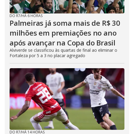
DO R7
/
HÁ 6 HORAS
Palmeiras já soma mais de R$ 30
milhões em premiações no ano
após avançar na Copa do Brasil
Alviverde se classificou às quartas de final ao eliminar o
Fortaleza por 5 a 3 no placar agregado
DO R7
/
HÁ 14 HORAS