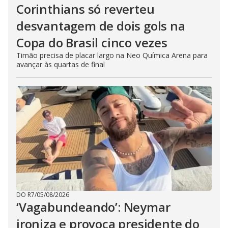
Corinthians só reverteu
desvantagem de dois gols na
Copa do Brasil cinco vezes
Timão precisa de placar largo na Neo Química Arena para
avançar às quartas de final
DO R7
/
05/08/2026
‘Vagabundeando’: Neymar
ironiza e provoca presidente do