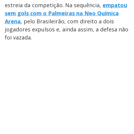
estreia da competição. Na sequência,
empatou
sem gols com o Palmeiras na Neo Química
Arena
, pelo Brasileirão, com direito a dois
jogadores expulsos e, ainda assim, a defesa não
foi vazada.