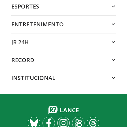
ESPORTES
ENTRETENIMENTO
JR 24H
RECORD
INSTITUCIONAL
LANCE