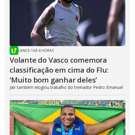
LANCE
/
HÁ 6 HORAS
Volante do Vasco comemora
classificação em cima do Flu:
‘Muito bom ganhar deles’
Jair também elogiou trabalho do treinador Pedro Emanuel