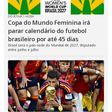
DO R7
/
HÁ 1 HORA
Copa do Mundo Feminina irá
parar calendário do futebol
brasileiro por até 45 dias
Brasil será o país-sede do Mundial de 2027, disputado
entre junho e julho