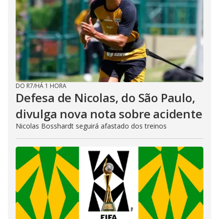
DO R7
/
HÁ 1 HORA
Defesa de Nicolas, do São Paulo,
divulga nova nota sobre acidente
Nicolas Bosshardt seguirá afastado dos treinos