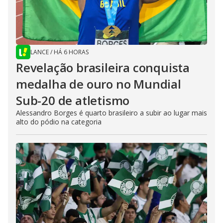
LANCE
/
HÁ 6 HORAS
Revelação brasileira conquista
medalha de ouro no Mundial
Sub-20 de atletismo
Alessandro Borges é quarto brasileiro a subir ao lugar mais
alto do pódio na categoria