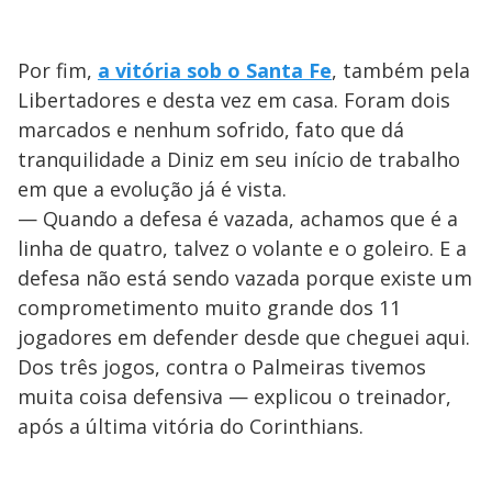
Por fim,
a vitória sob o Santa Fe
, também pela
Libertadores e desta vez em casa. Foram dois
marcados e nenhum sofrido, fato que dá
tranquilidade a Diniz em seu início de trabalho
em que a evolução já é vista.
— Quando a defesa é vazada, achamos que é a
linha de quatro, talvez o volante e o goleiro. E a
defesa não está sendo vazada porque existe um
comprometimento muito grande dos 11
jogadores em defender desde que cheguei aqui.
Dos três jogos, contra o Palmeiras tivemos
muita coisa defensiva — explicou o treinador,
após a última vitória do Corinthians.