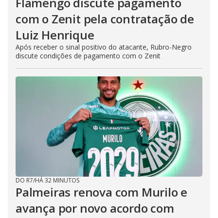
Flamengo discute pagamento
com o Zenit pela contratação de
Luiz Henrique
Após receber o sinal positivo do atacante, Rubro-Negro
discute condições de pagamento com o Zenit
DO R7
/
HÁ 32 MINUTOS
Palmeiras renova com Murilo e
avança por novo acordo com