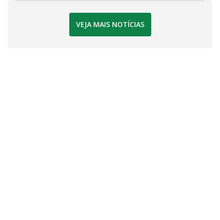
VEJA MAIS NOTÍCIAS