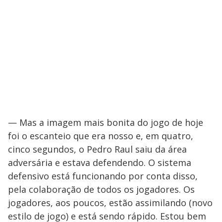
— Mas a imagem mais bonita do jogo de hoje
foi o escanteio que era nosso e, em quatro,
cinco segundos, o Pedro Raul saiu da área
adversária e estava defendendo. O sistema
defensivo está funcionando por conta disso,
pela colaboração de todos os jogadores. Os
jogadores, aos poucos, estão assimilando (novo
estilo de jogo) e está sendo rápido. Estou bem