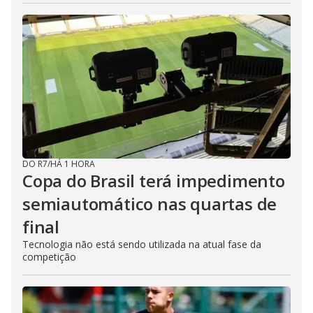
DO R7
/
HÁ 1 HORA
Copa do Brasil terá impedimento
semiautomático nas quartas de
final
Tecnologia não está sendo utilizada na atual fase da
competição