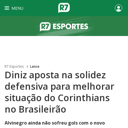
MENU
R7 Esportes
Lance
Diniz aposta na solidez
defensiva para melhorar
situação do Corinthians
no Brasileirão
Alvinegro ainda não sofreu gols com o novo