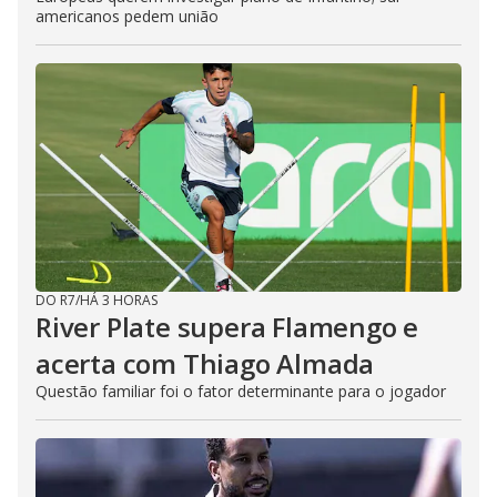
americanos pedem união
DO R7
/
HÁ 3 HORAS
River Plate supera Flamengo e
acerta com Thiago Almada
Questão familiar foi o fator determinante para o jogador