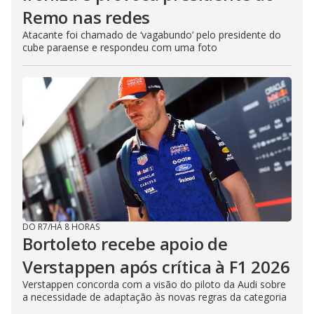
Remo nas redes
Atacante foi chamado de ‘vagabundo’ pelo presidente do
cube paraense e respondeu com uma foto
DO R7
/
HÁ 8 HORAS
Bortoleto recebe apoio de
Verstappen após crítica à F1 2026
Verstappen concorda com a visão do piloto da Audi sobre
a necessidade de adaptação às novas regras da categoria