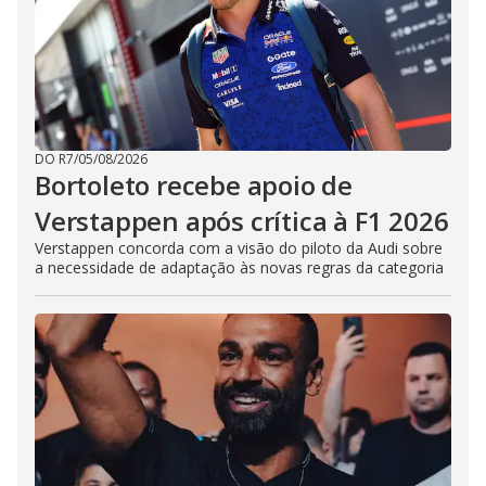
DO R7
/
05/08/2026
Bortoleto recebe apoio de
Verstappen após crítica à F1 2026
Verstappen concorda com a visão do piloto da Audi sobre
a necessidade de adaptação às novas regras da categoria