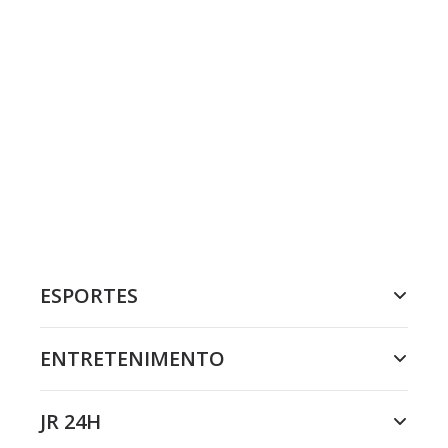
ESPORTES
ENTRETENIMENTO
JR 24H