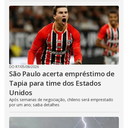
DO R7
/
05/08/2026
São Paulo acerta empréstimo de
Tapia para time dos Estados
Unidos
Após semanas de negociação, chileno será emprestado
por um ano; saiba detalhes