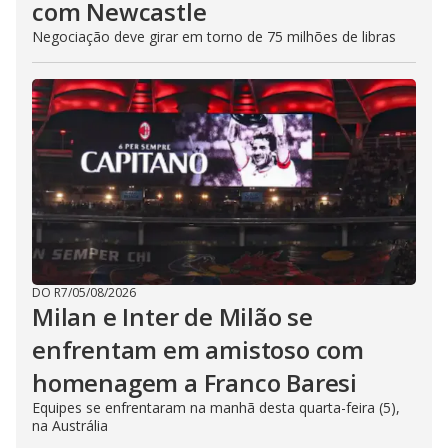
com Newcastle
Negociação deve girar em torno de 75 milhões de libras
DO R7
/
05/08/2026
Milan e Inter de Milão se
enfrentam em amistoso com
homenagem a Franco Baresi
Equipes se enfrentaram na manhã desta quarta-feira (5),
na Austrália