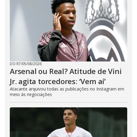
DO R7
/
05/08/2026
Arsenal ou Real? Atitude de Vini
Jr. agita torcedores: ‘Vem aí’
Atacante arquivou todas as publicações no Instagram em
meio às negociações