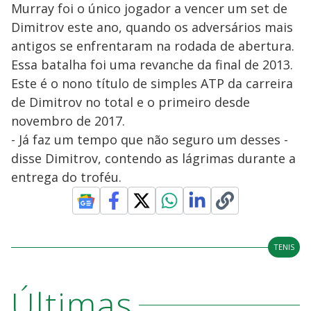
Murray foi o único jogador a vencer um set de
Dimitrov este ano, quando os adversários mais
antigos se enfrentaram na rodada de abertura.
Essa batalha foi uma revanche da final de 2013.
Este é o nono título de simples ATP da carreira
de Dimitrov no total e o primeiro desde
novembro de 2017.
- Já faz um tempo que não seguro um desses -
disse Dimitrov, contendo as lágrimas durante a
entrega do troféu.
TENIS
Últimas