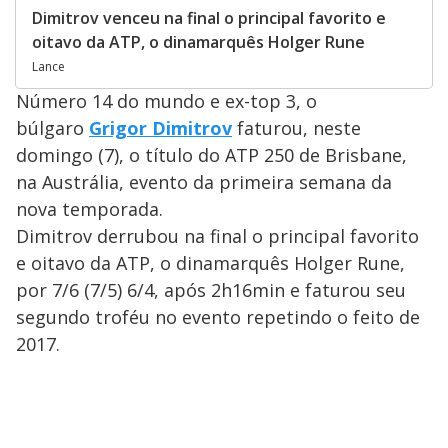
Dimitrov venceu na final o principal favorito e
oitavo da ATP, o dinamarquês Holger Rune
Lance
Número 14 do mundo e ex-top 3, o
búlgaro
Grigor Dimitrov
faturou, neste
domingo (7), o título do ATP 250 de Brisbane,
na Austrália, evento da primeira semana da
nova temporada.
Dimitrov derrubou na final o principal favorito
e oitavo da ATP, o dinamarquês Holger Rune,
por 7/6 (7/5) 6/4, após 2h16min e faturou seu
segundo troféu no evento repetindo o feito de
2017.