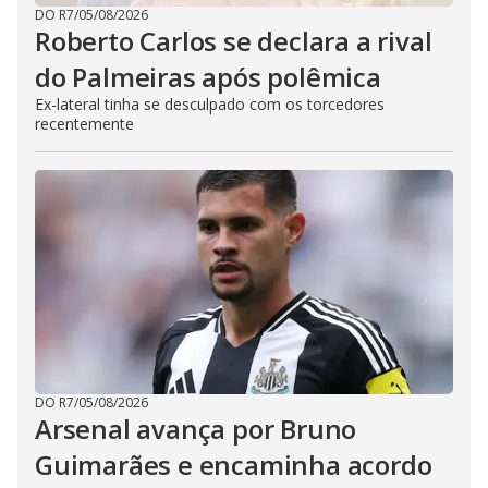
DO R7
/
05/08/2026
Roberto Carlos se declara a rival
do Palmeiras após polêmica
Ex-lateral tinha se desculpado com os torcedores
recentemente
DO R7
/
05/08/2026
Arsenal avança por Bruno
Guimarães e encaminha acordo