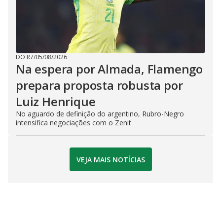
DO R7
/
05/08/2026
Na espera por Almada, Flamengo
prepara proposta robusta por
Luiz Henrique
No aguardo de definição do argentino, Rubro-Negro
intensifica negociações com o Zenit
VEJA MAIS NOTÍCIAS