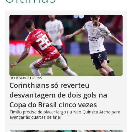
DO R7
/
HÁ 2 HORAS
Corinthians só reverteu
desvantagem de dois gols na
Copa do Brasil cinco vezes
Timão precisa de placar largo na Neo Química Arena para
avançar às quartas de final