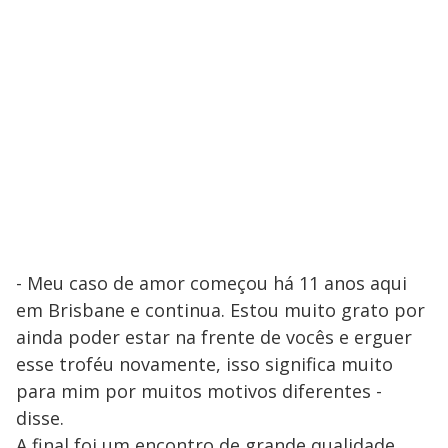
- Meu caso de amor começou há 11 anos aqui
em Brisbane e continua. Estou muito grato por
ainda poder estar na frente de vocês e erguer
esse troféu novamente, isso significa muito
para mim por muitos motivos diferentes -
disse.
A final foi um encontro de grande qualidade,