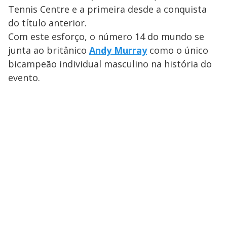
Tennis Centre e a primeira desde a conquista
do título anterior.
Com este esforço, o número 14 do mundo se
junta ao britânico
Andy Murray
como o único
bicampeão individual masculino na história do
evento.