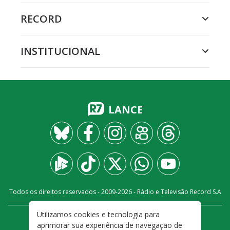
RECORD
INSTITUCIONAL
LANCE
Todos os direitos reservados - 2009-
2026
- Rádio e Televisão Record S.A
Utilizamos cookies e tecnologia para
CARREIRA
FALE CONOSCO
PRIVACIDADE
aprimorar sua experiência de navegação de