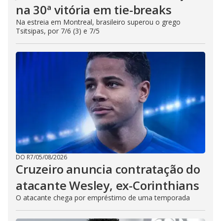
na 30ª vitória em tie-breaks
Na estreia em Montreal, brasileiro superou o grego
Tsitsipas, por 7/6 (3) e 7/5
DO R7
/
05/08/2026
Cruzeiro anuncia contratação do
atacante Wesley, ex-Corinthians
O atacante chega por empréstimo de uma temporada