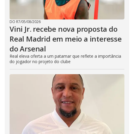
DO R7
/
05/08/2026
Vini Jr. recebe nova proposta do
Real Madrid em meio a interesse
do Arsenal
Real eleva oferta a um patamar que reflete a importância
do jogador no projeto do clube