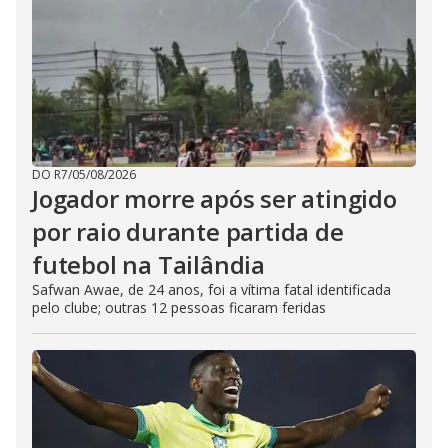
DO R7
/
05/08/2026
Jogador morre após ser atingido
por raio durante partida de
futebol na Tailândia
Safwan Awae, de 24 anos, foi a vítima fatal identificada
pelo clube; outras 12 pessoas ficaram feridas