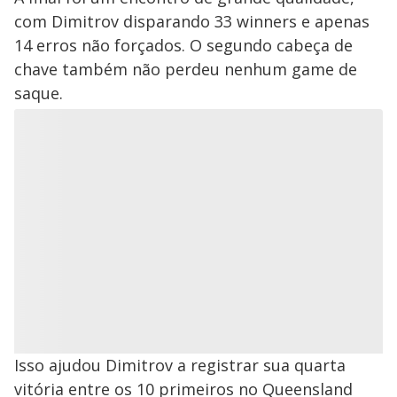
com Dimitrov disparando 33 winners e apenas
14 erros não forçados. O segundo cabeça de
chave também não perdeu nenhum game de
saque.
Isso ajudou Dimitrov a registrar sua quarta
vitória entre os 10 primeiros no Queensland