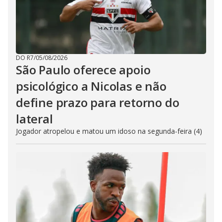
DO R7
/
05/08/2026
São Paulo oferece apoio
psicológico a Nicolas e não
define prazo para retorno do
lateral
Jogador atropelou e matou um idoso na segunda-feira (4)