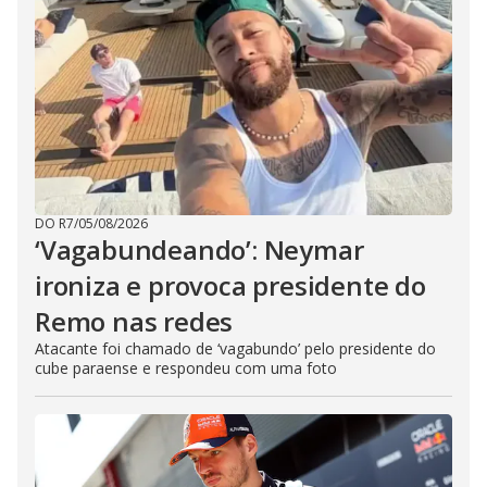
DO R7
/
05/08/2026
‘Vagabundeando’: Neymar
ironiza e provoca presidente do
Remo nas redes
Atacante foi chamado de ‘vagabundo’ pelo presidente do
cube paraense e respondeu com uma foto