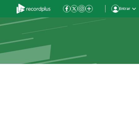
Entrar