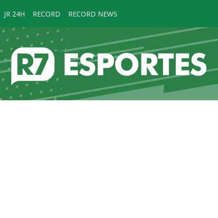
JR 24H
RECORD
RECORD NEWS