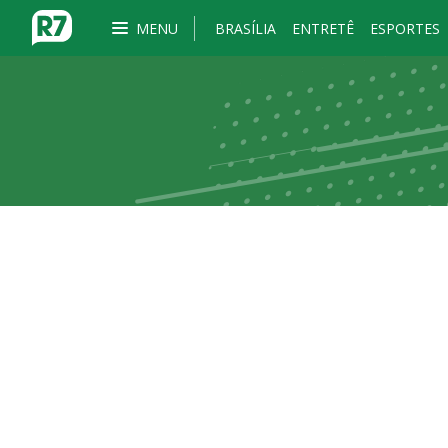
MENU
BRASÍLIA
ENTRETÊ
ESPORTES