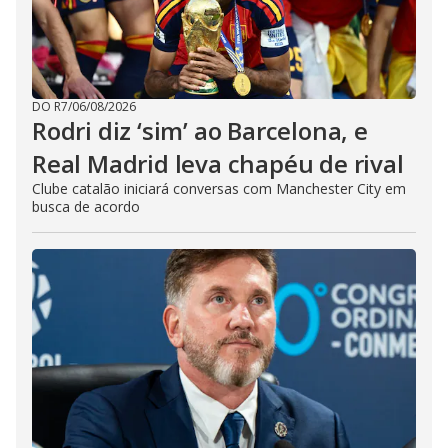
DO R7
/
06/08/2026
Rodri diz ‘sim’ ao Barcelona, e
Real Madrid leva chapéu de rival
Clube catalão iniciará conversas com Manchester City em
busca de acordo