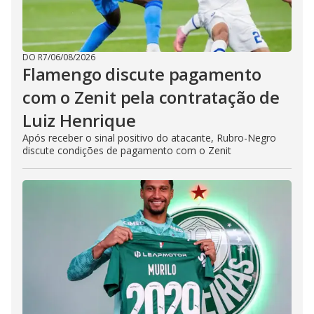
DO R7
/
06/08/2026
Flamengo discute pagamento
com o Zenit pela contratação de
Luiz Henrique
Após receber o sinal positivo do atacante, Rubro-Negro
discute condições de pagamento com o Zenit