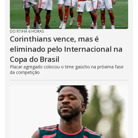
DO R7
/
HÁ 6 HORAS
Corinthians vence, mas é
eliminado pelo Internacional na
Copa do Brasil
Placar agregado colocou o time gaúcho na próxima fase
da competição