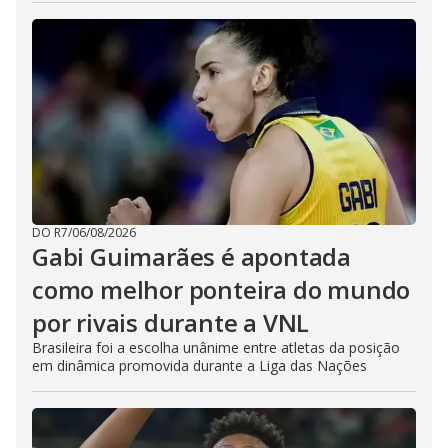
DO R7
/
06/08/2026
Gabi Guimarães é apontada
como melhor ponteira do mundo
por rivais durante a VNL
Brasileira foi a escolha unânime entre atletas da posição
em dinâmica promovida durante a Liga das Nações