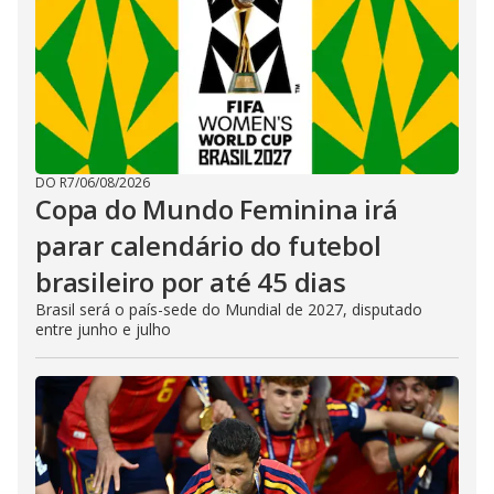
DO R7
/
06/08/2026
Copa do Mundo Feminina irá
parar calendário do futebol
brasileiro por até 45 dias
Brasil será o país-sede do Mundial de 2027, disputado
entre junho e julho