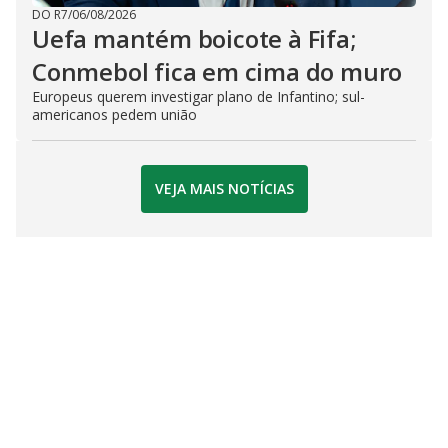
DO R7
/
06/08/2026
Uefa mantém boicote à Fifa;
Conmebol fica em cima do muro
Europeus querem investigar plano de Infantino; sul-
americanos pedem união
VEJA MAIS NOTÍCIAS