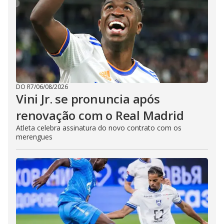
DO R7
/
06/08/2026
Vini Jr. se pronuncia após
renovação com o Real Madrid
Atleta celebra assinatura do novo contrato com os
merengues