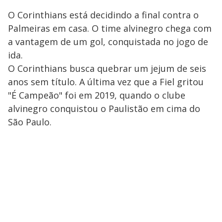
O Corinthians está decidindo a final contra o
Palmeiras em casa. O time alvinegro chega com
a vantagem de um gol, conquistada no jogo de
ida.
O Corinthians busca quebrar um jejum de seis
anos sem título. A última vez que a Fiel gritou
"É Campeão" foi em 2019, quando o clube
alvinegro conquistou o Paulistão em cima do
São Paulo.