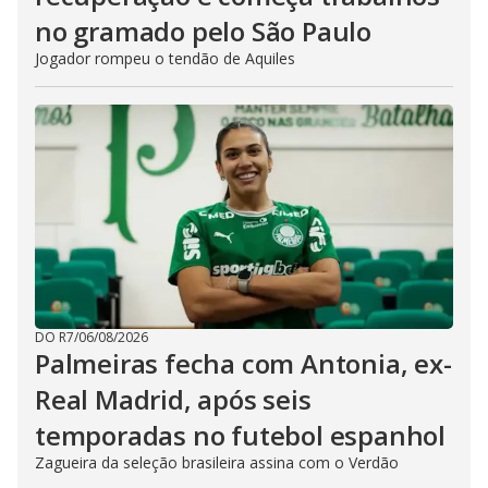
no gramado pelo São Paulo
Jogador rompeu o tendão de Aquiles
DO R7
/
06/08/2026
Palmeiras fecha com Antonia, ex-
Real Madrid, após seis
temporadas no futebol espanhol
Zagueira da seleção brasileira assina com o Verdão