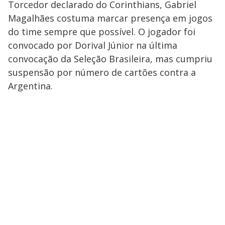
Torcedor declarado do Corinthians, Gabriel
Magalhães costuma marcar presença em jogos
do time sempre que possível. O jogador foi
convocado por Dorival Júnior na última
convocação da Seleção Brasileira, mas cumpriu
suspensão por número de cartões contra a
Argentina.