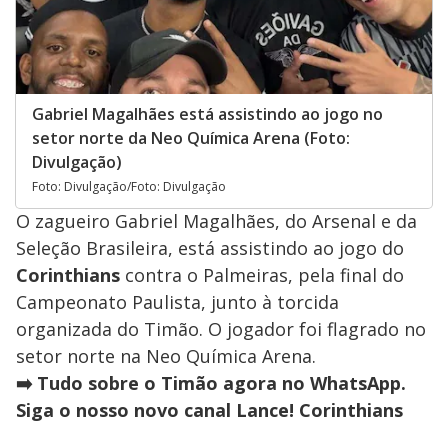
Gabriel Magalhães está assistindo ao jogo no
setor norte da Neo Química Arena (Foto:
Divulgação)
Foto: Divulgação/Foto: Divulgação
O zagueiro Gabriel Magalhães, do Arsenal e da
Seleção Brasileira, está assistindo ao jogo do
Corinthians
contra o Palmeiras, pela final do
Campeonato Paulista, junto à torcida
organizada do Timão. O jogador foi flagrado no
setor norte na Neo Química Arena.
➡️ Tudo sobre o Timão agora no WhatsApp.
Siga o nosso novo canal Lance! Corinthians