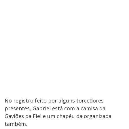
No registro feito por alguns torcedores
presentes, Gabriel está com a camisa da
Gaviões da Fiel e um chapéu da organizada
também.