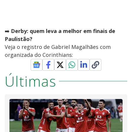
➡️
Derby: quem leva a melhor em finais de
Paulistão?
Veja o registro de Gabriel Magalhães com
organizada do Corinthians:
Últimas