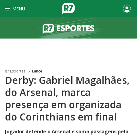
MENU
R7 Esportes
Lance
Derby: Gabriel Magalhães,
do Arsenal, marca
presença em organizada
do Corinthians em final
Jogador defende o Arsenal e soma passagens pela