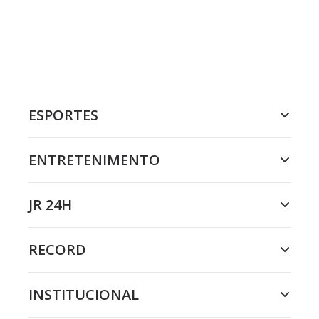
ESPORTES
ENTRETENIMENTO
JR 24H
RECORD
INSTITUCIONAL