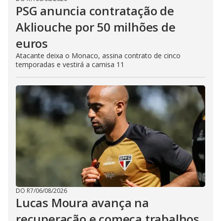
PSG anuncia contratação de
Akliouche por 50 milhões de
euros
Atacante deixa o Monaco, assina contrato de cinco
temporadas e vestirá a camisa 11
DO R7
/
06/08/2026
Lucas Moura avança na
recuperação e começa trabalhos