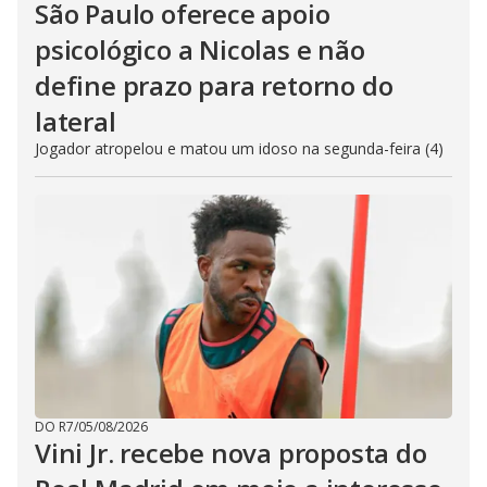
São Paulo oferece apoio
psicológico a Nicolas e não
define prazo para retorno do
lateral
Jogador atropelou e matou um idoso na segunda-feira (4)
DO R7
/
05/08/2026
Vini Jr. recebe nova proposta do