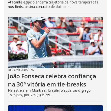
Atacante egípcio encerra trajetória de nove temporadas
nos Reds, assina contrato de dois anos
DO R7
/
05/08/2026
João Fonseca celebra confiança
na 30ª vitória em tie-breaks
Na estreia em Montreal, brasileiro superou o grego
Tsitsipas, por 7/6 (3) e 7/5