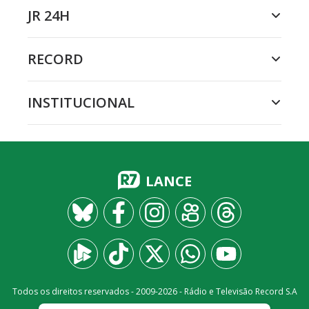
JR 24H
RECORD
INSTITUCIONAL
LANCE
Todos os direitos reservados - 2009-
2026
- Rádio e Televisão Record S.A