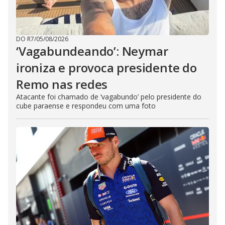
DO R7
/
05/08/2026
‘Vagabundeando’: Neymar
ironiza e provoca presidente do
Remo nas redes
Atacante foi chamado de ‘vagabundo’ pelo presidente do
cube paraense e respondeu com uma foto