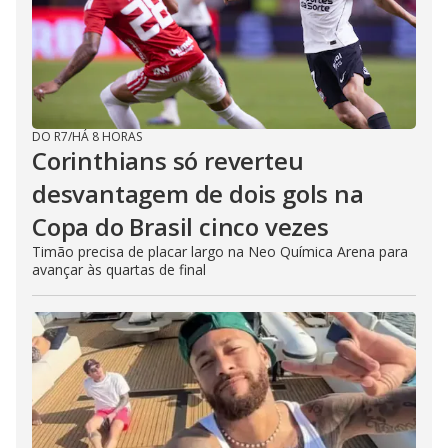
DO R7
/
HÁ 8 HORAS
Corinthians só reverteu
desvantagem de dois gols na
Copa do Brasil cinco vezes
Timão precisa de placar largo na Neo Química Arena para
avançar às quartas de final