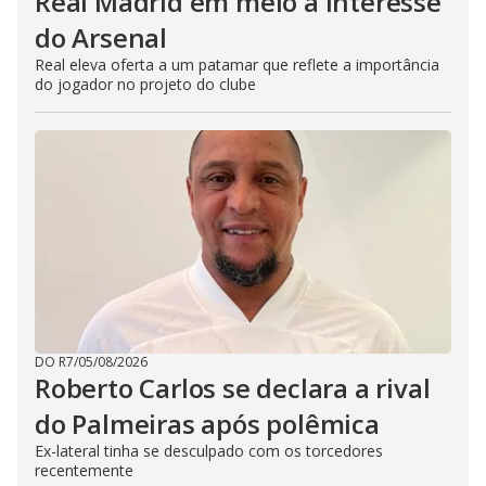
Real Madrid em meio a interesse
do Arsenal
Real eleva oferta a um patamar que reflete a importância
do jogador no projeto do clube
DO R7
/
05/08/2026
Roberto Carlos se declara a rival
do Palmeiras após polêmica
Ex-lateral tinha se desculpado com os torcedores
recentemente