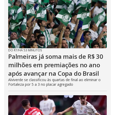
DO R7
/
HÁ 53 MINUTOS
Palmeiras já soma mais de R$ 30
milhões em premiações no ano
após avançar na Copa do Brasil
Alviverde se classificou às quartas de final ao eliminar o
Fortaleza por 5 a 3 no placar agregado