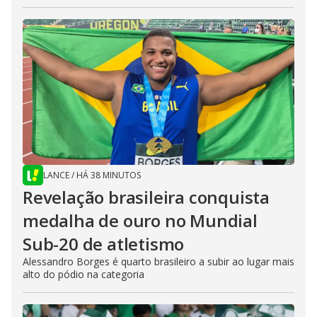
LANCE
/
HÁ 38 MINUTOS
Revelação brasileira conquista
medalha de ouro no Mundial
Sub-20 de atletismo
Alessandro Borges é quarto brasileiro a subir ao lugar mais
alto do pódio na categoria