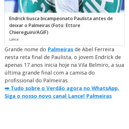
Endrick busca bicampeonato Paulista antes de
deixar o Palmeiras (Foto: Ettore
Chiereguini/AGIF)
Lance
Grande nome do
Palmeiras
de Abel Ferreira
nesta reta final de Paulista, o jovem Endrick de
apenas 17 anos inicia hoje na Vila Belmiro, a sua
última grande final com a camisa do
profissional do Palmeiras.
➡️ Tudo sobre o Verdão agora no WhatsApp.
Siga o nosso novo canal Lance! Palmeiras