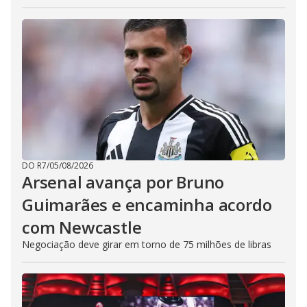
DO R7
/
05/08/2026
Arsenal avança por Bruno
Guimarães e encaminha acordo
com Newcastle
Negociação deve girar em torno de 75 milhões de libras