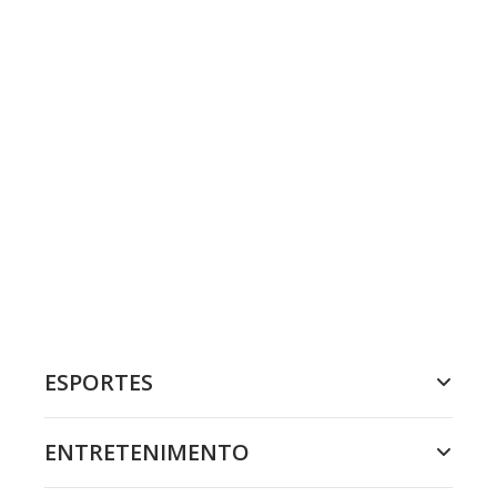
ESPORTES
ENTRETENIMENTO