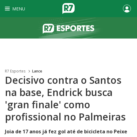
MENU
R7 Esportes
Lance
Decisivo contra o Santos
na base, Endrick busca
'gran finale' como
profissional no Palmeiras
Joia de 17 anos já fez gol até de bicicleta no Peixe