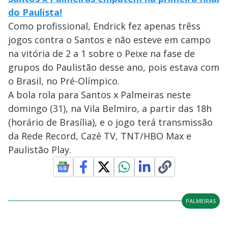
do Paulista!
Como profissional, Endrick fez apenas trêss
jogos contra o Santos e não esteve em campo
na vitória de 2 a 1 sobre o Peixe na fase de
grupos do Paulistão desse ano, pois estava com
o Brasil, no Pré-Olímpico.
A bola rola para Santos x Palmeiras neste
domingo (31), na Vila Belmiro, a partir das 18h
(horário de Brasília), e o jogo terá transmissão
da Rede Record, Cazé TV, TNT/HBO Max e
Paulistão Play.
PALMEIRAS