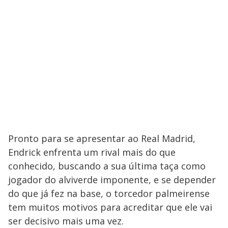
Pronto para se apresentar ao Real Madrid,
Endrick enfrenta um rival mais do que
conhecido, buscando a sua última taça como
jogador do alviverde imponente, e se depender
do que já fez na base, o torcedor palmeirense
tem muitos motivos para acreditar que ele vai
ser decisivo mais uma vez.