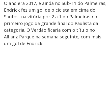
O ano era 2017, e ainda no Sub-11 do Palmeiras,
Endrick fez um gol de bicicleta em cima do
Santos, na vitória por 2 a 1 do Palmeiras no
primeiro jogo da grande final do Paulista da
categoria. O Verdão ficaria com o título no
Allianz Parque na semana seguinte, com mais
um gol de Endrick.