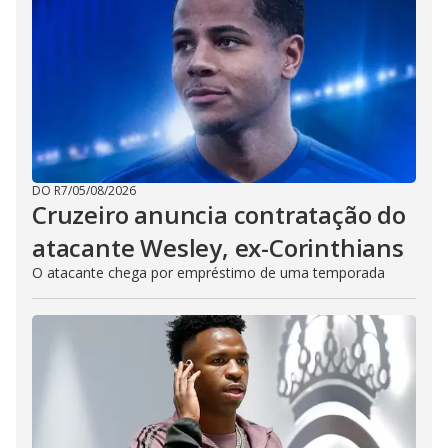
DO R7
/
05/08/2026
Cruzeiro anuncia contratação do
atacante Wesley, ex-Corinthians
O atacante chega por empréstimo de uma temporada