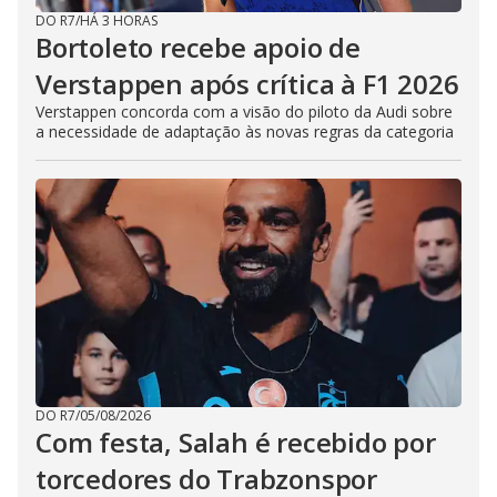
DO R7
/
HÁ 3 HORAS
Bortoleto recebe apoio de
Verstappen após crítica à F1 2026
Verstappen concorda com a visão do piloto da Audi sobre
a necessidade de adaptação às novas regras da categoria
DO R7
/
05/08/2026
Com festa, Salah é recebido por
torcedores do Trabzonspor