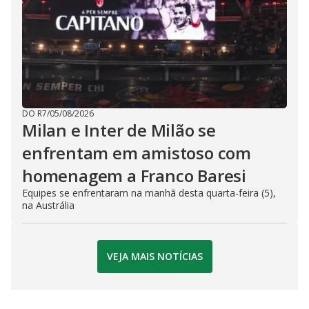
DO R7
/
05/08/2026
Milan e Inter de Milão se
enfrentam em amistoso com
homenagem a Franco Baresi
Equipes se enfrentaram na manhã desta quarta-feira (5),
na Austrália
VEJA MAIS NOTÍCIAS