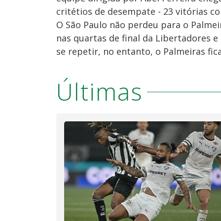
critétios de desempate - 23 vitórias co
O São Paulo não perdeu para o Palmei
nas quartas de final da Libertadores e
se repetir, no entanto, o Palmeiras f
Últimas