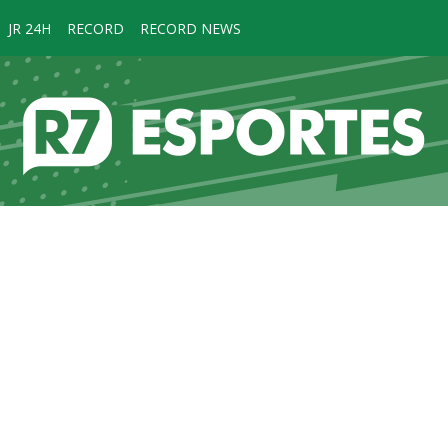
JR 24H
RECORD
RECORD NEWS