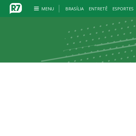
MENU
BRASÍLIA
ENTRETÊ
ESPORTES