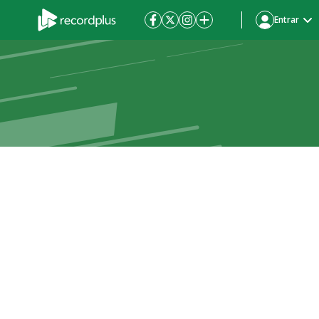
Entrar