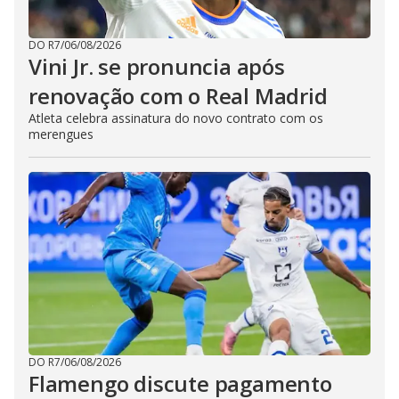
DO R7
/
06/08/2026
Vini Jr. se pronuncia após
renovação com o Real Madrid
Atleta celebra assinatura do novo contrato com os
merengues
DO R7
/
06/08/2026
Flamengo discute pagamento