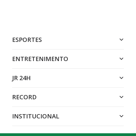
ESPORTES
ENTRETENIMENTO
JR 24H
RECORD
INSTITUCIONAL