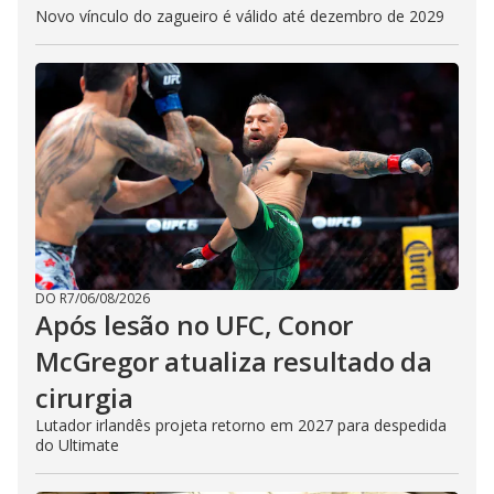
Novo vínculo do zagueiro é válido até dezembro de 2029
DO R7
/
06/08/2026
Após lesão no UFC, Conor
McGregor atualiza resultado da
cirurgia
Lutador irlandês projeta retorno em 2027 para despedida
do Ultimate