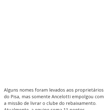
Alguns nomes foram levados aos proprietários
do Pisa, mas somente Ancelotti empolgou com
a missão de livrar o clube do rebaixamento.
Atualmente, a equipe soma 11 pontos,