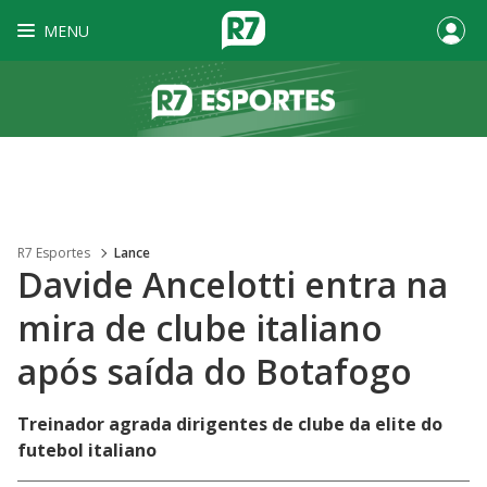
MENU
R7 Esportes
Lance
Davide Ancelotti entra na
mira de clube italiano
após saída do Botafogo
Treinador agrada dirigentes de clube da elite do
futebol italiano