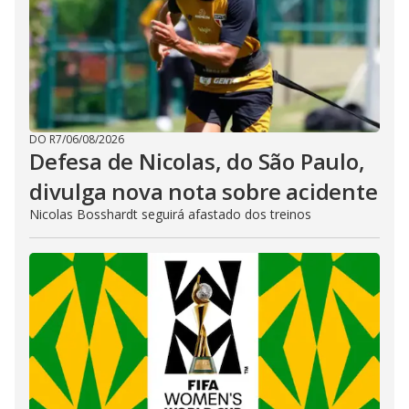
DO R7
/
06/08/2026
Defesa de Nicolas, do São Paulo,
divulga nova nota sobre acidente
Nicolas Bosshardt seguirá afastado dos treinos