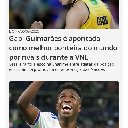
DO R7
/
06/08/2026
Gabi Guimarães é apontada
como melhor ponteira do mundo
por rivais durante a VNL
Brasileira foi a escolha unânime entre atletas da posição
em dinâmica promovida durante a Liga das Nações