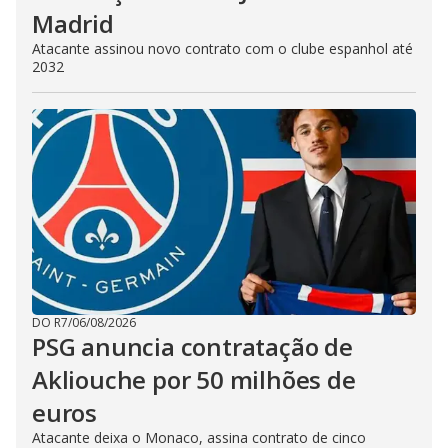
Madrid
Atacante assinou novo contrato com o clube espanhol até
2032
DO R7
/
06/08/2026
PSG anuncia contratação de
Akliouche por 50 milhões de
euros
Atacante deixa o Monaco, assina contrato de cinco