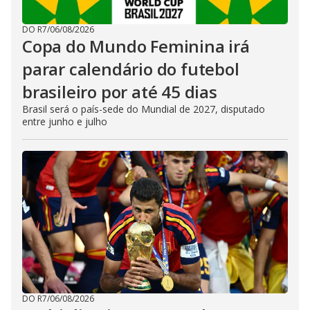
DO R7
/
06/08/2026
Copa do Mundo Feminina irá
parar calendário do futebol
brasileiro por até 45 dias
Brasil será o país-sede do Mundial de 2027, disputado
entre junho e julho
DO R7
/
06/08/2026