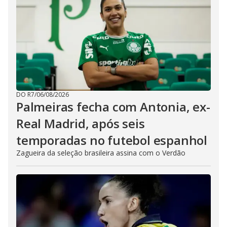
DO R7
/
06/08/2026
Palmeiras fecha com Antonia, ex-
Real Madrid, após seis
temporadas no futebol espanhol
Zagueira da seleção brasileira assina com o Verdão