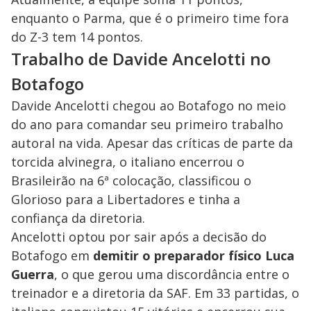
enquanto o Parma, que é o primeiro time fora
do Z-3 tem 14 pontos.
Trabalho de Davide Ancelotti no
Botafogo
Davide Ancelotti chegou ao Botafogo no meio
do ano para comandar seu primeiro trabalho
autoral na vida. Apesar das críticas de parte da
torcida alvinegra, o italiano encerrou o
Brasileirão na 6ª colocação, classificou o
Glorioso para a Libertadores e tinha a
confiança da diretoria.
Ancelotti optou por sair após a decisão do
Botafogo em
demitir o preparador físico Luca
Guerra
, o que gerou uma discordância entre o
treinador e a diretoria da SAF. Em 33 partidas, o