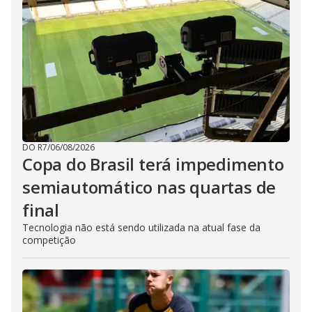
DO R7
/
06/08/2026
Copa do Brasil terá impedimento
semiautomático nas quartas de
final
Tecnologia não está sendo utilizada na atual fase da
competição