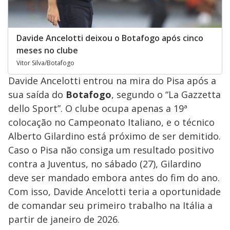
Davide Ancelotti deixou o Botafogo após cinco
meses no clube
Vitor Silva/Botafogo
Davide Ancelotti entrou na mira do Pisa após a
sua saída do
Botafogo
, segundo o “La Gazzetta
dello Sport”. O clube ocupa apenas a 19ª
colocação no Campeonato Italiano, e o técnico
Alberto Gilardino está próximo de ser demitido.
Caso o Pisa não consiga um resultado positivo
contra a Juventus, no sábado (27), Gilardino
deve ser mandado embora antes do fim do ano.
Com isso, Davide Ancelotti teria a oportunidade
de comandar seu primeiro trabalho na Itália a
partir de janeiro de 2026.