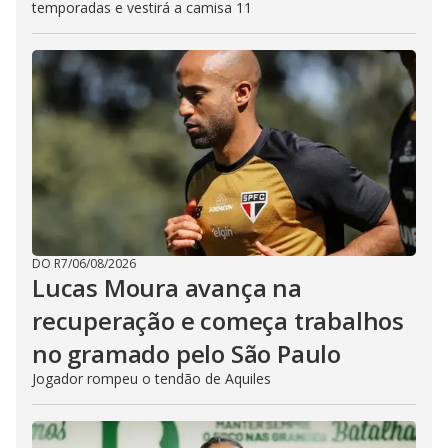
temporadas e vestirá a camisa 11
DO R7
/
06/08/2026
Lucas Moura avança na
recuperação e começa trabalhos
no gramado pelo São Paulo
Jogador rompeu o tendão de Aquiles