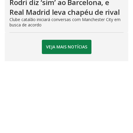
Rodri diz ‘sim’ ao Barcelona, e
Real Madrid leva chapéu de rival
Clube catalão iniciará conversas com Manchester City em
busca de acordo
VEJA MAIS NOTÍCIAS