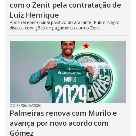
com o Zenit pela contratação de
Luiz Henrique
Após receber o sinal positivo do atacante, Rubro-Negro
discute condições de pagamento com o Zenit
DO R7
/
06/08/2026
Palmeiras renova com Murilo e
avança por novo acordo com
Gómez