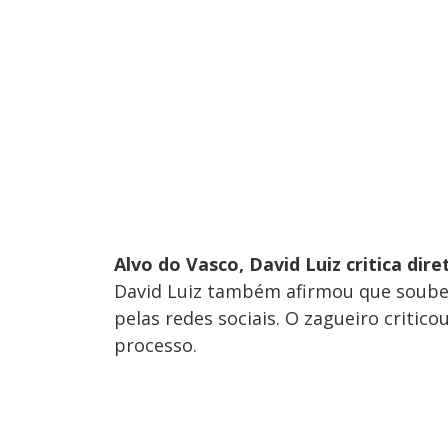
Alvo do Vasco, David Luiz critica dir
David Luiz também afirmou que soube
pelas redes sociais. O zagueiro critic
processo.