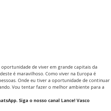
 a oportunidade de viver em grande capitais da
deste é maravilhoso. Como viver na Europa é
 pessoas. Onde eu tiver a oportunidade de continuar
gando. Vou tentar fazer o melhor ambiente para a
atsApp. Siga o nosso canal Lance! Vasco