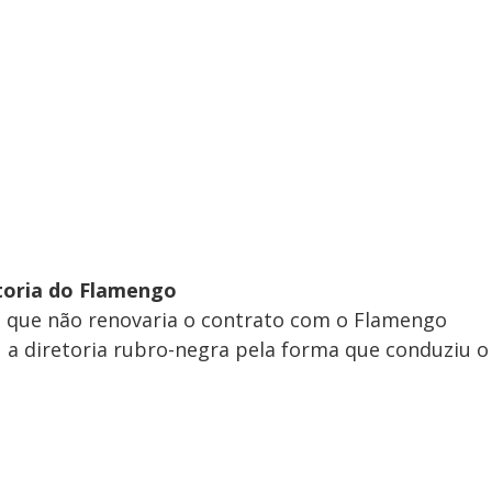
etoria do Flamengo
 que não renovaria o contrato com o Flamengo
ou a diretoria rubro-negra pela forma que conduziu o