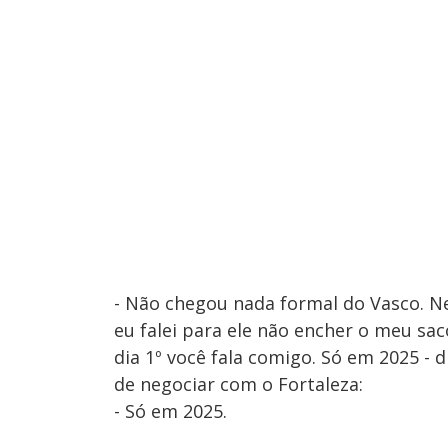
- Não chegou nada formal do Vasco. Ne
eu falei para ele não encher o meu sac
dia 1º você fala comigo. Só em 2025 - 
de negociar com o Fortaleza:
- Só em 2025.