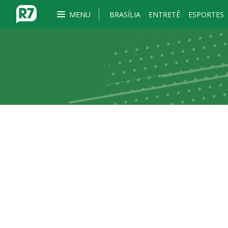
MENU
BRASÍLIA
ENTRETÊ
ESPORTES