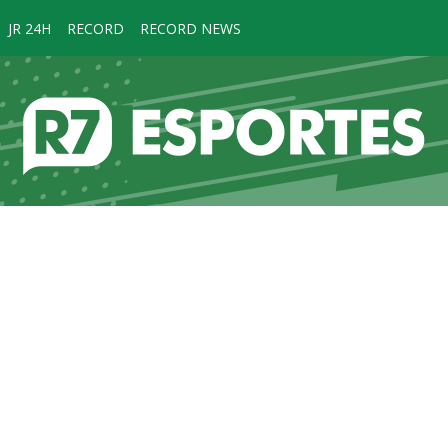
JR 24H
RECORD
RECORD NEWS