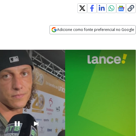
Adicione como fonte preferencial no Google
Opens in new window