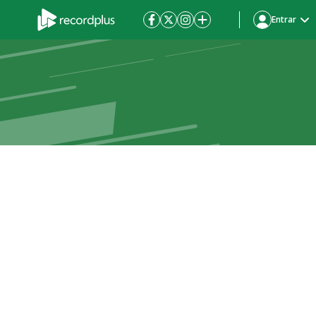
Entrar