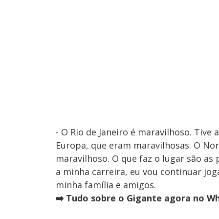
- O Rio de Janeiro é maravilhoso. Tive
Europa, que eram maravilhosas. O Nor
maravilhoso. O que faz o lugar são as
a minha carreira, eu vou continuar jo
minha família e amigos.
➡️ Tudo sobre o Gigante agora no Wh