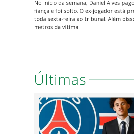
No início da semana, Daniel Alves pago
fiança e foi solto. O ex-jogador está 
toda sexta-feira ao tribunal. Além dis
metros da vítima.
Últimas