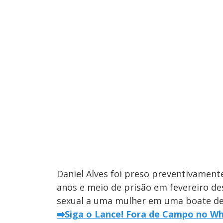
Daniel Alves foi preso preventivament
anos e meio de prisão em fevereiro de
sexual a uma mulher em uma boate de
➡️Siga o Lance! Fora de Campo no Wha