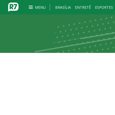
MENU
BRASÍLIA
ENTRETÊ
ESPORTES