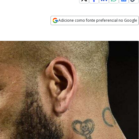
Adicione como fonte preferencial no Google
Opens in new window