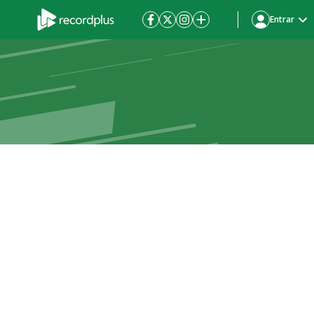
Entrar