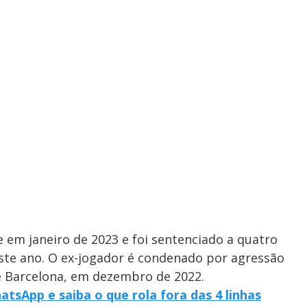
e em janeiro de 2023 e foi sentenciado a quatro
ste ano. O ex-jogador é condenado por agressão
 Barcelona, em dezembro de 2022.
tsApp e saiba o que rola fora das 4 linhas