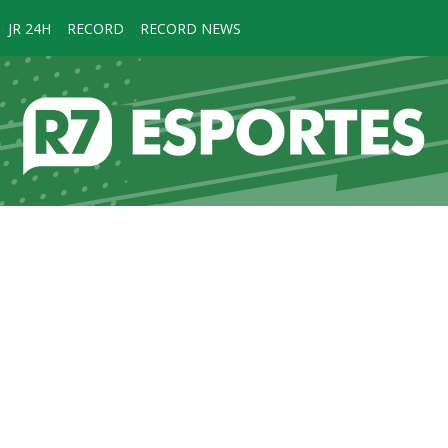
JR 24H
RECORD
RECORD NEWS