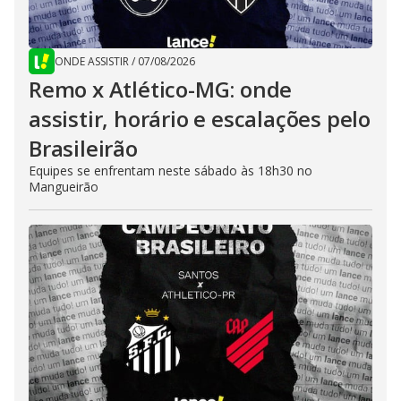
ONDE ASSISTIR
/
07/08/2026
Remo x Atlético-MG: onde
assistir, horário e escalações pelo
Brasileirão
Equipes se enfrentam neste sábado às 18h30 no
Mangueirão