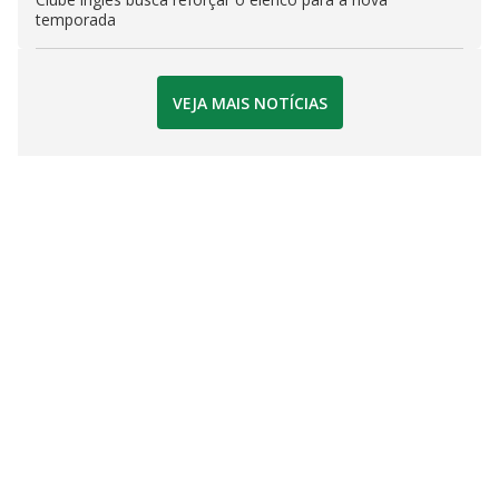
temporada
VEJA MAIS NOTÍCIAS