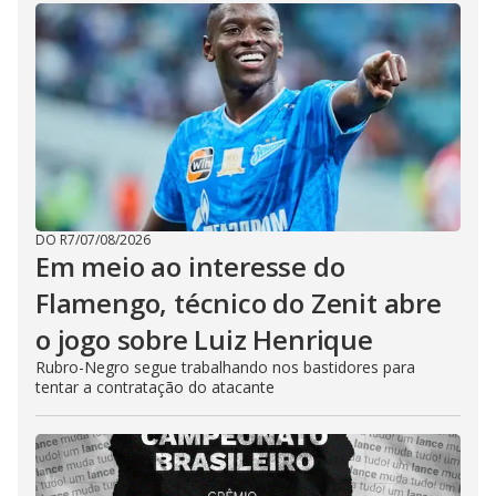
DO R7
/
07/08/2026
Em meio ao interesse do
Flamengo, técnico do Zenit abre
o jogo sobre Luiz Henrique
Rubro-Negro segue trabalhando nos bastidores para
tentar a contratação do atacante