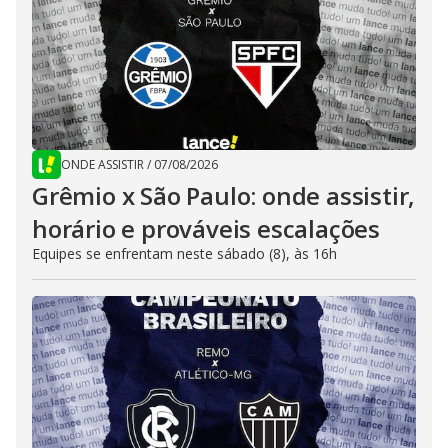
ONDE ASSISTIR
/
07/08/2026
Grêmio x São Paulo: onde assistir,
horário e prováveis escalações
Equipes se enfrentam neste sábado (8), às 16h