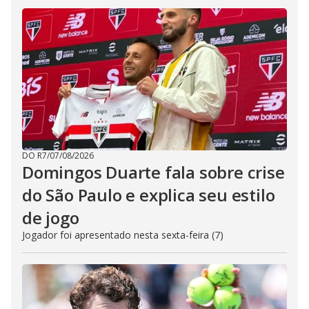
DO R7
/
07/08/2026
Domingos Duarte fala sobre crise
do São Paulo e explica seu estilo
de jogo
Jogador foi apresentado nesta sexta-feira (7)