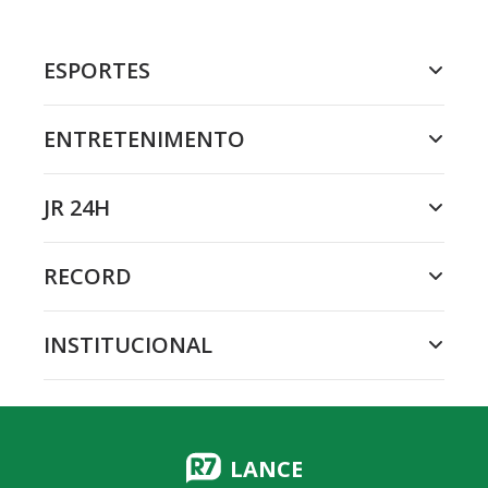
ESPORTES
ENTRETENIMENTO
JR 24H
RECORD
INSTITUCIONAL
LANCE