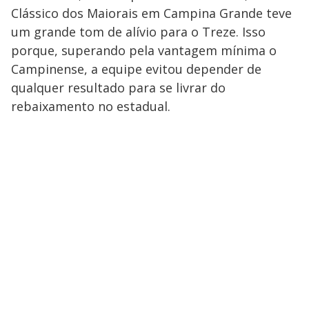
Clássico dos Maiorais em Campina Grande teve
um grande tom de alívio para o Treze. Isso
porque, superando pela vantagem mínima o
Campinense, a equipe evitou depender de
qualquer resultado para se livrar do
rebaixamento no estadual.