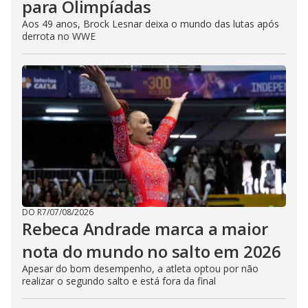
para Olimpíadas
Aos 49 anos, Brock Lesnar deixa o mundo das lutas após
derrota no WWE
DO R7
/
07/08/2026
Rebeca Andrade marca a maior
nota do mundo no salto em 2026
Apesar do bom desempenho, a atleta optou por não
realizar o segundo salto e está fora da final