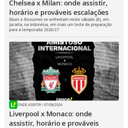
Chelsea x Milan: onde assistir,
horário e prováveis escalações
Blues e Rossoneri se enfrentam neste sábado (8), em
Jacarta, na Indonésia, em mais um teste de preparação
para a temporada 2026/27
ONDE ASSISTIR
/
07/08/2026
Liverpool x Monaco: onde
assistir, horário e prováveis