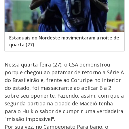
Estaduais do Nordeste movimentaram a noite de
quarta (27)
Nessa quarta-feira (27), o CSA demonstrou
porque chegou ao patamar de retorno a Série A
do Brasileirão e, frente ao Coruripe no interior
do estado, foi massacrante ao aplicar 6 a 2
sobre seu oponente. Fazendo, assim, com que a
segunda partida na cidade de Maceió tenha
para o Hulk o sabor de cumprir uma verdadeira
"missão impossível".
Por sua vez, no Campeonato Paraibano, o