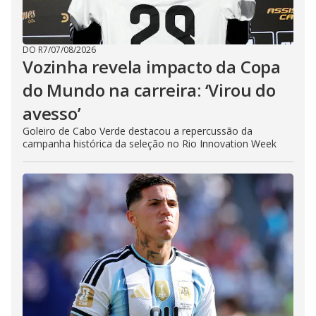
DO R7
/
07/08/2026
Vozinha revela impacto da Copa
do Mundo na carreira: ‘Virou do
avesso’
Goleiro de Cabo Verde destacou a repercussão da
campanha histórica da seleção no Rio Innovation Week