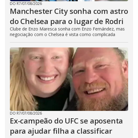
DO R7
/
07/08/2026
Manchester City sonha com astro
do Chelsea para o lugar de Rodri
Clube de Enzo Maresca sonha com Enzo Fernández, mas
negociação com o Chelsea é vista como complicada
DO R7
/
07/08/2026
Ex-campeão do UFC se aposenta
para ajudar filha a classificar