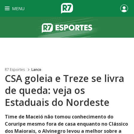
MENU
R7 Esportes
Lance
CSA goleia e Treze se livra
de queda: veja os
Estaduais do Nordeste
Time de Maceió não tomou conhecimento do
Coruripe mesmo fora de casa enquanto no Clássico
dos Maiorais, o Alvinegro levou a melhor sobre a