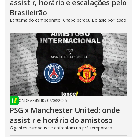
assistir, horário e escalações pelo
Brasileirão
Lanterna do campeonato, Chape perdeu Bolasie por lesão
ONDE ASSISTIR
/
07/08/2026
PSG x Manchester United: onde
assistir e horário do amistoso
Gigantes europeus se enfrentam na pré-temporada