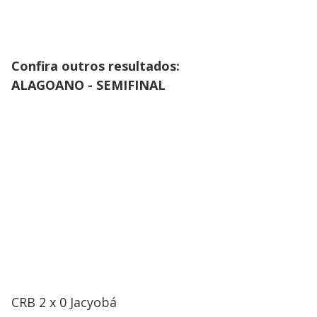
Confira outros resultados:
ALAGOANO - SEMIFINAL
CRB 2 x 0 Jacyobá