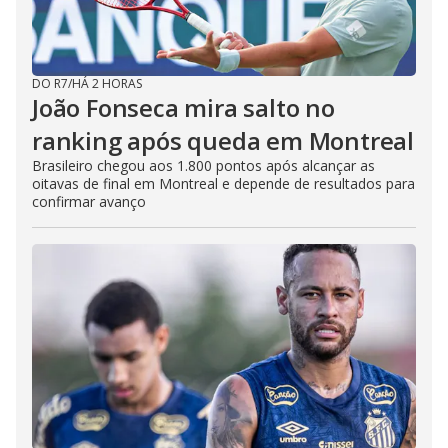
DO R7
/
HÁ 2 HORAS
João Fonseca mira salto no
ranking após queda em Montreal
Brasileiro chegou aos 1.800 pontos após alcançar as
oitavas de final em Montreal e depende de resultados para
confirmar avanço