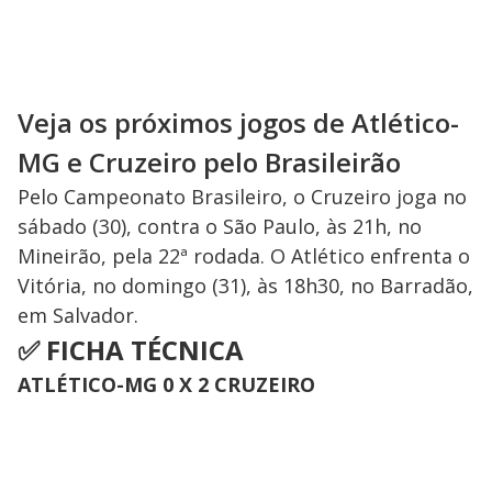
Veja os próximos jogos de Atlético-
MG e Cruzeiro pelo Brasileirão
Pelo Campeonato Brasileiro, o Cruzeiro joga no
sábado (30), contra o São Paulo, às 21h, no
Mineirão, pela 22ª rodada. O Atlético enfrenta o
Vitória, no domingo (31), às 18h30, no Barradão,
em Salvador.
✅
FICHA TÉCNICA
ATLÉTICO-MG 0 X 2 CRUZEIRO