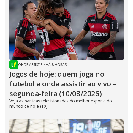
ONDE ASSISTIR
/
HÁ 8 HORAS
Jogos de hoje: quem joga no
futebol e onde assistir ao vivo –
segunda-feira (10/08/2026)
Veja as partidas televisionadas do melhor esporte do
mundo de hoje (10)