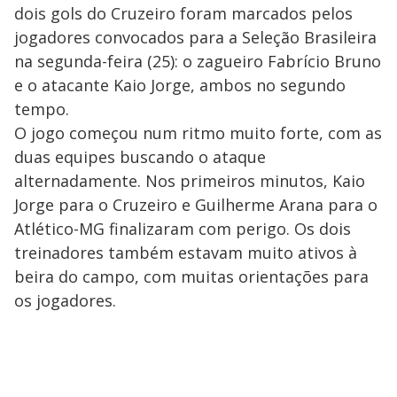
dois gols do Cruzeiro foram marcados pelos
jogadores convocados para a Seleção Brasileira
na segunda-feira (25): o zagueiro Fabrício Bruno
e o atacante Kaio Jorge, ambos no segundo
tempo.
O jogo começou num ritmo muito forte, com as
duas equipes buscando o ataque
alternadamente. Nos primeiros minutos, Kaio
Jorge para o Cruzeiro e Guilherme Arana para o
Atlético-MG finalizaram com perigo. Os dois
treinadores também estavam muito ativos à
beira do campo, com muitas orientações para
os jogadores.