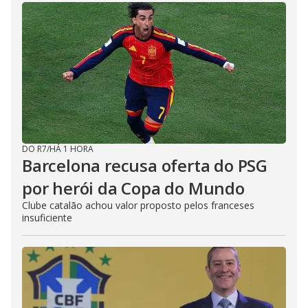
DO R7
/
HÁ 1 HORA
Barcelona recusa oferta do PSG
por herói da Copa do Mundo
Clube catalão achou valor proposto pelos franceses
insuficiente