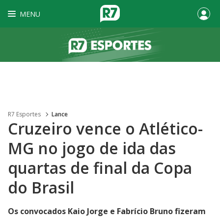
MENU
R7 Esportes
Lance
Cruzeiro vence o Atlético-
MG no jogo de ida das
quartas de final da Copa
do Brasil
Os convocados Kaio Jorge e Fabrício Bruno fizeram