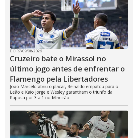
DO R7
/
09/08/2026
Cruzeiro bate o Mirassol no
último jogo antes de enfrentar o
Flamengo pela Libertadores
João Marcelo abriu o placar, Reinaldo empatou para o
Leão e Kaio Jorge e Wesley garantiram o triunfo da
Raposa por 3 a 1 no Mineirão