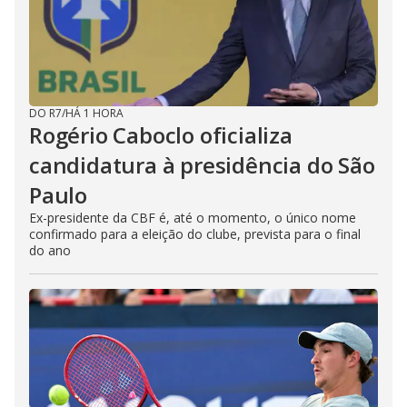
DO R7
/
HÁ 1 HORA
Rogério Caboclo oficializa
candidatura à presidência do São
Paulo
Ex-presidente da CBF é, até o momento, o único nome
confirmado para a eleição do clube, prevista para o final
do ano