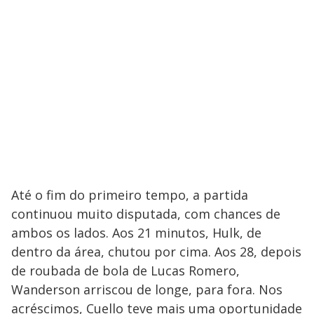
Até o fim do primeiro tempo, a partida
continuou muito disputada, com chances de
ambos os lados. Aos 21 minutos, Hulk, de
dentro da área, chutou por cima. Aos 28, depois
de roubada de bola de Lucas Romero,
Wanderson arriscou de longe, para fora. Nos
acréscimos, Cuello teve mais uma oportunidade