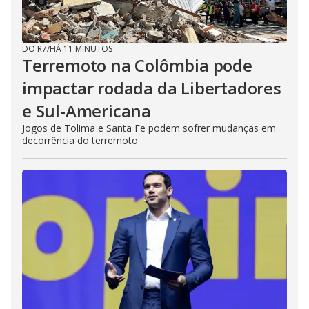
DO R7
/
HÁ 11 MINUTOS
Terremoto na Colômbia pode
impactar rodada da Libertadores
e Sul-Americana
Jogos de Tolima e Santa Fe podem sofrer mudanças em
decorrência do terremoto