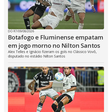
DO R7
/
09/08/2026
Botafogo e Fluminense empatam
em jogo morno no Nilton Santos
Alex Telles e Ignácio fizeram os gols no Clássico Vovô,
disputado no estádio Nilton Santos