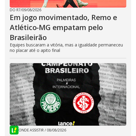
DO R7
/
09/08/2026
Em jogo movimentado, Remo e
Atlético-MG empatam pelo
Brasileirão
Equipes buscaram a vitória, mas a igualdade permaneceu
no placar até o apito final
ONDE ASSISTIR
/
08/08/2026