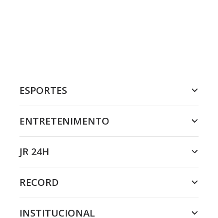
ESPORTES
ENTRETENIMENTO
JR 24H
RECORD
INSTITUCIONAL