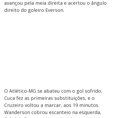
avançou pela meia direita e acertou o ângulo
direito do goleiro Everson.
O Atlético-MG se abateu com o gol sofrido,
Cuca fez as primeiras substituições, e o
Cruzeiro voltou a marcar, aos 19 minutos.
Wanderson cobrou escanteio na esquerda,