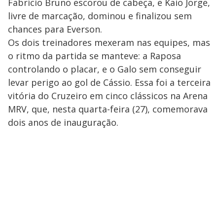
Fabrício Bruno escorou de cabeça, e Kaio Jorge,
livre de marcação, dominou e finalizou sem
chances para Everson.
Os dois treinadores mexeram nas equipes, mas
o ritmo da partida se manteve: a Raposa
controlando o placar, e o Galo sem conseguir
levar perigo ao gol de Cássio. Essa foi a terceira
vitória do Cruzeiro em cinco clássicos na Arena
MRV, que, nesta quarta-feira (27), comemorava
dois anos de inauguração.