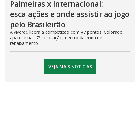
Palmeiras x Internacional:
escalações e onde assistir ao jogo
pelo Brasileirão
Alviverde lidera a competição com 47 pontos; Colorado
aparece na 17ª colocação, dentro da zona de
rebaixamento
VEJA MAIS NOTÍCIAS