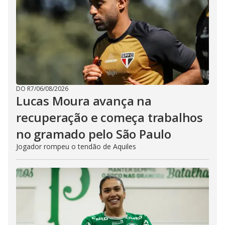
DO R7
/
06/08/2026
Lucas Moura avança na
recuperação e começa trabalhos
no gramado pelo São Paulo
Jogador rompeu o tendão de Aquiles