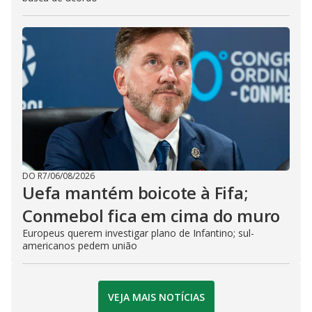
DO R7
/
06/08/2026
Uefa mantém boicote à Fifa;
Conmebol fica em cima do muro
Europeus querem investigar plano de Infantino; sul-
americanos pedem união
VEJA MAIS NOTÍCIAS