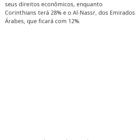
seus direitos econômicos, enquanto
Corinthians terá 28% e o Al-Nassr, dos Emirados
Árabes, que ficará com 12%.