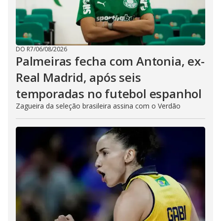
DO R7
/
06/08/2026
Palmeiras fecha com Antonia, ex-
Real Madrid, após seis
temporadas no futebol espanhol
Zagueira da seleção brasileira assina com o Verdão