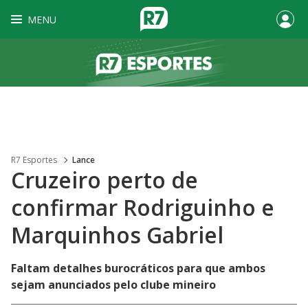
MENU
R7 Esportes
Lance
Cruzeiro perto de
confirmar Rodriguinho e
Marquinhos Gabriel
Faltam detalhes burocráticos para que ambos
sejam anunciados pelo clube mineiro