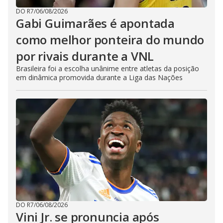
DO R7
/
06/08/2026
Gabi Guimarães é apontada
como melhor ponteira do mundo
por rivais durante a VNL
Brasileira foi a escolha unânime entre atletas da posição
em dinâmica promovida durante a Liga das Nações
DO R7
/
06/08/2026
Vini Jr. se pronuncia após