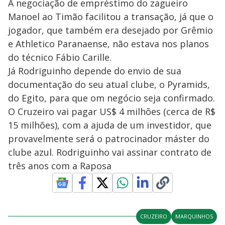
A negociação de empréstimo do zagueiro
Manoel ao Timão facilitou a transação, já que o
jogador, que também era desejado por Grêmio
e Athletico Paranaense, não estava nos planos
do técnico Fábio Carille.
Já Rodriguinho depende do envio de sua
documentação do seu atual clube, o Pyramids,
do Egito, para que om negócio seja confirmado.
O Cruzeiro vai pagar US$ 4 milhões (cerca de R$
15 milhões), com a ajuda de um investidor, que
provavelmente será o patrocinador máster do
clube azul. Rodriguinho vai assinar contrato de
três anos com a Raposa
CRUZEIRO
MARQUINHOS