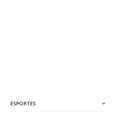
ESPORTES