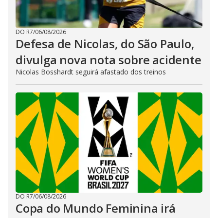
DO R7
/
06/08/2026
Defesa de Nicolas, do São Paulo,
divulga nova nota sobre acidente
Nicolas Bosshardt seguirá afastado dos treinos
DO R7
/
06/08/2026
Copa do Mundo Feminina irá