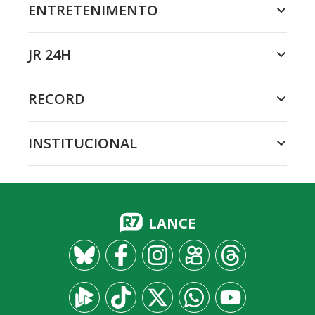
ENTRETENIMENTO
JR 24H
RECORD
INSTITUCIONAL
LANCE