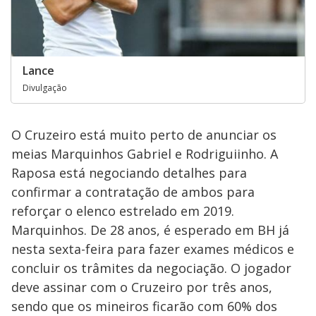
Lance
Divulgação
O Cruzeiro está muito perto de anunciar os
meias Marquinhos Gabriel e Rodriguiinho. A
Raposa está negociando detalhes para
confirmar a contratação de ambos para
reforçar o elenco estrelado em 2019.
Marquinhos. De 28 anos, é esperado em BH já
nesta sexta-feira para fazer exames médicos e
concluir os trâmites da negociação. O jogador
deve assinar com o Cruzeiro por três anos,
sendo que os mineiros ficarão com 60% dos