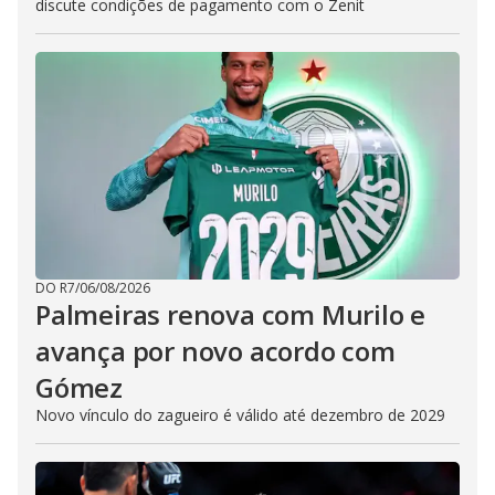
discute condições de pagamento com o Zenit
DO R7
/
06/08/2026
Palmeiras renova com Murilo e
avança por novo acordo com
Gómez
Novo vínculo do zagueiro é válido até dezembro de 2029