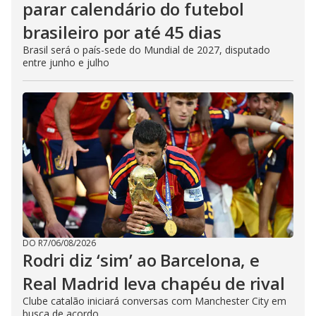
parar calendário do futebol
brasileiro por até 45 dias
Brasil será o país-sede do Mundial de 2027, disputado
entre junho e julho
DO R7
/
06/08/2026
Rodri diz ‘sim’ ao Barcelona, e
Real Madrid leva chapéu de rival
Clube catalão iniciará conversas com Manchester City em
busca de acordo