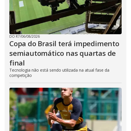
DO R7
/
06/08/2026
Copa do Brasil terá impedimento
semiautomático nas quartas de
final
Tecnologia não está sendo utilizada na atual fase da
competição