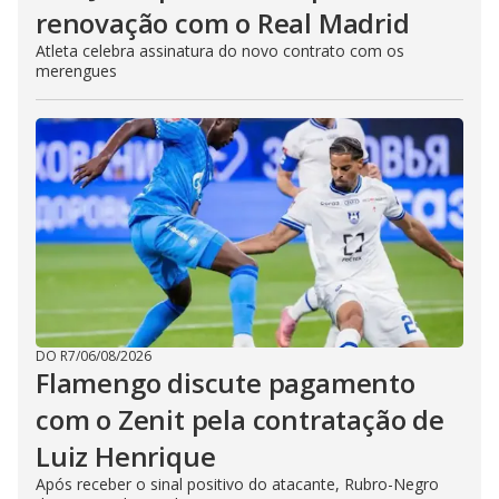
renovação com o Real Madrid
Atleta celebra assinatura do novo contrato com os
merengues
DO R7
/
06/08/2026
Flamengo discute pagamento
com o Zenit pela contratação de
Luiz Henrique
Após receber o sinal positivo do atacante, Rubro-Negro