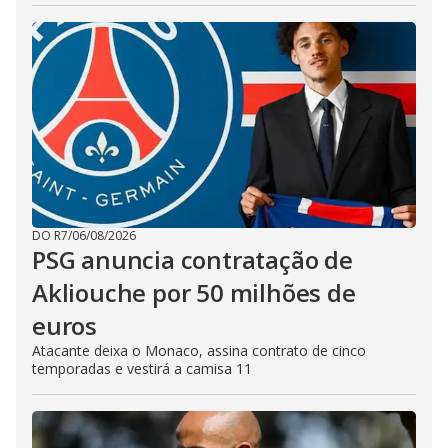
DO R7
/
06/08/2026
PSG anuncia contratação de
Akliouche por 50 milhões de
euros
Atacante deixa o Monaco, assina contrato de cinco
temporadas e vestirá a camisa 11