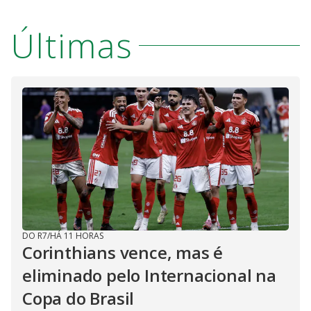
Últimas
DO R7
/
HÁ 11 HORAS
Corinthians vence, mas é
eliminado pelo Internacional na
Copa do Brasil