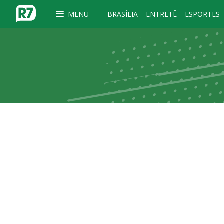
MENU
BRASÍLIA
ENTRETÊ
ESPORTES