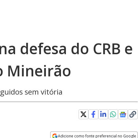
 na defesa do CRB e
no Mineirão
guidos sem vitória
Adicione como fonte preferencial no Google