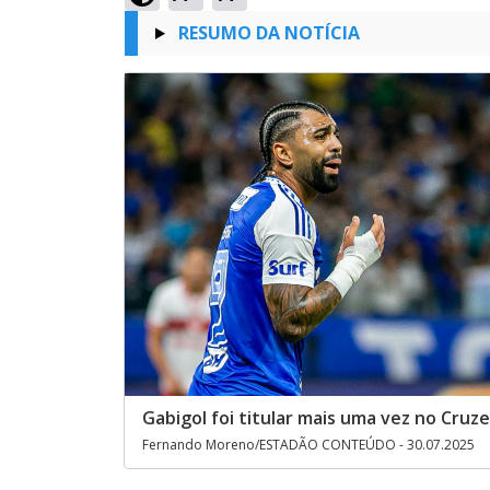
RESUMO DA NOTÍCIA
Gabigol foi titular mais uma vez no Cruze
Fernando Moreno/ESTADÃO CONTEÚDO - 30.07.2025