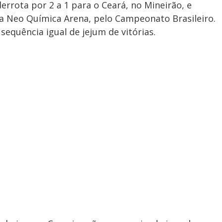
derrota por 2 a 1 para o Ceará, no Mineirão, e
na Neo Química Arena, pelo Campeonato Brasileiro.
sequência igual de jejum de vitórias.