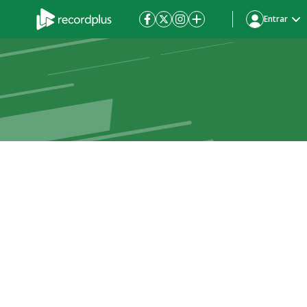
Entrar