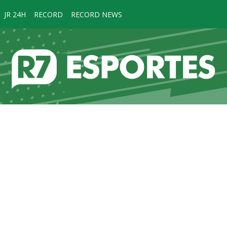
JR 24H
RECORD
RECORD NEWS