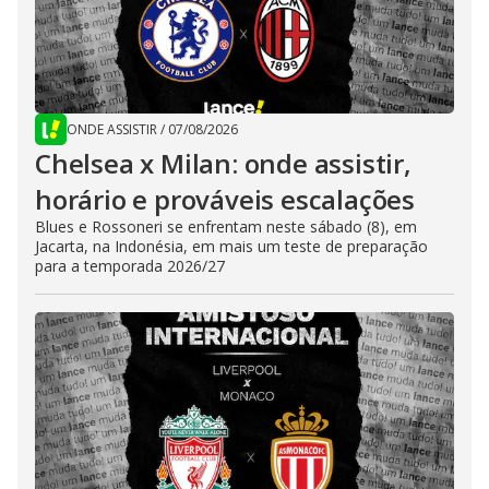
ONDE ASSISTIR
/
07/08/2026
Chelsea x Milan: onde assistir,
horário e prováveis escalações
Blues e Rossoneri se enfrentam neste sábado (8), em
Jacarta, na Indonésia, em mais um teste de preparação
para a temporada 2026/27