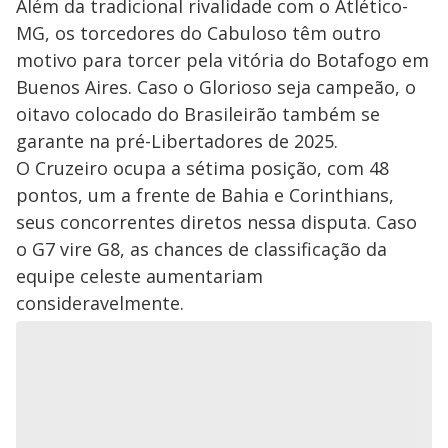
Além da tradicional rivalidade com o Atlético-
MG, os torcedores do Cabuloso têm outro
motivo para torcer pela vitória do Botafogo em
Buenos Aires. Caso o Glorioso seja campeão, o
oitavo colocado do Brasileirão também se
garante na pré-Libertadores de 2025.
O Cruzeiro ocupa a sétima posição, com 48
pontos, um a frente de Bahia e Corinthians,
seus concorrentes diretos nessa disputa. Caso
o G7 vire G8, as chances de classificação da
equipe celeste aumentariam
consideravelmente.