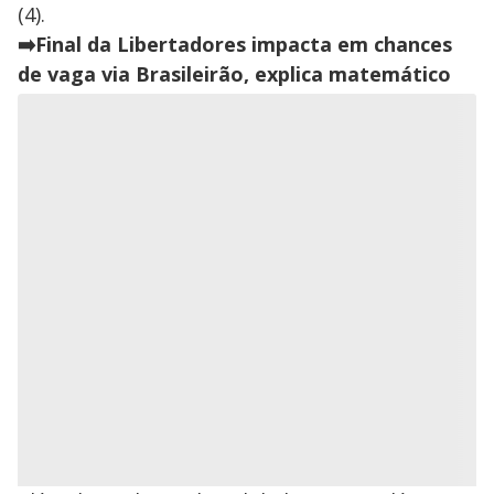
(4).
➡️Final da Libertadores impacta em chances
de vaga via Brasileirão, explica matemático