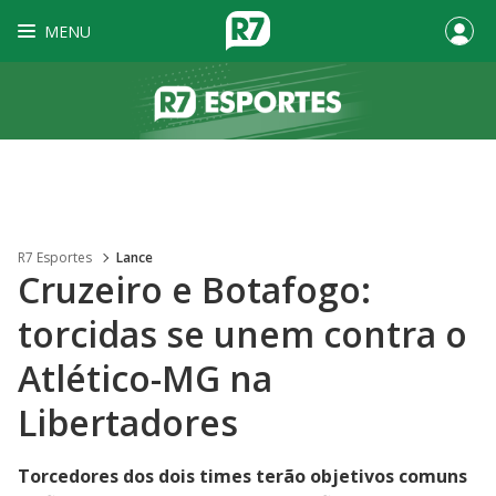
MENU
R7 Esportes
Lance
Cruzeiro e Botafogo:
torcidas se unem contra o
Atlético-MG na
Libertadores
Torcedores dos dois times terão objetivos comuns