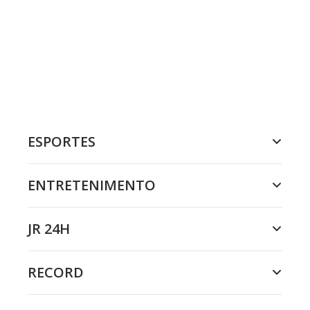
ESPORTES
ENTRETENIMENTO
JR 24H
RECORD