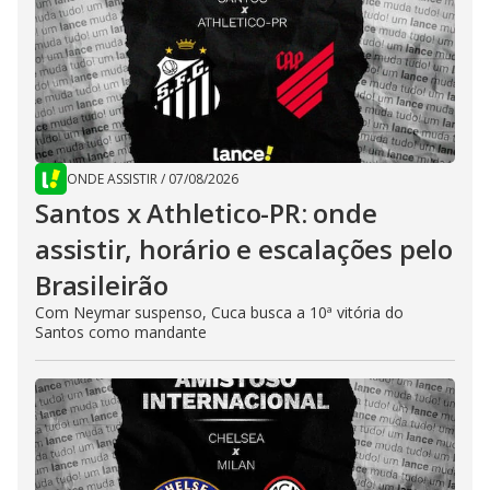
ONDE ASSISTIR
/
07/08/2026
Santos x Athletico-PR: onde
assistir, horário e escalações pelo
Brasileirão
Com Neymar suspenso, Cuca busca a 10ª vitória do
Santos como mandante