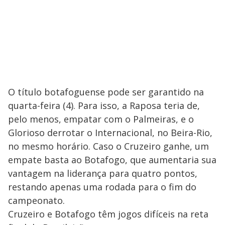
O título botafoguense pode ser garantido na
quarta-feira (4). Para isso, a Raposa teria de,
pelo menos, empatar com o Palmeiras, e o
Glorioso derrotar o Internacional, no Beira-Rio,
no mesmo horário. Caso o Cruzeiro ganhe, um
empate basta ao Botafogo, que aumentaria sua
vantagem na liderança para quatro pontos,
restando apenas uma rodada para o fim do
campeonato.
Cruzeiro e Botafogo têm jogos difíceis na reta