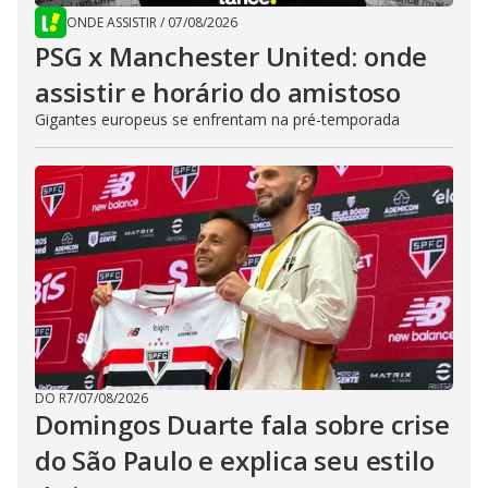
ONDE ASSISTIR
/
07/08/2026
PSG x Manchester United: onde
assistir e horário do amistoso
Gigantes europeus se enfrentam na pré-temporada
DO R7
/
07/08/2026
Domingos Duarte fala sobre crise
do São Paulo e explica seu estilo