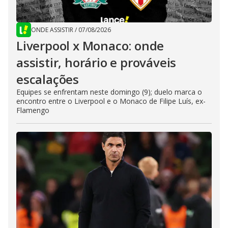
ONDE ASSISTIR
/
07/08/2026
Liverpool x Monaco: onde
assistir, horário e prováveis
escalações
Equipes se enfrentam neste domingo (9); duelo marca o
encontro entre o Liverpool e o Monaco de Filipe Luís, ex-
Flamengo