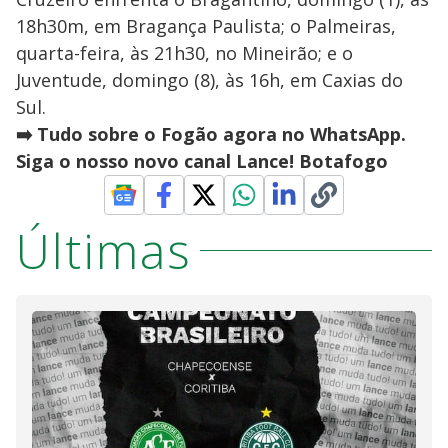
18h30m, em Bragança Paulista; o Palmeiras,
quarta-feira, às 21h30, no Mineirão; e o
Juventude, domingo (8), às 16h, em Caxias do
Sul.
➡️ Tudo sobre o Fogão agora no WhatsApp.
Siga o nosso novo canal Lance! Botafogo
Últimas