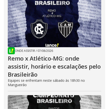
ONDE ASSISTIR
/
07/08/2026
Remo x Atlético-MG: onde
assistir, horário e escalações pelo
Brasileirão
Equipes se enfrentam neste sábado às 18h30 no
Mangueirão