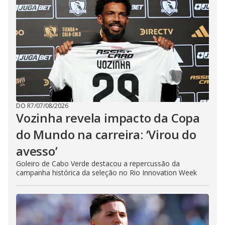
DO R7
/
07/08/2026
Vozinha revela impacto da Copa
do Mundo na carreira: ‘Virou do
avesso’
Goleiro de Cabo Verde destacou a repercussão da
campanha histórica da seleção no Rio Innovation Week