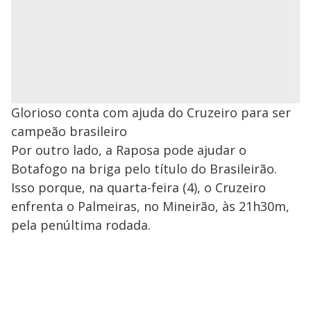
Glorioso conta com ajuda do Cruzeiro para ser
campeão brasileiro
Por outro lado, a Raposa pode ajudar o
Botafogo na briga pelo título do Brasileirão.
Isso porque, na quarta-feira (4), o Cruzeiro
enfrenta o Palmeiras, no Mineirão, às 21h30m,
pela penúltima rodada.