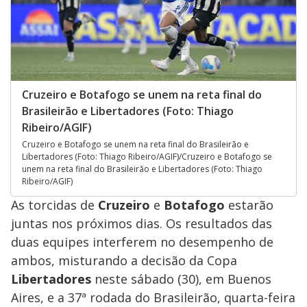
Cruzeiro e Botafogo se unem na reta final do
Brasileirão e Libertadores (Foto: Thiago
Ribeiro/AGIF)
Cruzeiro e Botafogo se unem na reta final do Brasileirão e
Libertadores (Foto: Thiago Ribeiro/AGIF)/Cruzeiro e Botafogo se
unem na reta final do Brasileirão e Libertadores (Foto: Thiago
Ribeiro/AGIF)
As torcidas de
Cruzeiro
e
Botafogo
estarão
juntas nos próximos dias. Os resultados das
duas equipes interferem no desempenho de
ambos, misturando a decisão da Copa
Libertadores
neste sábado (30), em Buenos
Aires, e a 37ª rodada do Brasileirão, quarta-feira