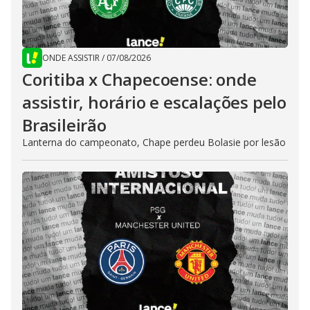
ONDE ASSISTIR
/
07/08/2026
Coritiba x Chapecoense: onde
assistir, horário e escalações pelo
Brasileirão
Lanterna do campeonato, Chape perdeu Bolasie por lesão