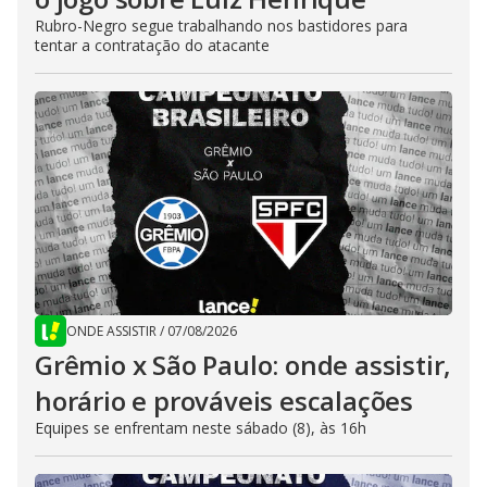
Rubro-Negro segue trabalhando nos bastidores para
tentar a contratação do atacante
ONDE ASSISTIR
/
07/08/2026
Grêmio x São Paulo: onde assistir,
horário e prováveis escalações
Equipes se enfrentam neste sábado (8), às 16h