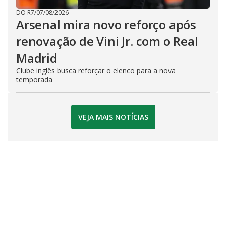
DO R7
/
07/08/2026
Arsenal mira novo reforço após
renovação de Vini Jr. com o Real
Madrid
Clube inglês busca reforçar o elenco para a nova
temporada
VEJA MAIS NOTÍCIAS