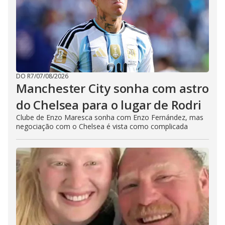
DO R7
/
07/08/2026
Manchester City sonha com astro
do Chelsea para o lugar de Rodri
Clube de Enzo Maresca sonha com Enzo Fernández, mas
negociação com o Chelsea é vista como complicada