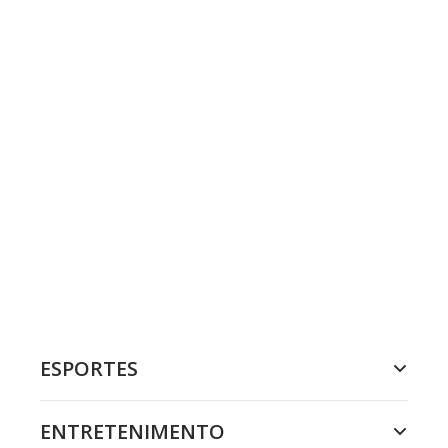
ESPORTES
ENTRETENIMENTO