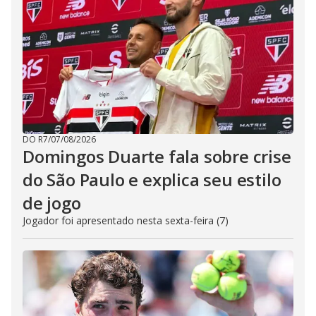
DO R7
/
07/08/2026
Domingos Duarte fala sobre crise
do São Paulo e explica seu estilo
de jogo
Jogador foi apresentado nesta sexta-feira (7)