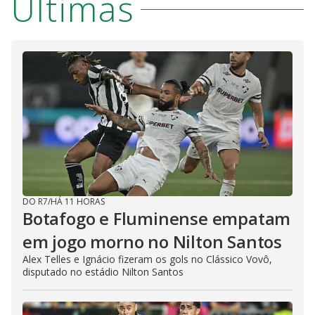
Últimas
DO R7
/
HÁ 11 HORAS
Botafogo e Fluminense empatam
em jogo morno no Nilton Santos
Alex Telles e Ignácio fizeram os gols no Clássico Vovô,
disputado no estádio Nilton Santos