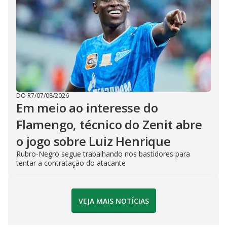
DO R7
/
07/08/2026
Em meio ao interesse do
Flamengo, técnico do Zenit abre
o jogo sobre Luiz Henrique
Rubro-Negro segue trabalhando nos bastidores para
tentar a contratação do atacante
VEJA MAIS NOTÍCIAS