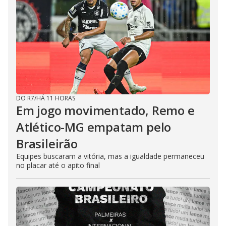
DO R7
/
HÁ 11 HORAS
Em jogo movimentado, Remo e
Atlético-MG empatam pelo
Brasileirão
Equipes buscaram a vitória, mas a igualdade permaneceu
no placar até o apito final