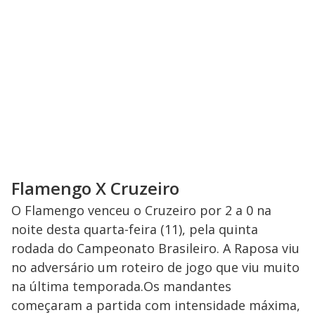
Flamengo X Cruzeiro
O Flamengo venceu o Cruzeiro por 2 a 0 na
noite desta quarta-feira (11), pela quinta
rodada do Campeonato Brasileiro. A Raposa viu
no adversário um roteiro de jogo que viu muito
na última temporada.Os mandantes
começaram a partida com intensidade máxima,