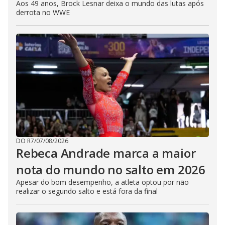
Aos 49 anos, Brock Lesnar deixa o mundo das lutas após
derrota no WWE
DO R7
/
07/08/2026
Rebeca Andrade marca a maior
nota do mundo no salto em 2026
Apesar do bom desempenho, a atleta optou por não
realizar o segundo salto e está fora da final