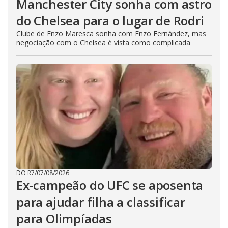
Manchester City sonha com astro
do Chelsea para o lugar de Rodri
Clube de Enzo Maresca sonha com Enzo Fernández, mas
negociação com o Chelsea é vista como complicada
DO R7
/
07/08/2026
Ex-campeão do UFC se aposenta
para ajudar filha a classificar
para Olimpíadas