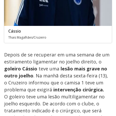
Cássio
Thais Magalhães/Cruzeiro
Depois de se recuperar em uma semana de um
estiramento ligamentar no joelho direito, o
goleiro Cássio
teve uma
lesão mais grave no
outro joelho
. Na manhã desta sexta-feira (13),
o Cruzeiro informou que o camisa 1 teve um
problema que exigirá
intervenção cirúrgica.
O goleiro teve uma lesão multiligamentar no
joelho esquerdo. De acordo com o clube, o
tratamento indicado é o cirúrgico, que será