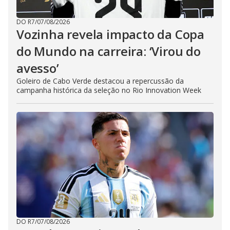
DO R7
/
07/08/2026
Vozinha revela impacto da Copa
do Mundo na carreira: ‘Virou do
avesso’
Goleiro de Cabo Verde destacou a repercussão da
campanha histórica da seleção no Rio Innovation Week
DO R7
/
07/08/2026