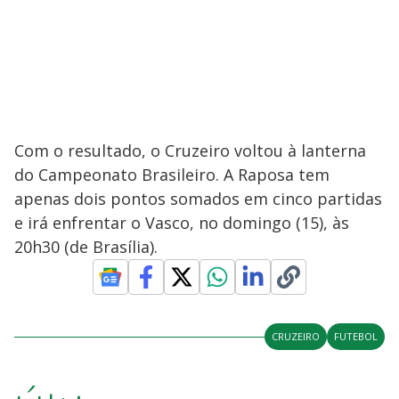
Com o resultado, o Cruzeiro voltou à lanterna
do Campeonato Brasileiro. A Raposa tem
apenas dois pontos somados em cinco partidas
e irá enfrentar o Vasco, no domingo (15), às
20h30 (de Brasília).
CRUZEIRO
FUTEBOL