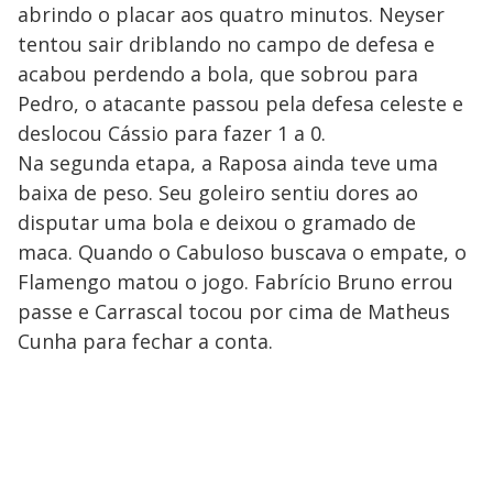
abrindo o placar aos quatro minutos. Neyser
tentou sair driblando no campo de defesa e
acabou perdendo a bola, que sobrou para
Pedro, o atacante passou pela defesa celeste e
deslocou Cássio para fazer 1 a 0.
Na segunda etapa, a Raposa ainda teve uma
baixa de peso. Seu goleiro sentiu dores ao
disputar uma bola e deixou o gramado de
maca. Quando o Cabuloso buscava o empate, o
Flamengo matou o jogo. Fabrício Bruno errou
passe e Carrascal tocou por cima de Matheus
Cunha para fechar a conta.