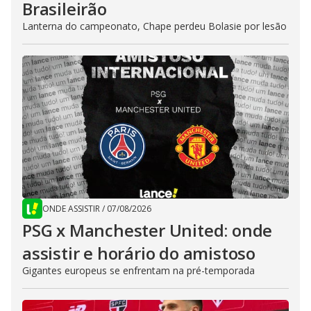
Brasileirão
Lanterna do campeonato, Chape perdeu Bolasie por lesão
ONDE ASSISTIR
/
07/08/2026
PSG x Manchester United: onde
assistir e horário do amistoso
Gigantes europeus se enfrentam na pré-temporada