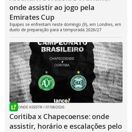
onde assistir ao jogo pela
Emirates Cup
Equipes se enfrentam neste domingo (9), em Londres, em
duelo de preparação para a temporada 2026/27
ONDE ASSISTIR
/
07/08/2026
Coritiba x Chapecoense: onde
assistir, horário e escalações pelo