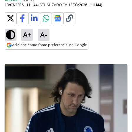
13/03/2026 - 11H44
(ATUALIZADO EM
13/03/2026 - 11H44
)
A+
A-
Adicione como fonte preferencial no Google
Opens in new window