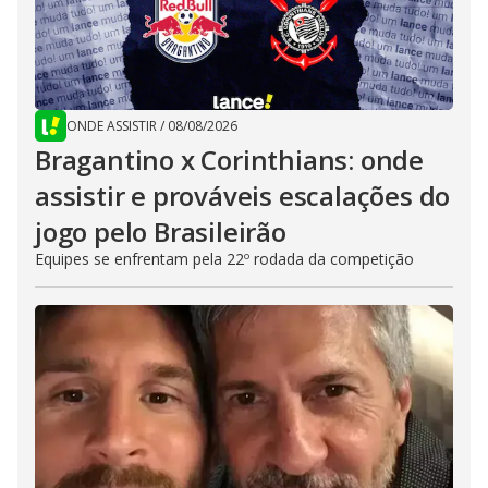
ONDE ASSISTIR
/
08/08/2026
Bragantino x Corinthians: onde
assistir e prováveis escalações do
jogo pelo Brasileirão
Equipes se enfrentam pela 22º rodada da competição