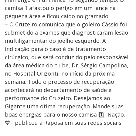
camisa 1 afastou o perigo em um lance na
pequena área e ficou caído no gramado.
– O Cruzeiro comunica que o goleiro Cássio foi
submetido a exames que diagnosticaram lesão
multiligamentar do joelho esquerdo. A
indicação para o caso é de tratamento
cirúrgico, que será conduzido pelo responsável
da área médica do clube, Dr. Sérgio Campolina,
no Hospital Orizonti, no início da próxima
semana. Todo o processo de recuperação
acontecerá no departamento de saúde e
performance do Cruzeiro. Desejamos ao
Gigante uma ótima recuperação. Mande suas
boas energias para o nosso camisa 1️⃣, Nação.
💙– publicou a Raposa em suas redes sociais.