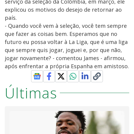
serviço da seleção da Colômbia, em março, ele
explicou os motivos do desejo de retornar ao
país.
- Quando você vem à seleção, você tem sempre
que fazer as coisas bem. Esperamos que no
futuro eu possa voltar à La Liga, que é uma liga
que sempre quis jogar, joguei e, por que não,
jogar novamente? - comentou James - afirmou,
após enfrentar a própria Espanha em amistoso.
Últimas