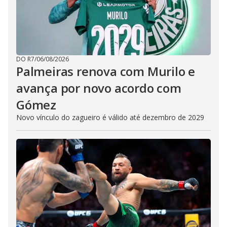
DO R7
/
06/08/2026
Palmeiras renova com Murilo e
avança por novo acordo com
Gómez
Novo vínculo do zagueiro é válido até dezembro de 2029