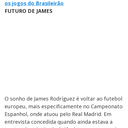
os jogos do Brasileirão
FUTURO DE JAMES
O sonho de James Rodríguez é voltar ao futebol
europeu, mais especificamente no Campeonato
Espanhol, onde atuou pelo Real Madrid. Em
entrevista concedida quando ainda estava a