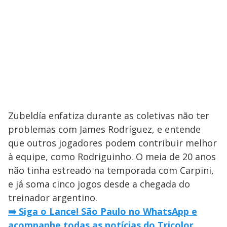
Zubeldía enfatiza durante as coletivas não ter
problemas com James Rodríguez, e entende
que outros jogadores podem contribuir melhor
à equipe, como Rodriguinho. O meia de 20 anos
não tinha estreado na temporada com Carpini,
e já soma cinco jogos desde a chegada do
treinador argentino.
➡️ Siga o Lance! São Paulo no WhatsApp e
acompanhe todas as notícias do Tricolor