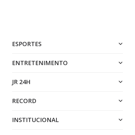
ESPORTES
ENTRETENIMENTO
JR 24H
RECORD
INSTITUCIONAL