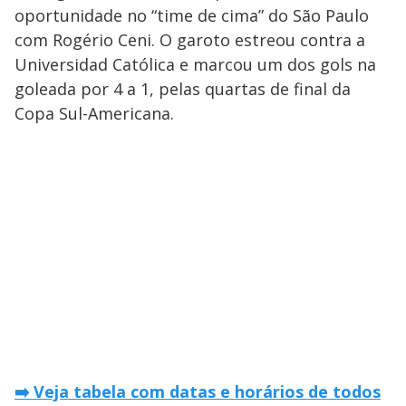
oportunidade no “time de cima” do São Paulo
com Rogério Ceni. O garoto estreou contra a
Universidad Católica e marcou um dos gols na
goleada por 4 a 1, pelas quartas de final da
Copa Sul-Americana.
➡️ Veja tabela com datas e horários de todos