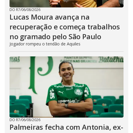
DO R7
/
06/08/2026
Lucas Moura avança na
recuperação e começa trabalhos
no gramado pelo São Paulo
Jogador rompeu o tendão de Aquiles
DO R7
/
06/08/2026
Palmeiras fecha com Antonia, ex-