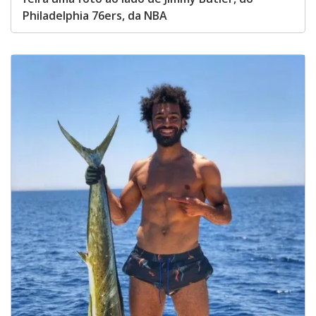
Philadelphia 76ers, da NBA