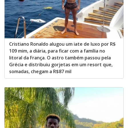
Cristiano Ronaldo alugou um iate de luxo por R$
109 mim, a diária, para ficar com a família no
litoral da França. O astro também passou pela
Grécia e distribuiu gorjetas em um resort que,
somadas, chegam a R$87 mil