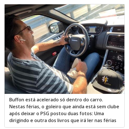
Buffon está acelerado só dentro do carro.
Nestas férias, o goleiro que ainda está sem clube
após deixar o PSG postou duas fotos: Uma
dirigindo e outra dos livros que irá ler nas férias