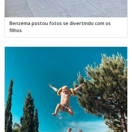
Benzema postou fotos se divertindo com os
filhos