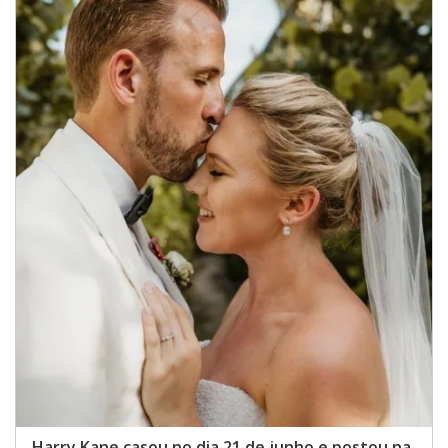
Harry Kane casou no dia 21 de junho e postou na