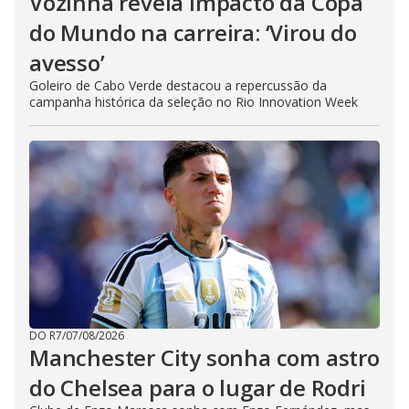
Vozinha revela impacto da Copa
do Mundo na carreira: ‘Virou do
avesso’
Goleiro de Cabo Verde destacou a repercussão da
campanha histórica da seleção no Rio Innovation Week
DO R7
/
07/08/2026
Manchester City sonha com astro
do Chelsea para o lugar de Rodri