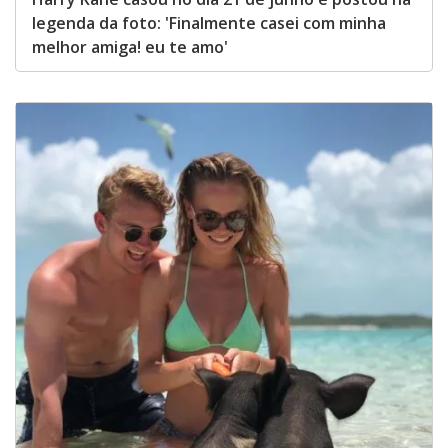
legenda da foto: 'Finalmente casei com minha
melhor amiga! eu te amo'