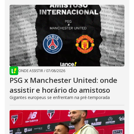
ONDE ASSISTIR
/
07/08/2026
PSG x Manchester United: onde
assistir e horário do amistoso
Gigantes europeus se enfrentam na pré-temporada