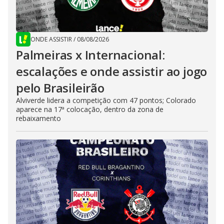
ONDE ASSISTIR
/
08/08/2026
Palmeiras x Internacional:
escalações e onde assistir ao jogo
pelo Brasileirão
Alviverde lidera a competição com 47 pontos; Colorado
aparece na 17ª colocação, dentro da zona de
rebaixamento