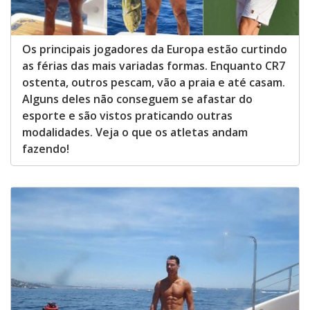
Os principais jogadores da Europa estão curtindo
as férias das mais variadas formas. Enquanto CR7
ostenta, outros pescam, vão a praia e até casam.
Alguns deles não conseguem se afastar do
esporte e são vistos praticando outras
modalidades. Veja o que os atletas andam
fazendo!