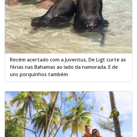
Recém acertado com a Juventus, De Ligt curte as
férias nas Bahamas ao lado da namorada. E de
uns porquinhos também