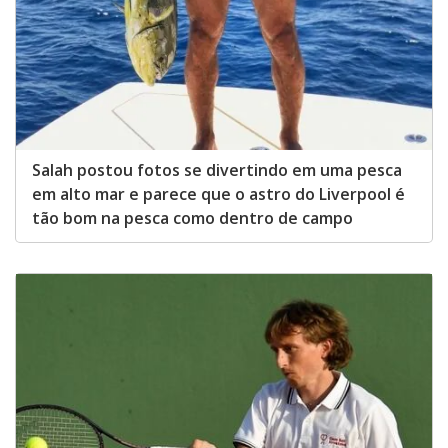
Salah postou fotos se divertindo em uma pesca
em alto mar e parece que o astro do Liverpool é
tão bom na pesca como dentro de campo