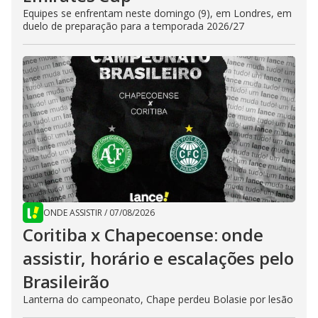
Equipes se enfrentam neste domingo (9), em Londres, em
duelo de preparação para a temporada 2026/27
ONDE ASSISTIR
/
07/08/2026
Coritiba x Chapecoense: onde
assistir, horário e escalações pelo
Brasileirão
Lanterna do campeonato, Chape perdeu Bolasie por lesão