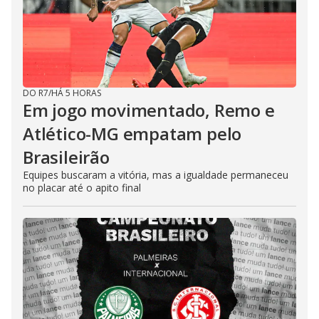
DO R7
/
HÁ 5 HORAS
Em jogo movimentado, Remo e
Atlético-MG empatam pelo
Brasileirão
Equipes buscaram a vitória, mas a igualdade permaneceu
no placar até o apito final