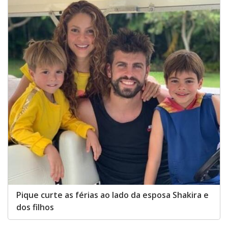
Pique curte as férias ao lado da esposa Shakira e
dos filhos