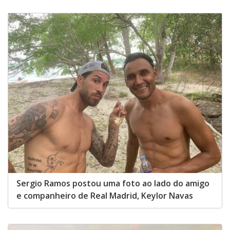
Sergio Ramos postou uma foto ao lado do amigo
e companheiro de Real Madrid, Keylor Navas