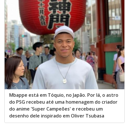
Mbappe está em Tóquio, no Japão. Por lá, o astro
do PSG recebeu até uma homenagem do criador
do anime 'Super Campeões' e recebeu um
desenho dele inspirado em Oliver Tsubasa