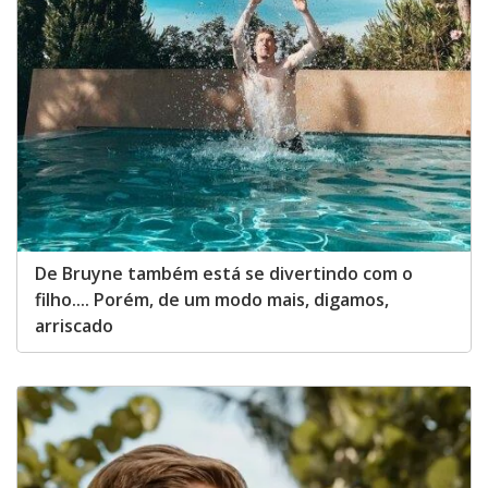
De Bruyne também está se divertindo com o
filho.... Porém, de um modo mais, digamos,
arriscado