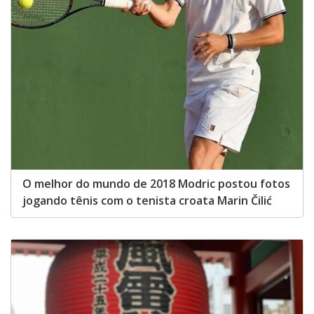
O melhor do mundo de 2018 Modric postou fotos
jogando tênis com o tenista croata Marin Čilić