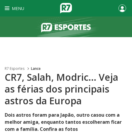
MENU
R7 Esportes
Lance
CR7, Salah, Modric... Veja
as férias dos principais
astros da Europa
Dois astros foram para Japão, outro casou com a
melhor amiga, enquanto tantos escolheram ficar
com a família. Confira as fotos