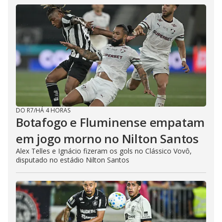
DO R7
/
HÁ 4 HORAS
Botafogo e Fluminense empatam
em jogo morno no Nilton Santos
Alex Telles e Ignácio fizeram os gols no Clássico Vovô,
disputado no estádio Nilton Santos