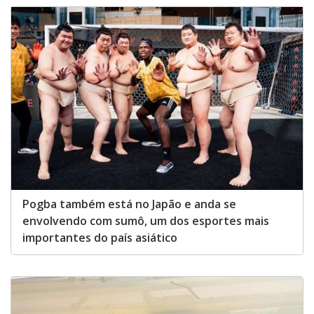
Pogba também está no Japão e anda se
envolvendo com sumô, um dos esportes mais
importantes do país asiático