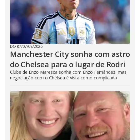
DO R7
/
07/08/2026
Manchester City sonha com astro
do Chelsea para o lugar de Rodri
Clube de Enzo Maresca sonha com Enzo Fernández, mas
negociação com o Chelsea é vista como complicada