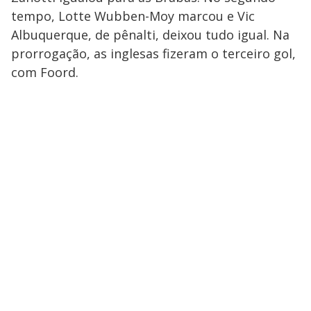
tempo, Lotte Wubben-Moy marcou e Vic
Albuquerque, de pênalti, deixou tudo igual. Na
prorrogação, as inglesas fizeram o terceiro gol,
com Foord.