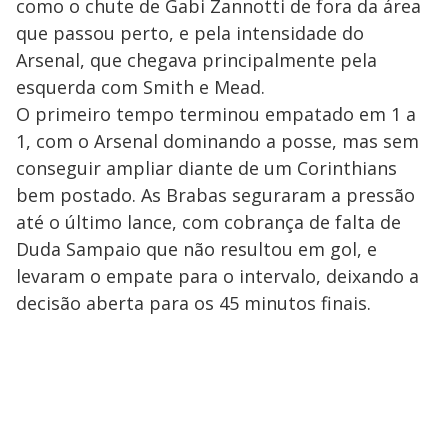
como o chute de Gabi Zannotti de fora da área
que passou perto, e pela intensidade do
Arsenal, que chegava principalmente pela
esquerda com Smith e Mead.
O primeiro tempo terminou empatado em 1 a
1, com o Arsenal dominando a posse, mas sem
conseguir ampliar diante de um Corinthians
bem postado. As Brabas seguraram a pressão
até o último lance, com cobrança de falta de
Duda Sampaio que não resultou em gol, e
levaram o empate para o intervalo, deixando a
decisão aberta para os 45 minutos finais.