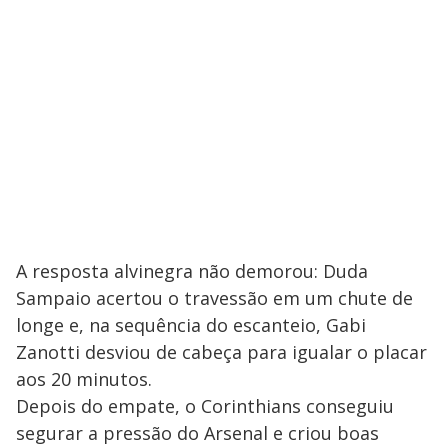
A resposta alvinegra não demorou: Duda
Sampaio acertou o travessão em um chute de
longe e, na sequência do escanteio, Gabi
Zanotti desviou de cabeça para igualar o placar
aos 20 minutos.
Depois do empate, o Corinthians conseguiu
segurar a pressão do Arsenal e criou boas