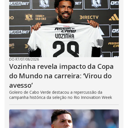
DO R7
/
07/08/2026
Vozinha revela impacto da Copa
do Mundo na carreira: ‘Virou do
avesso’
Goleiro de Cabo Verde destacou a repercussão da
campanha histórica da seleção no Rio Innovation Week