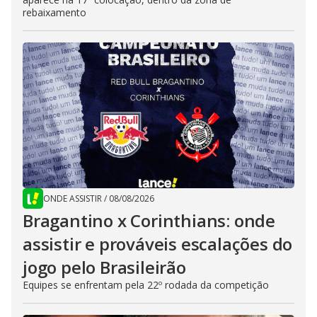
rebaixamento
ONDE ASSISTIR
/
08/08/2026
Bragantino x Corinthians: onde
assistir e prováveis escalações do
jogo pelo Brasileirão
Equipes se enfrentam pela 22º rodada da competição