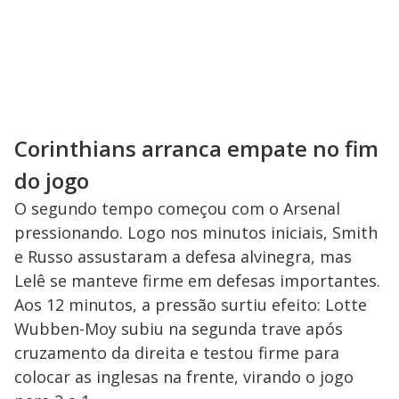
Corinthians arranca empate no fim
do jogo
O segundo tempo começou com o Arsenal
pressionando. Logo nos minutos iniciais, Smith
e Russo assustaram a defesa alvinegra, mas
Lelê se manteve firme em defesas importantes.
Aos 12 minutos, a pressão surtiu efeito: Lotte
Wubben-Moy subiu na segunda trave após
cruzamento da direita e testou firme para
colocar as inglesas na frente, virando o jogo