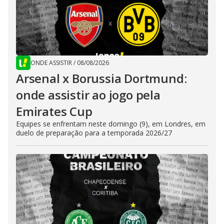
ONDE ASSISTIR
/
08/08/2026
Arsenal x Borussia Dortmund:
onde assistir ao jogo pela
Emirates Cup
Equipes se enfrentam neste domingo (9), em Londres, em
duelo de preparação para a temporada 2026/27