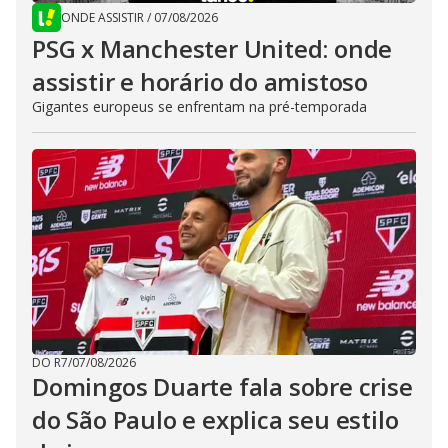
ONDE ASSISTIR
/
07/08/2026
PSG x Manchester United: onde
assistir e horário do amistoso
Gigantes europeus se enfrentam na pré-temporada
DO R7
/
07/08/2026
Domingos Duarte fala sobre crise
do São Paulo e explica seu estilo