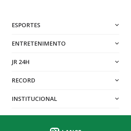
ESPORTES
ENTRETENIMENTO
JR 24H
RECORD
INSTITUCIONAL