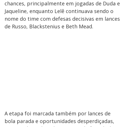
chances, principalmente em jogadas de Duda e
Jaqueline, enquanto Lelê continuava sendo o
nome do time com defesas decisivas em lances
de Russo, Blackstenius e Beth Mead.
A etapa foi marcada também por lances de
bola parada e oportunidades desperdiçadas,