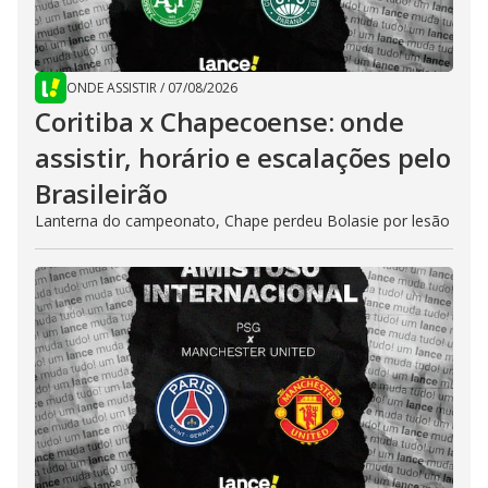
ONDE ASSISTIR
/
07/08/2026
Coritiba x Chapecoense: onde
assistir, horário e escalações pelo
Brasileirão
Lanterna do campeonato, Chape perdeu Bolasie por lesão