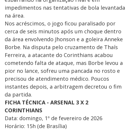
impedimentos nas tentativas de bola levantada
na área.
Nos acréscimos, o jogo ficou paralisado por
cerca de seis minutos após um choque dentro
da área envolvendo Jhonson e a goleira Anneke
Borbe. Na disputa pelo cruzamento de Thaís
Ferreira, a atacante do Corinthians acabou
cometendo falta de ataque, mas Borbe levou a
pior no lance, sofreu uma pancada no rosto e
precisou de atendimento médico. Poucos
instantes depois, a arbitragem decretou o fim
da partida.
FICHA TÉCNICA - ARSENAL 3 X 2
CORINTHIANS
Data: domingo, 1º de fevereiro de 2026
Horário: 15h (de Brasília)