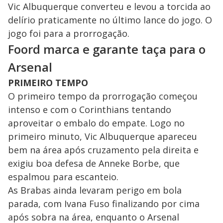
Vic Albuquerque converteu e levou a torcida ao
delírio praticamente no último lance do jogo. O
jogo foi para a prorrogação.
Foord marca e garante taça para o
Arsenal
PRIMEIRO TEMPO
O primeiro tempo da prorrogação começou
intenso e com o Corinthians tentando
aproveitar o embalo do empate. Logo no
primeiro minuto, Vic Albuquerque apareceu
bem na área após cruzamento pela direita e
exigiu boa defesa de Anneke Borbe, que
espalmou para escanteio.
As Brabas ainda levaram perigo em bola
parada, com Ivana Fuso finalizando por cima
após sobra na área, enquanto o Arsenal