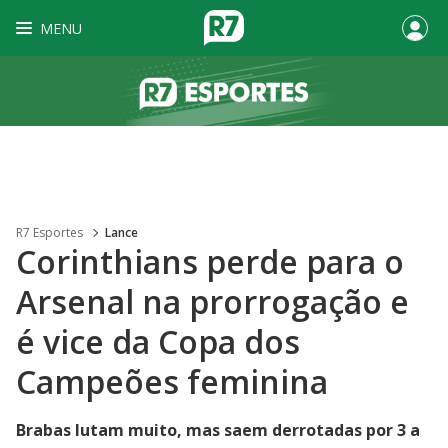
MENU
R7 Esportes
Lance
Corinthians perde para o
Arsenal na prorrogação e
é vice da Copa dos
Campeões feminina
Brabas lutam muito, mas saem derrotadas por 3 a