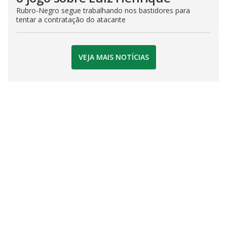
Rubro-Negro segue trabalhando nos bastidores para
tentar a contratação do atacante
VEJA MAIS NOTÍCIAS