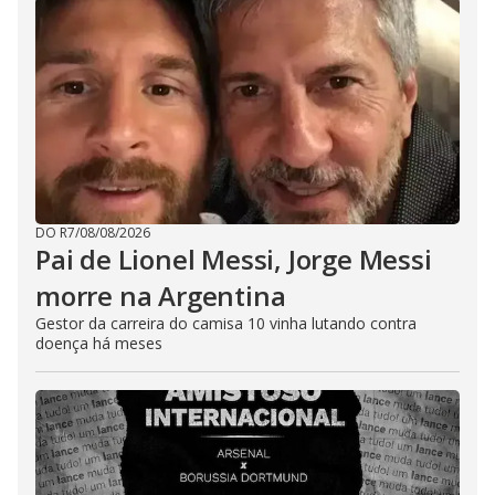
DO R7
/
08/08/2026
Pai de Lionel Messi, Jorge Messi
morre na Argentina
Gestor da carreira do camisa 10 vinha lutando contra
doença há meses