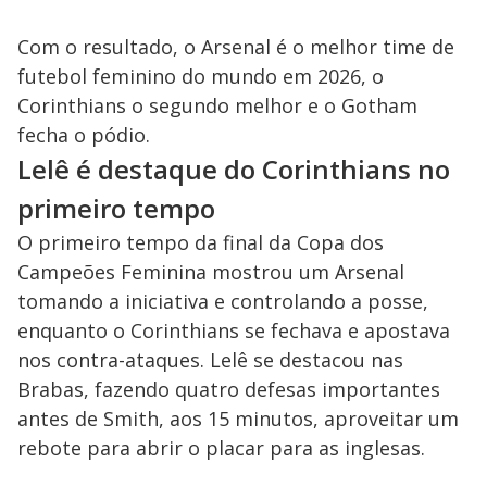
Com o resultado, o Arsenal é o melhor time de
futebol feminino do mundo em 2026, o
Corinthians o segundo melhor e o Gotham
fecha o pódio.
Lelê é destaque do Corinthians no
primeiro tempo
O primeiro tempo da final da Copa dos
Campeões Feminina mostrou um Arsenal
tomando a iniciativa e controlando a posse,
enquanto o Corinthians se fechava e apostava
nos contra-ataques. Lelê se destacou nas
Brabas, fazendo quatro defesas importantes
antes de Smith, aos 15 minutos, aproveitar um
rebote para abrir o placar para as inglesas.