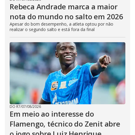
Rebeca Andrade marca a maior
nota do mundo no salto em 2026
Apesar do bom desempenho, a atleta optou por não
realizar o segundo salto e está fora da final
DO R7
/
07/08/2026
Em meio ao interesse do
Flamengo, técnico do Zenit abre
o jogo sobre Luiz Henrique