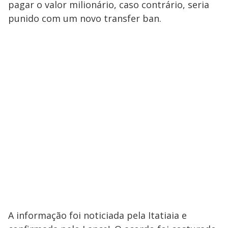
pagar o valor milionário, caso contrário, seria
punido com um novo transfer ban.
A informação foi noticiada pela Itatiaia e