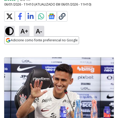
06/01/2026 - 11H10
(ATUALIZADO EM
06/01/2026 - 11H10
)
A+
A-
Adicione como fonte preferencial no Google
Opens in new window