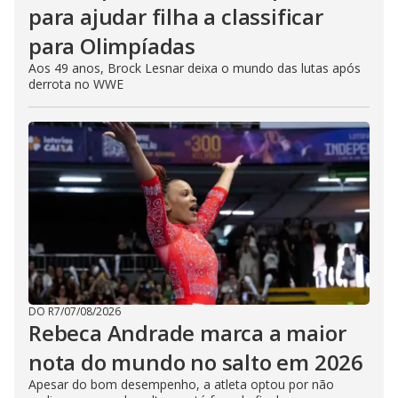
para ajudar filha a classificar
para Olimpíadas
Aos 49 anos, Brock Lesnar deixa o mundo das lutas após
derrota no WWE
DO R7
/
07/08/2026
Rebeca Andrade marca a maior
nota do mundo no salto em 2026
Apesar do bom desempenho, a atleta optou por não