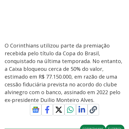
O Corinthians utilizou parte da premiação
recebida pelo título da Copa do Brasil,
conquistado na última temporada. No entanto,
a Caixa bloqueou cerca de 50% do valor,
estimado em R$ 77.150.000, em razão de uma
cessão fiduciária prevista no acordo do clube
alvinegro com o banco, assinado em 2022 pelo
ex-presidente Duilio Monteiro Alves.
CORINTHIANS
FUTEBOL