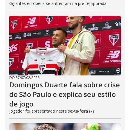
Gigantes europeus se enfrentam na pré-temporada
DO R7
/
07/08/2026
Domingos Duarte fala sobre crise
do São Paulo e explica seu estilo
de jogo
Jogador foi apresentado nesta sexta-feira (7)