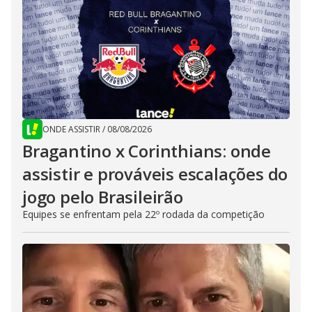
ONDE ASSISTIR
/
08/08/2026
Bragantino x Corinthians: onde
assistir e prováveis escalações do
jogo pelo Brasileirão
Equipes se enfrentam pela 22º rodada da competição