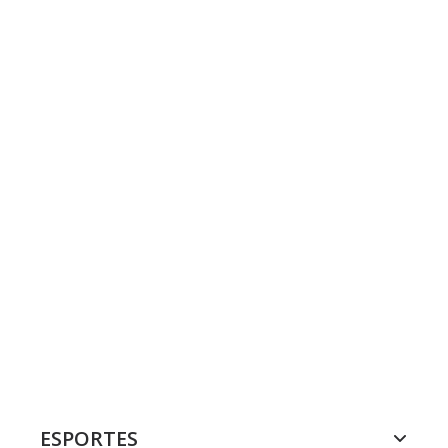
ESPORTES