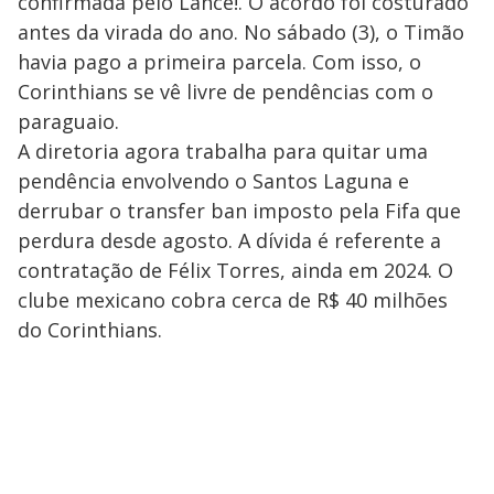
confirmada pelo Lance!. O acordo foi costurado
antes da virada do ano. No sábado (3), o Timão
havia pago a primeira parcela. Com isso, o
Corinthians se vê livre de pendências com o
paraguaio.
A diretoria agora trabalha para quitar uma
pendência envolvendo o Santos Laguna e
derrubar o transfer ban imposto pela Fifa que
perdura desde agosto. A dívida é referente a
contratação de Félix Torres, ainda em 2024. O
clube mexicano cobra cerca de R$ 40 milhões
do Corinthians.