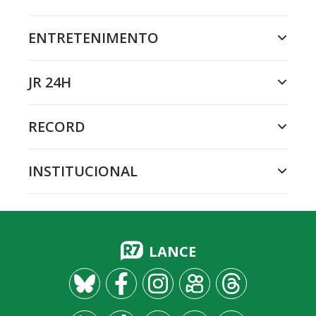
ENTRETENIMENTO
JR 24H
RECORD
INSTITUCIONAL
LANCE