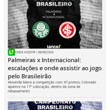
ONDE ASSISTIR
/
08/08/2026
Palmeiras x Internacional:
escalações e onde assistir ao jogo
pelo Brasileirão
Alviverde lidera a competição com 47 pontos; Colorado
aparece na 17ª colocação, dentro da zona de
rebaixamento