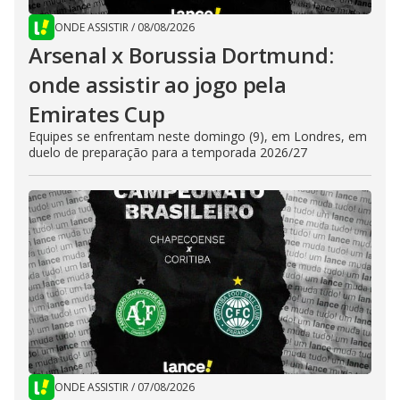
ONDE ASSISTIR
/
08/08/2026
Arsenal x Borussia Dortmund:
onde assistir ao jogo pela
Emirates Cup
Equipes se enfrentam neste domingo (9), em Londres, em
duelo de preparação para a temporada 2026/27
ONDE ASSISTIR
/
07/08/2026