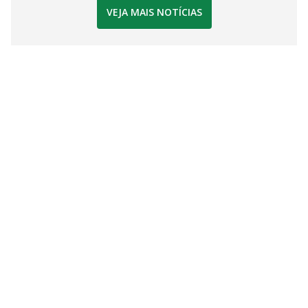
VEJA MAIS NOTÍCIAS