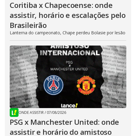
Coritiba x Chapecoense: onde
assistir, horário e escalações pelo
Brasileirão
Lanterna do campeonato, Chape perdeu Bolasie por lesão
ONDE ASSISTIR
/
07/08/2026
PSG x Manchester United: onde
assistir e horário do amistoso