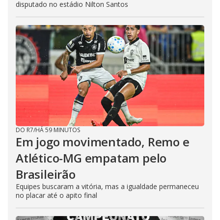
disputado no estádio Nilton Santos
DO R7
/
HÁ 59 MINUTOS
Em jogo movimentado, Remo e
Atlético-MG empatam pelo
Brasileirão
Equipes buscaram a vitória, mas a igualdade permaneceu
no placar até o apito final