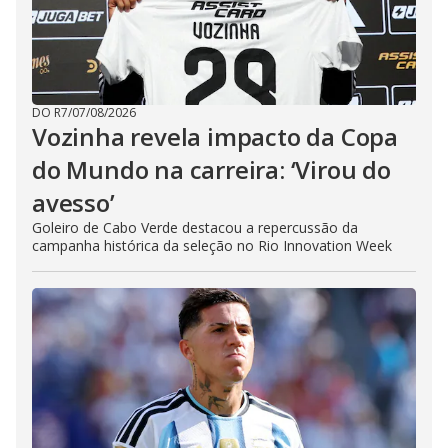
DO R7
/
07/08/2026
Vozinha revela impacto da Copa
do Mundo na carreira: ‘Virou do
avesso’
Goleiro de Cabo Verde destacou a repercussão da
campanha histórica da seleção no Rio Innovation Week