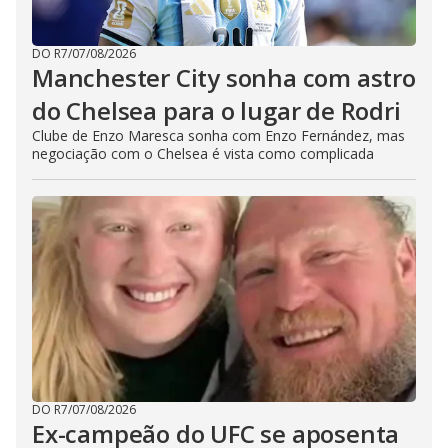
DO R7
/
07/08/2026
Manchester City sonha com astro
do Chelsea para o lugar de Rodri
Clube de Enzo Maresca sonha com Enzo Fernández, mas
negociação com o Chelsea é vista como complicada
DO R7
/
07/08/2026
Ex-campeão do UFC se aposenta