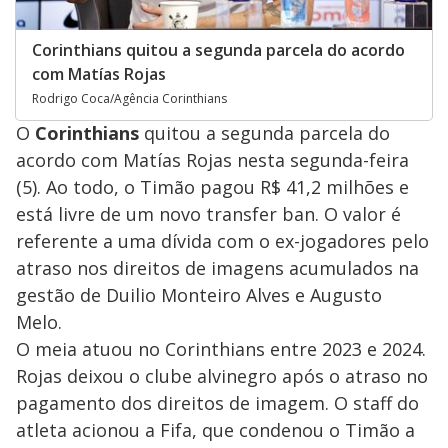
Corinthians quitou a segunda parcela do acordo
com Matías Rojas
Rodrigo Coca/Agência Corinthians
O
Corinthians
quitou a segunda parcela do
acordo com Matías Rojas nesta segunda-feira
(5). Ao todo, o Timão pagou R$ 41,2 milhões e
está livre de um novo transfer ban. O valor é
referente a uma dívida com o ex-jogadores pelo
atraso nos direitos de imagens acumulados na
gestão de Duilio Monteiro Alves e Augusto
Melo.
O meia atuou no Corinthians entre 2023 e 2024.
Rojas deixou o clube alvinegro após o atraso no
pagamento dos direitos de imagem. O staff do
atleta acionou a Fifa, que condenou o Timão a