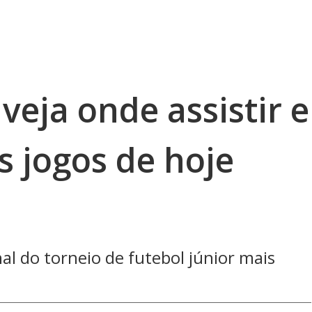
veja onde assistir e
s jogos de hoje
nal do torneio de futebol júnior mais