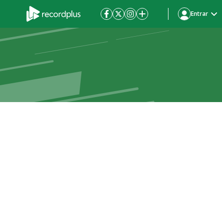
Entrar