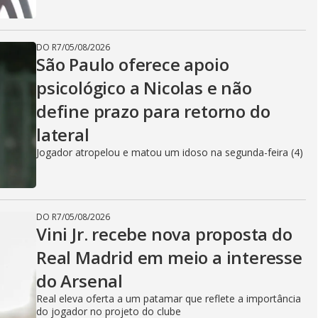
DO R7
/
05/08/2026
São Paulo oferece apoio
psicológico a Nicolas e não
define prazo para retorno do
lateral
Jogador atropelou e matou um idoso na segunda-feira (4)
DO R7
/
05/08/2026
Vini Jr. recebe nova proposta do
Real Madrid em meio a interesse
do Arsenal
Real eleva oferta a um patamar que reflete a importância
do jogador no projeto do clube