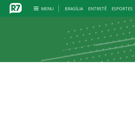
MENU
BRASÍLIA
ENTRETÊ
ESPORTES