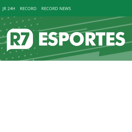
JR 24H
RECORD
RECORD NEWS