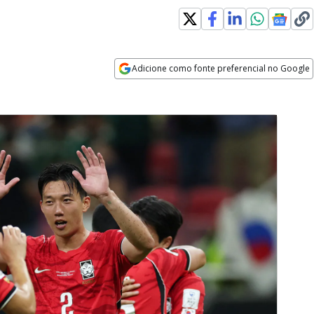
Adicione como fonte preferencial no Google
Opens in new window