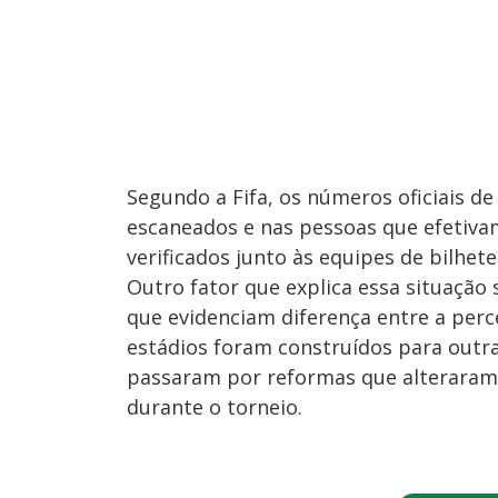
Segundo a Fifa, os números oficiais d
escaneados e nas pessoas que efetiva
verificados junto às equipes de bilhete
Outro fator que explica essa situação 
que evidenciam diferença entre a perc
estádios foram construídos para outr
passaram por reformas que alteraram 
durante o torneio.