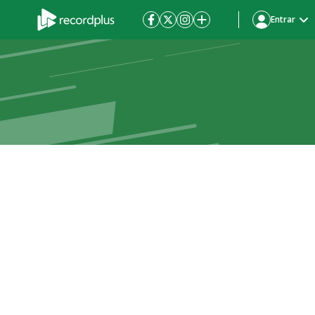
Entrar