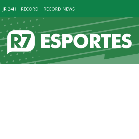
JR 24H
RECORD
RECORD NEWS