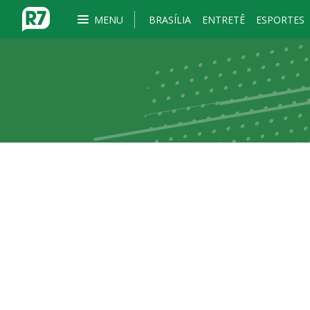
MENU
BRASÍLIA
ENTRETÊ
ESPORTES