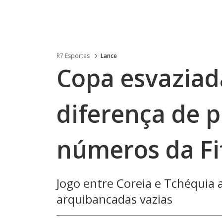
R7 Esportes
Lance
Copa esvaziad
diferença de p
números da Fi
Jogo entre Coreia e Tchéquia 
arquibancadas vazias