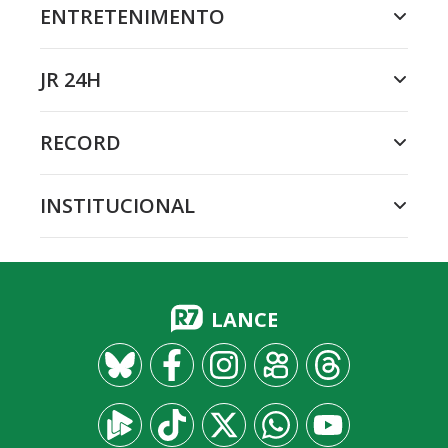
ENTRETENIMENTO
JR 24H
RECORD
INSTITUCIONAL
LANCE