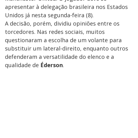
apresentar à delegação brasileira nos Estados
Unidos já nesta segunda-feira (8).
A decisão, porém, dividiu opiniões entre os
torcedores. Nas redes sociais, muitos
questionaram a escolha de um volante para
substituir um lateral-direito, enquanto outros
defenderam a versatilidade do elenco e a
qualidade de
Éderson
.