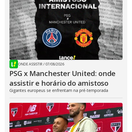
ONDE ASSISTIR
/
07/08/2026
PSG x Manchester United: onde
assistir e horário do amistoso
Gigantes europeus se enfrentam na pré-temporada