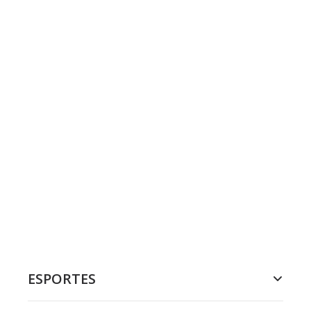
ESPORTES