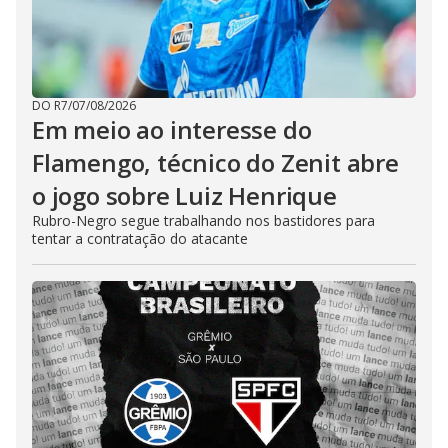
DO R7
/
07/08/2026
Em meio ao interesse do
Flamengo, técnico do Zenit abre
o jogo sobre Luiz Henrique
Rubro-Negro segue trabalhando nos bastidores para
tentar a contratação do atacante