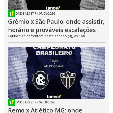
ONDE ASSISTIR
/
07/08/2026
Grêmio x São Paulo: onde assistir,
horário e prováveis escalações
Equipes se enfrentam neste sábado (8), às 16h
ONDE ASSISTIR
/
07/08/2026
Remo x Atlético-MG: onde