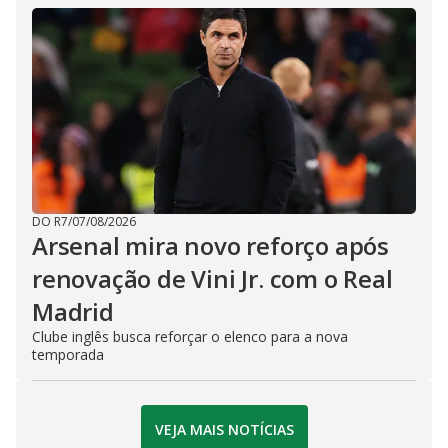
DO R7
/
07/08/2026
Arsenal mira novo reforço após
renovação de Vini Jr. com o Real
Madrid
Clube inglês busca reforçar o elenco para a nova
temporada
VEJA MAIS NOTÍCIAS