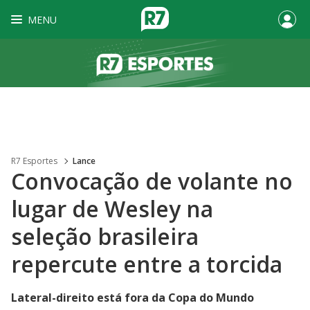
MENU
R7 Esportes
Lance
Convocação de volante no
lugar de Wesley na
seleção brasileira
repercute entre a torcida
Lateral-direito está fora da Copa do Mundo