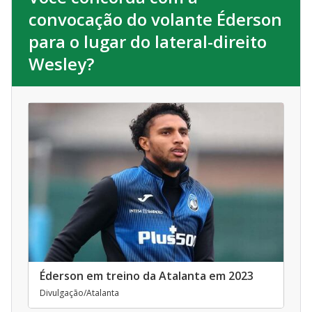
convocação do volante Éderson
para o lugar do lateral-direito
Wesley?
Éderson em treino da Atalanta em 2023
Divulgação/Atalanta