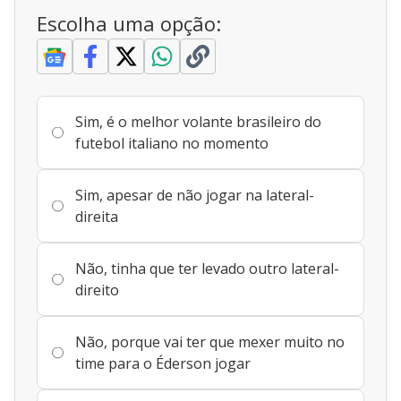
Escolha uma opção:
Sim, é o melhor volante brasileiro do
futebol italiano no momento
Sim, apesar de não jogar na lateral-
direita
Não, tinha que ter levado outro lateral-
direito
Não, porque vai ter que mexer muito no
time para o Éderson jogar