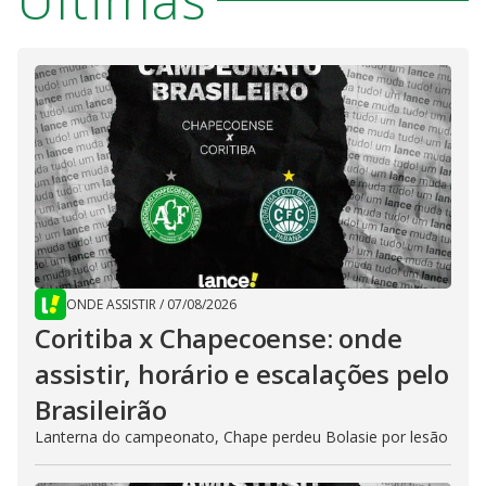
ONDE ASSISTIR
/
07/08/2026
Coritiba x Chapecoense: onde
assistir, horário e escalações pelo
Brasileirão
Lanterna do campeonato, Chape perdeu Bolasie por lesão