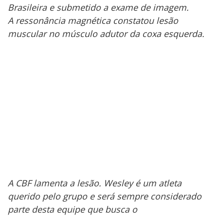
Brasileira e submetido a exame de imagem.
A ressonância magnética constatou lesão
muscular no músculo adutor da coxa esquerda.
A CBF lamenta a lesão. Wesley é um atleta
querido pelo grupo e será sempre considerado
parte desta equipe que busca o