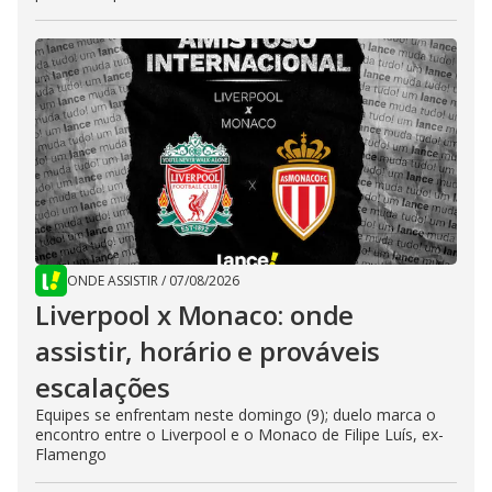
ONDE ASSISTIR
/
07/08/2026
Liverpool x Monaco: onde
assistir, horário e prováveis
escalações
Equipes se enfrentam neste domingo (9); duelo marca o
encontro entre o Liverpool e o Monaco de Filipe Luís, ex-
Flamengo