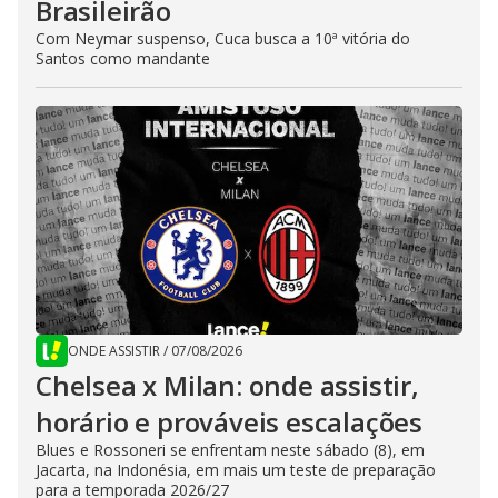
Brasileirão
Com Neymar suspenso, Cuca busca a 10ª vitória do
Santos como mandante
ONDE ASSISTIR
/
07/08/2026
Chelsea x Milan: onde assistir,
horário e prováveis escalações
Blues e Rossoneri se enfrentam neste sábado (8), em
Jacarta, na Indonésia, em mais um teste de preparação
para a temporada 2026/27