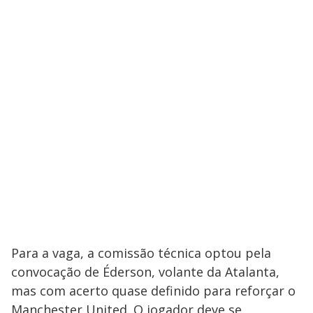
Para a vaga, a comissão técnica optou pela
convocação de Éderson, volante da Atalanta,
mas com acerto quase definido para reforçar o
Manchester United. O jogador deve se