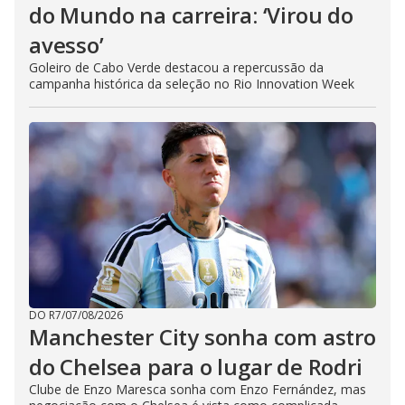
do Mundo na carreira: ‘Virou do
avesso’
Goleiro de Cabo Verde destacou a repercussão da
campanha histórica da seleção no Rio Innovation Week
DO R7
/
07/08/2026
Manchester City sonha com astro
do Chelsea para o lugar de Rodri
Clube de Enzo Maresca sonha com Enzo Fernández, mas