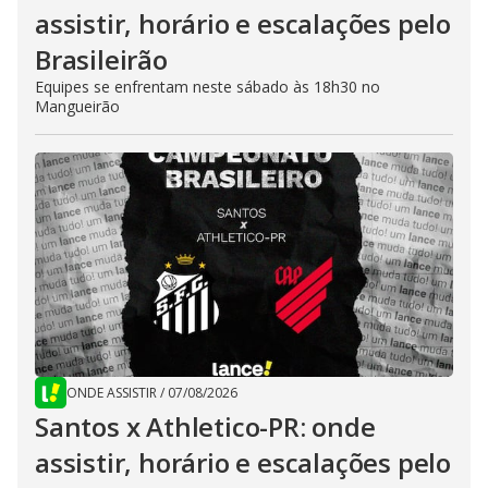
assistir, horário e escalações pelo
Brasileirão
Equipes se enfrentam neste sábado às 18h30 no
Mangueirão
ONDE ASSISTIR
/
07/08/2026
Santos x Athletico-PR: onde
assistir, horário e escalações pelo