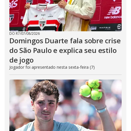
DO R7
/
07/08/2026
Domingos Duarte fala sobre crise
do São Paulo e explica seu estilo
de jogo
Jogador foi apresentado nesta sexta-feira (7)