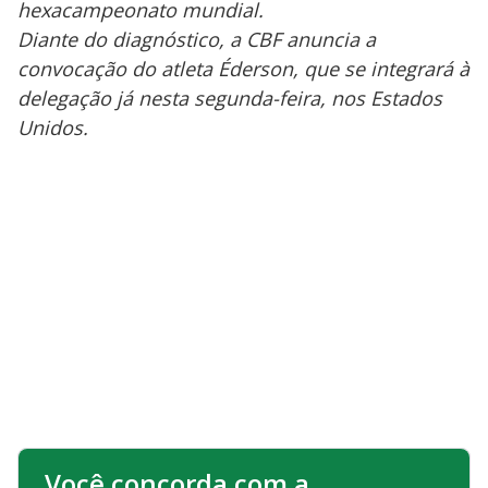
hexacampeonato mundial.
Diante do diagnóstico, a CBF anuncia a
convocação do atleta Éderson, que se integrará à
delegação já nesta segunda-feira, nos Estados
Unidos.
Você concorda com a