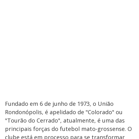
Fundado em 6 de junho de 1973, o União
Rondonópolis, é apelidado de "Colorado" ou
"Tourão do Cerrado", atualmente, é uma das
principais forças do futebol mato-grossense. O
clube está em processo para se transformar