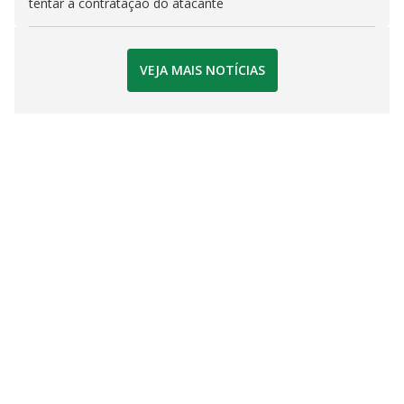
tentar a contratação do atacante
VEJA MAIS NOTÍCIAS