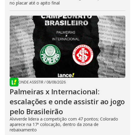
no placar até o apito final
ONDE ASSISTIR
/
08/08/2026
Palmeiras x Internacional:
escalações e onde assistir ao jogo
pelo Brasileirão
Alviverde lidera a competição com 47 pontos; Colorado
aparece na 17ª colocação, dentro da zona de
rebaixamento