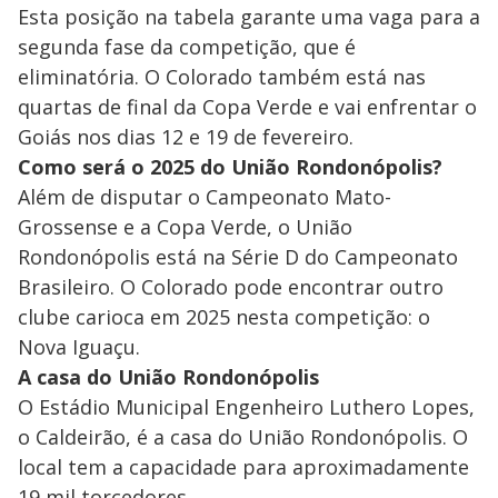
Esta posição na tabela garante uma vaga para a
segunda fase da competição, que é
eliminatória. O Colorado também está nas
quartas de final da Copa Verde e vai enfrentar o
Goiás nos dias 12 e 19 de fevereiro.
Como será o 2025 do União Rondonópolis?
Além de disputar o Campeonato Mato-
Grossense e a Copa Verde, o União
Rondonópolis está na Série D do Campeonato
Brasileiro. O Colorado pode encontrar outro
clube carioca em 2025 nesta competição: o
Nova Iguaçu.
A casa do União Rondonópolis
O Estádio Municipal Engenheiro Luthero Lopes,
o Caldeirão, é a casa do União Rondonópolis. O
local tem a capacidade para aproximadamente
19 mil torcedores.