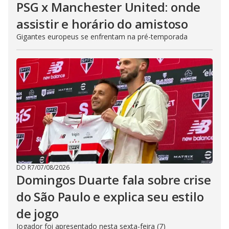
PSG x Manchester United: onde
assistir e horário do amistoso
Gigantes europeus se enfrentam na pré-temporada
DO R7
/
07/08/2026
Domingos Duarte fala sobre crise
do São Paulo e explica seu estilo
de jogo
Jogador foi apresentado nesta sexta-feira (7)