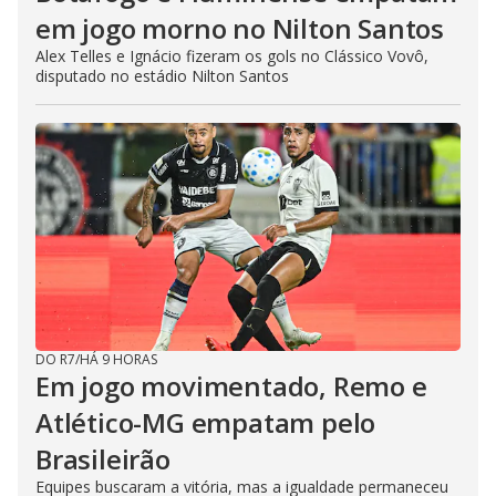
em jogo morno no Nilton Santos
Alex Telles e Ignácio fizeram os gols no Clássico Vovô,
disputado no estádio Nilton Santos
DO R7
/
HÁ 9 HORAS
Em jogo movimentado, Remo e
Atlético-MG empatam pelo
Brasileirão
Equipes buscaram a vitória, mas a igualdade permaneceu