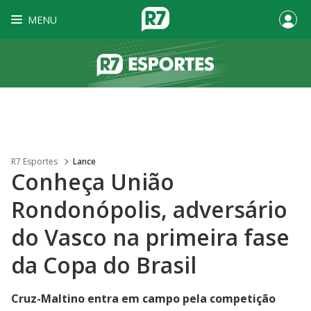
MENU
R7 Esportes
Lance
Conheça União
Rondonópolis, adversário
do Vasco na primeira fase
da Copa do Brasil
Cruz-Maltino entra em campo pela competição