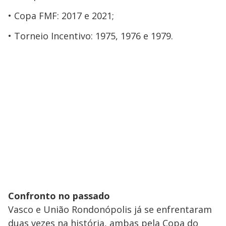
Copa FMF: 2017 e 2021;
Torneio Incentivo: 1975, 1976 e 1979.
Confronto no passado
Vasco e União Rondonópolis já se enfrentaram
duas vezes na história, ambas pela Copa do