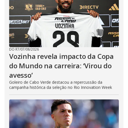
DO R7
/
07/08/2026
Vozinha revela impacto da Copa
do Mundo na carreira: ‘Virou do
avesso’
Goleiro de Cabo Verde destacou a repercussão da
campanha histórica da seleção no Rio Innovation Week