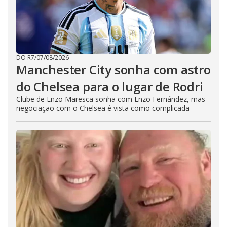
DO R7
/
07/08/2026
Manchester City sonha com astro
do Chelsea para o lugar de Rodri
Clube de Enzo Maresca sonha com Enzo Fernández, mas
negociação com o Chelsea é vista como complicada