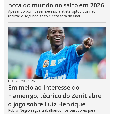
nota do mundo no salto em 2026
Apesar do bom desempenho, a atleta optou por não
realizar o segundo salto e está fora da final
DO R7
/
07/08/2026
Em meio ao interesse do
Flamengo, técnico do Zenit abre
o jogo sobre Luiz Henrique
Rubro-Negro segue trabalhando nos bastidores para