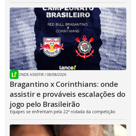
ONDE ASSISTIR
/
08/08/2026
Bragantino x Corinthians: onde
assistir e prováveis escalações do
jogo pelo Brasileirão
Equipes se enfrentam pela 22º rodada da competição