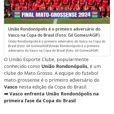
União Rondonópolis é o primeiro adversário do
Vasco na Copa do Brasil (Foto: Gil Gomes/AGIF)
União Rondonópolis é o primeiro adversário do Vasco na Copa do
Brasil (Foto: Gil Gomes/AGIF)/União Rondonópolis é o primeiro
adversário do Vasco na Copa do Brasil (Foto: Gil Gomes/AGIF)
O União Esporte Clube, popularmente
conhecido como
União Rondonópolis
, é um
clube do Mato Grosso. A equipe do futebol
mato-grossense é o primeiro adversário do
Vasco
nesta edição da Copa do Brasil.
➡️ Vasco enfrenta União Rondonópolis na
primeira fase da Copa do Brasil