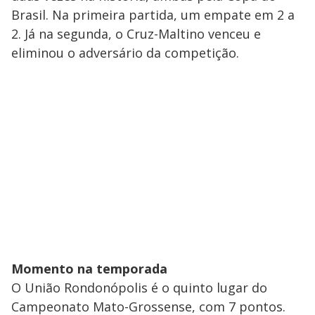
Brasil. Na primeira partida, um empate em 2 a
2. Já na segunda, o Cruz-Maltino venceu e
eliminou o adversário da competição.
Momento na temporada
O União Rondonópolis é o quinto lugar do
Campeonato Mato-Grossense, com 7 pontos.