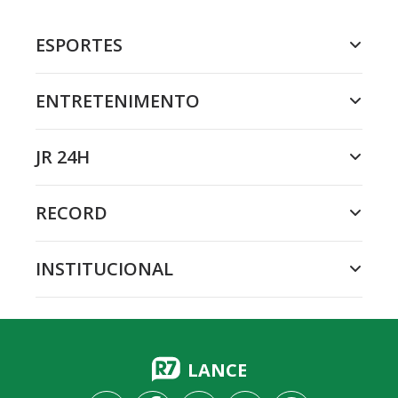
ESPORTES
ENTRETENIMENTO
JR 24H
RECORD
INSTITUCIONAL
LANCE