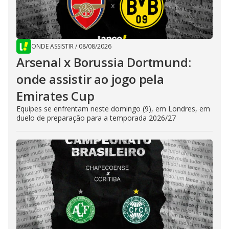
ONDE ASSISTIR
/
08/08/2026
Arsenal x Borussia Dortmund:
onde assistir ao jogo pela
Emirates Cup
Equipes se enfrentam neste domingo (9), em Londres, em
duelo de preparação para a temporada 2026/27