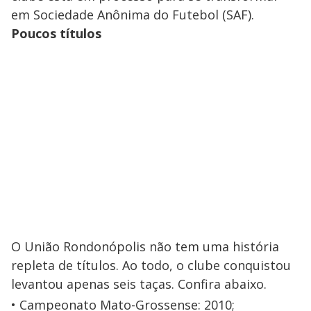
em Sociedade Anônima do Futebol (SAF).
Poucos títulos
O União Rondonópolis não tem uma história
repleta de títulos. Ao todo, o clube conquistou
levantou apenas seis taças. Confira abaixo.
Campeonato Mato-Grossense: 2010;