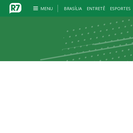
MENU
BRASÍLIA
ENTRETÊ
ESPORTES