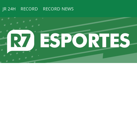
JR 24H
RECORD
RECORD NEWS