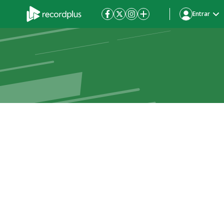
Entrar