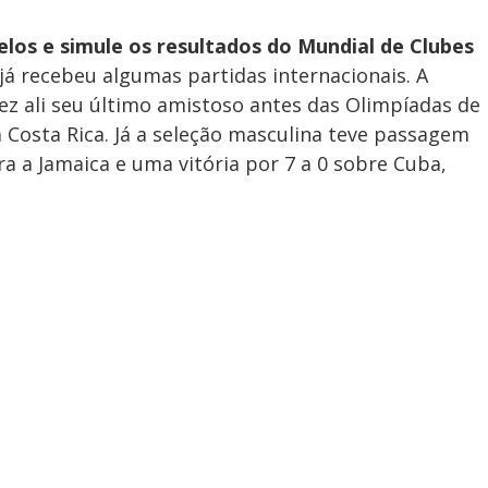
los e simule os resultados do Mundial de Clubes
 já recebeu algumas partidas internacionais. A
ez ali seu último amistoso antes das Olimpíadas de
 Costa Rica. Já a seleção masculina teve passagem
a a Jamaica e uma vitória por 7 a 0 sobre Cuba,