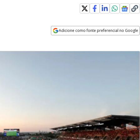
Adicione como fonte preferencial no Google
Opens in new window