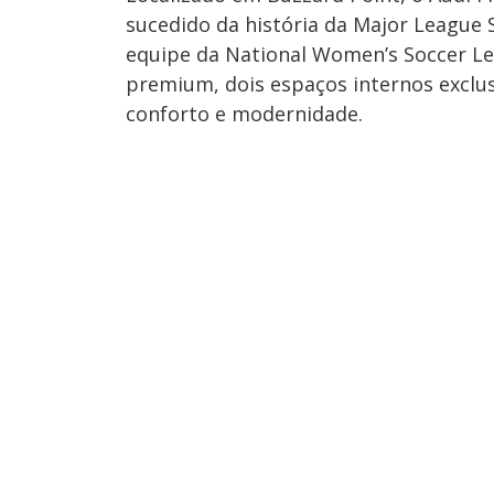
sucedido da história da Major League 
equipe da National Women’s Soccer Le
premium, dois espaços internos exclu
conforto e modernidade.