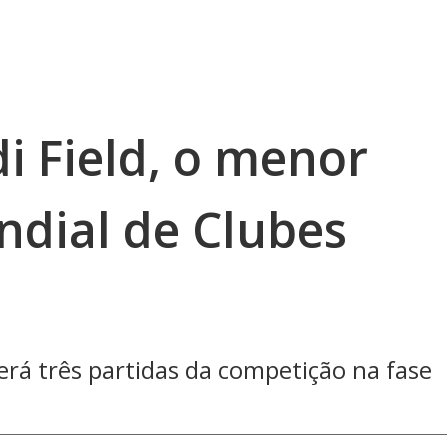
i Field, o menor
ndial de Clubes
rá três partidas da competição na fase