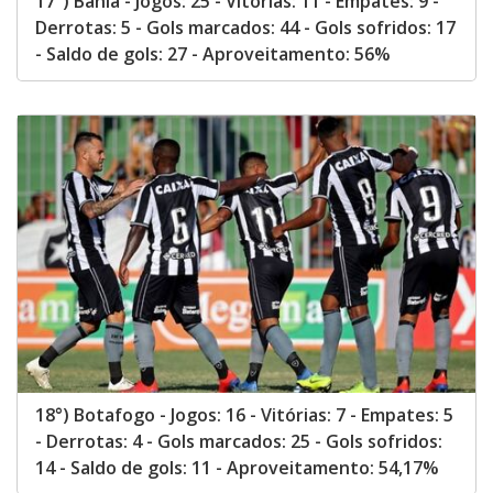
17°) Bahia - Jogos: 25 - Vitórias: 11 - Empates: 9 -
Derrotas: 5 - Gols marcados: 44 - Gols sofridos: 17
- Saldo de gols: 27 - Aproveitamento: 56%
18°) Botafogo - Jogos: 16 - Vitórias: 7 - Empates: 5
- Derrotas: 4 - Gols marcados: 25 - Gols sofridos:
14 - Saldo de gols: 11 - Aproveitamento: 54,17%