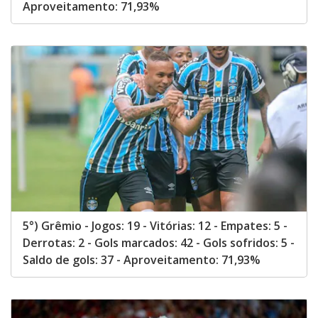
Aproveitamento: 71,93%
5°) Grêmio - Jogos: 19 - Vitórias: 12 - Empates: 5 -
Derrotas: 2 - Gols marcados: 42 - Gols sofridos: 5 -
Saldo de gols: 37 - Aproveitamento: 71,93%