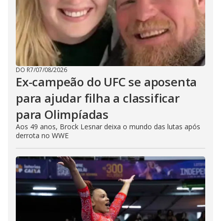
DO R7
/
07/08/2026
Ex-campeão do UFC se aposenta
para ajudar filha a classificar
para Olimpíadas
Aos 49 anos, Brock Lesnar deixa o mundo das lutas após
derrota no WWE