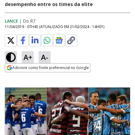
desempenho entre os times da elite
LANCE
|
Do R7
11/04/2019 - 07H45
(ATUALIZADO EM
21/02/2024 - 14H01
)
A+
A-
Adicione como fonte preferencial no Google
Opens in new window