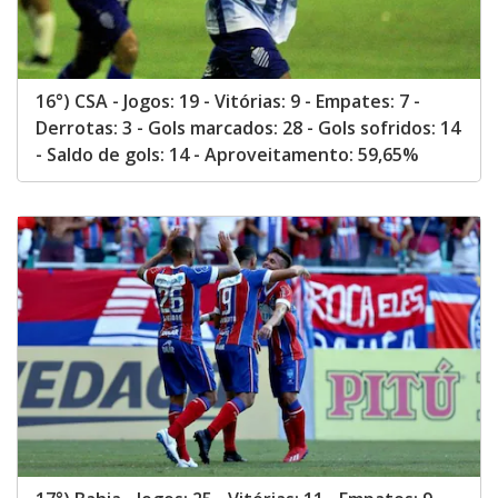
16°) CSA - Jogos: 19 - Vitórias: 9 - Empates: 7 -
Derrotas: 3 - Gols marcados: 28 - Gols sofridos: 14
- Saldo de gols: 14 - Aproveitamento: 59,65%