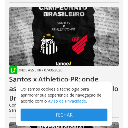
ONDE ASSISTIR
/
07/08/2026
Santos x Athletico-PR: onde
assistir, horário e escalações pelo
Utilizamos cookies e tecnologia para
aprimorar sua experiência de navegação de
Brasileirão
acordo com o
Aviso de Privacidade
.
Com Neymar suspenso, Cuca busca a 10ª vitória do
Santos como mandante
FECHAR