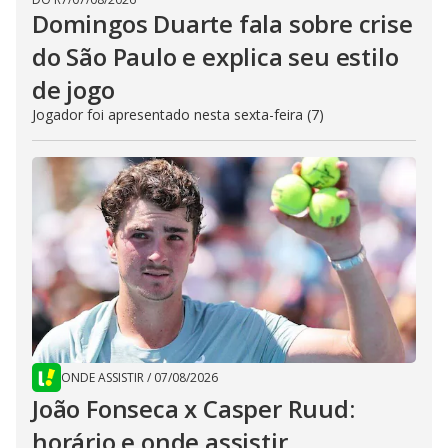
Domingos Duarte fala sobre crise
do São Paulo e explica seu estilo
de jogo
Jogador foi apresentado nesta sexta-feira (7)
ONDE ASSISTIR
/
07/08/2026
João Fonseca x Casper Ruud:
horário e onde assistir