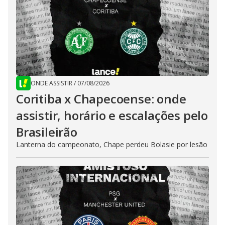
ONDE ASSISTIR
/
07/08/2026
Coritiba x Chapecoense: onde
assistir, horário e escalações pelo
Brasileirão
Lanterna do campeonato, Chape perdeu Bolasie por lesão