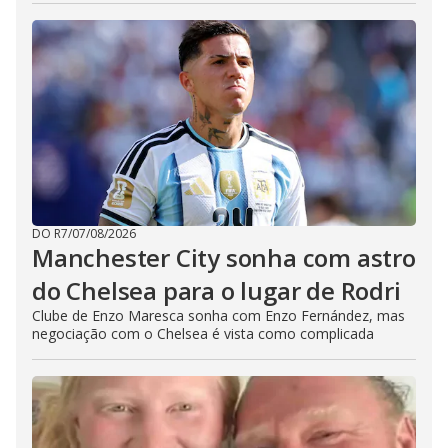
DO R7
/
07/08/2026
Manchester City sonha com astro
do Chelsea para o lugar de Rodri
Clube de Enzo Maresca sonha com Enzo Fernández, mas
negociação com o Chelsea é vista como complicada