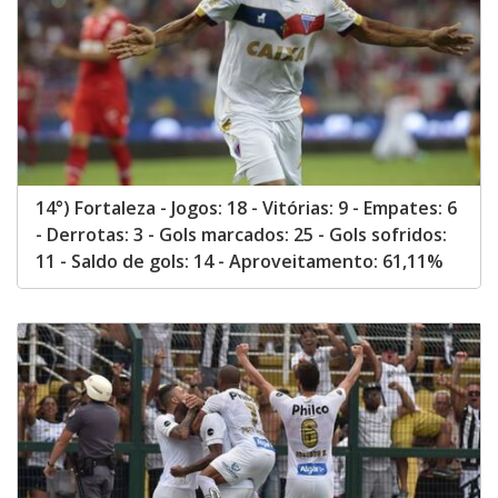
14°) Fortaleza - Jogos: 18 - Vitórias: 9 - Empates: 6
- Derrotas: 3 - Gols marcados: 25 - Gols sofridos:
11 - Saldo de gols: 14 - Aproveitamento: 61,11%