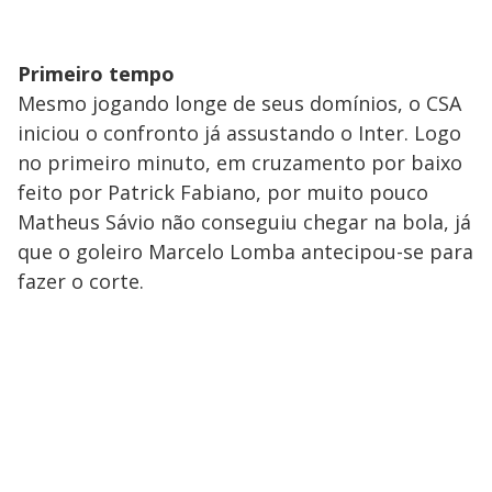
Primeiro tempo
Mesmo jogando longe de seus domínios, o CSA
iniciou o confronto já assustando o Inter. Logo
no primeiro minuto, em cruzamento por baixo
feito por Patrick Fabiano, por muito pouco
Matheus Sávio não conseguiu chegar na bola, já
que o goleiro Marcelo Lomba antecipou-se para
fazer o corte.