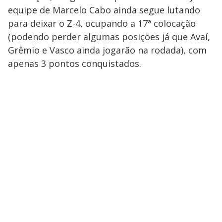
equipe de Marcelo Cabo ainda segue lutando
para deixar o Z-4, ocupando a 17ª colocação
(podendo perder algumas posições já que Avaí,
Grêmio e Vasco ainda jogarão na rodada), com
apenas 3 pontos conquistados.