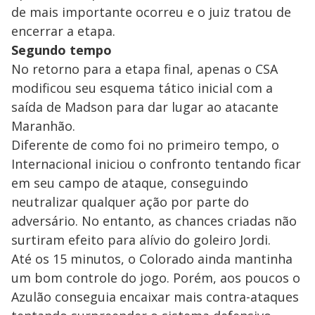
de mais importante ocorreu e o juiz tratou de
encerrar a etapa.
Segundo tempo
No retorno para a etapa final, apenas o CSA
modificou seu esquema tático inicial com a
saída de Madson para dar lugar ao atacante
Maranhão.
Diferente de como foi no primeiro tempo, o
Internacional iniciou o confronto tentando ficar
em seu campo de ataque, conseguindo
neutralizar qualquer ação por parte do
adversário. No entanto, as chances criadas não
surtiram efeito para alívio do goleiro Jordi.
Até os 15 minutos, o Colorado ainda mantinha
um bom controle do jogo. Porém, aos poucos o
Azulão conseguia encaixar mais contra-ataques