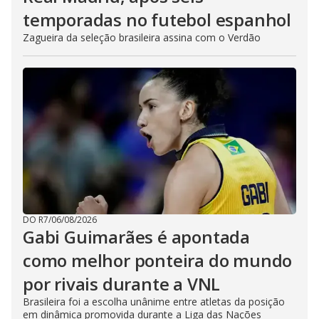
temporadas no futebol espanhol
Zagueira da seleção brasileira assina com o Verdão
DO R7
/
06/08/2026
Gabi Guimarães é apontada
como melhor ponteira do mundo
por rivais durante a VNL
Brasileira foi a escolha unânime entre atletas da posição
em dinâmica promovida durante a Liga das Nações