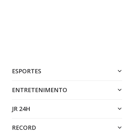
ESPORTES
ENTRETENIMENTO
JR 24H
RECORD