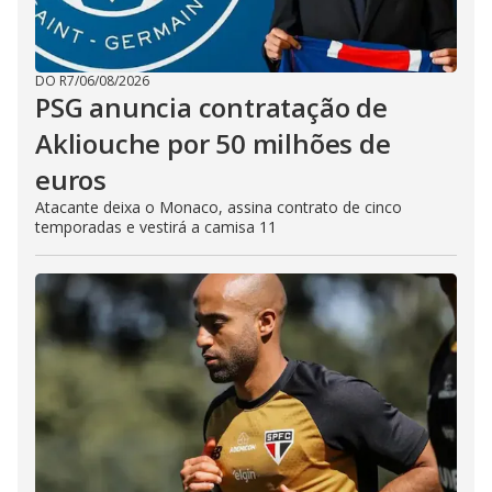
DO R7
/
06/08/2026
PSG anuncia contratação de
Akliouche por 50 milhões de
euros
Atacante deixa o Monaco, assina contrato de cinco
temporadas e vestirá a camisa 11