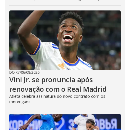
DO R7
/
06/08/2026
Vini Jr. se pronuncia após
renovação com o Real Madrid
Atleta celebra assinatura do novo contrato com os
merengues