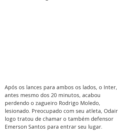
Após os lances para ambos os lados, o Inter,
antes mesmo dos 20 minutos, acabou
perdendo o zagueiro Rodrigo Moledo,
lesionado. Preocupado com seu atleta, Odair
logo tratou de chamar o também defensor
Emerson Santos para entrar seu lugar.