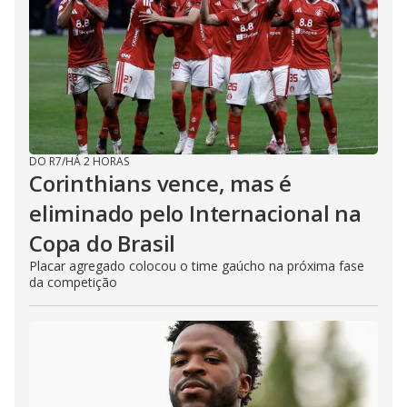
DO R7
/
HÁ 2 HORAS
Corinthians vence, mas é
eliminado pelo Internacional na
Copa do Brasil
Placar agregado colocou o time gaúcho na próxima fase
da competição