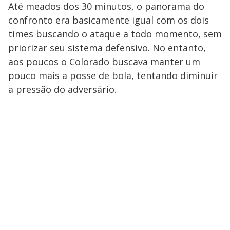
Até meados dos 30 minutos, o panorama do
confronto era basicamente igual com os dois
times buscando o ataque a todo momento, sem
priorizar seu sistema defensivo. No entanto,
aos poucos o Colorado buscava manter um
pouco mais a posse de bola, tentando diminuir
a pressão do adversário.