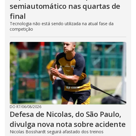
semiautomático nas quartas de
final
Tecnologia não está sendo utilizada na atual fase da
competição
DO R7
/
06/08/2026
Defesa de Nicolas, do São Paulo,
divulga nova nota sobre acidente
Nicolas Bosshardt seguirá afastado dos treinos