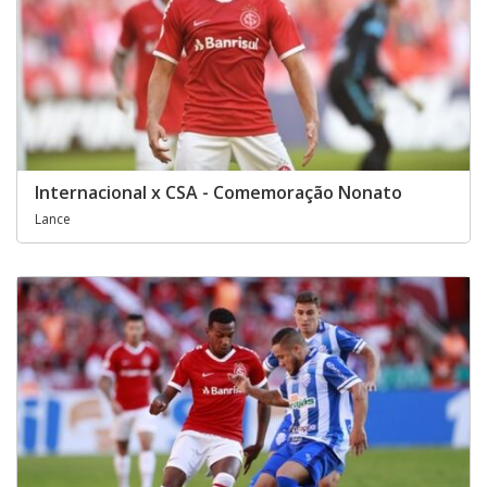
Internacional x CSA - Comemoração Nonato
Lance