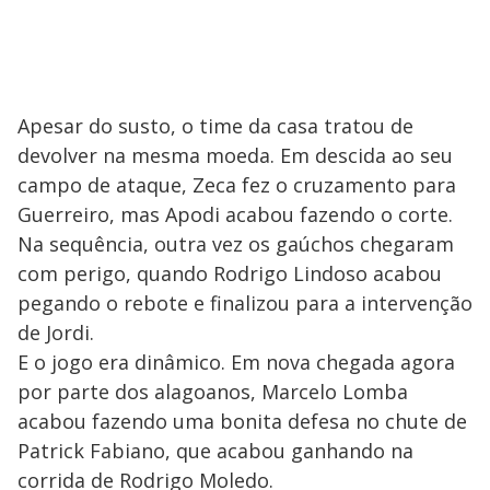
Apesar do susto, o time da casa tratou de
devolver na mesma moeda. Em descida ao seu
campo de ataque, Zeca fez o cruzamento para
Guerreiro, mas Apodi acabou fazendo o corte.
Na sequência, outra vez os gaúchos chegaram
com perigo, quando Rodrigo Lindoso acabou
pegando o rebote e finalizou para a intervenção
de Jordi.
E o jogo era dinâmico. Em nova chegada agora
por parte dos alagoanos, Marcelo Lomba
acabou fazendo uma bonita defesa no chute de
Patrick Fabiano, que acabou ganhando na
corrida de Rodrigo Moledo.