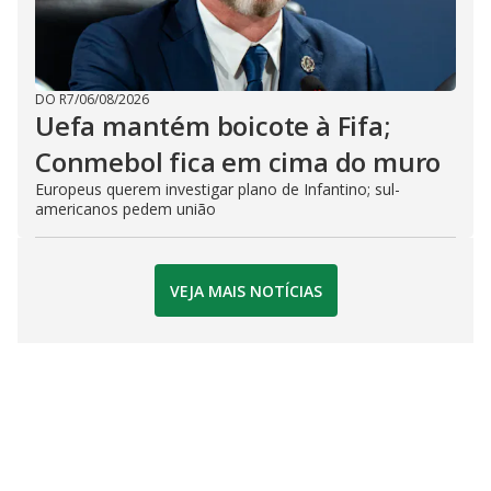
DO R7
/
06/08/2026
Uefa mantém boicote à Fifa;
Conmebol fica em cima do muro
Europeus querem investigar plano de Infantino; sul-
americanos pedem união
VEJA MAIS NOTÍCIAS