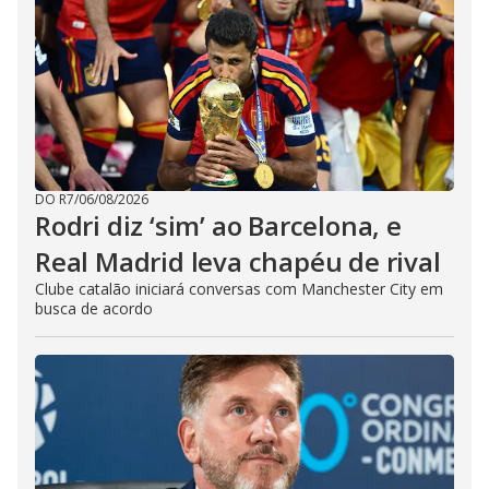
DO R7
/
06/08/2026
Rodri diz ‘sim’ ao Barcelona, e
Real Madrid leva chapéu de rival
Clube catalão iniciará conversas com Manchester City em
busca de acordo