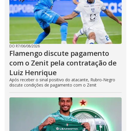
DO R7
/
06/08/2026
Flamengo discute pagamento
com o Zenit pela contratação de
Luiz Henrique
Após receber o sinal positivo do atacante, Rubro-Negro
discute condições de pagamento com o Zenit