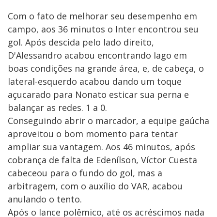
Com o fato de melhorar seu desempenho em
campo, aos 36 minutos o Inter encontrou seu
gol. Após descida pelo lado direito,
D'Alessandro acabou encontrando Iago em
boas condições na grande área, e, de cabeça, o
lateral-esquerdo acabou dando um toque
açucarado para Nonato esticar sua perna e
balançar as redes. 1 a 0.
Conseguindo abrir o marcador, a equipe gaúcha
aproveitou o bom momento para tentar
ampliar sua vantagem. Aos 46 minutos, após
cobrança de falta de Edenílson, Víctor Cuesta
cabeceou para o fundo do gol, mas a
arbitragem, com o auxílio do VAR, acabou
anulando o tento.
Após o lance polêmico, até os acréscimos nada