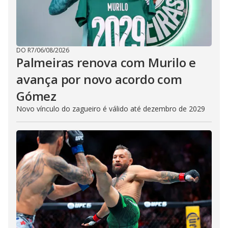
DO R7
/
06/08/2026
Palmeiras renova com Murilo e
avança por novo acordo com
Gómez
Novo vínculo do zagueiro é válido até dezembro de 2029