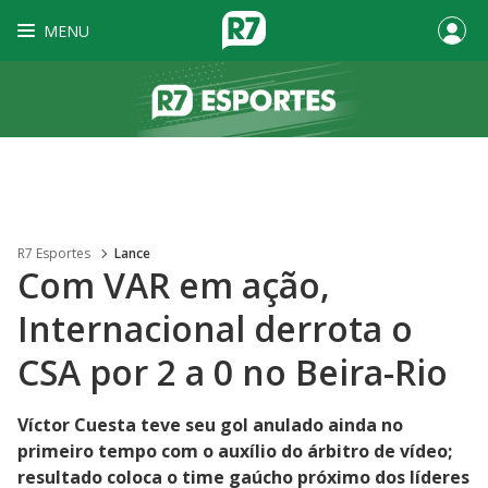
MENU
R7 Esportes
Lance
Com VAR em ação,
Internacional derrota o
CSA por 2 a 0 no Beira-Rio
Víctor Cuesta teve seu gol anulado ainda no
primeiro tempo com o auxílio do árbitro de vídeo;
resultado coloca o time gaúcho próximo dos líderes