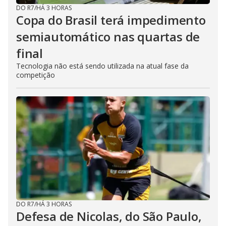
DO R7
/
HÁ 3 HORAS
Copa do Brasil terá impedimento
semiautomático nas quartas de
final
Tecnologia não está sendo utilizada na atual fase da
competição
DO R7
/
HÁ 3 HORAS
Defesa de Nicolas, do São Paulo,