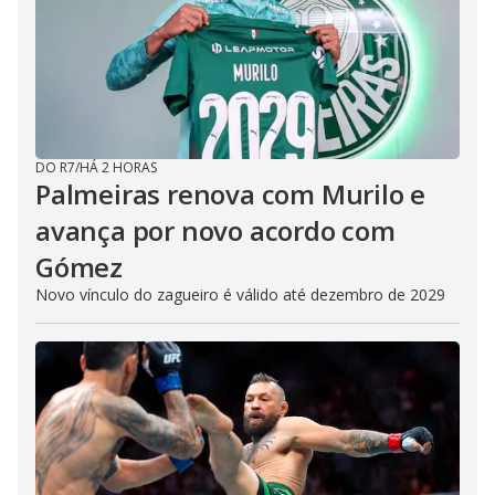
DO R7
/
HÁ 2 HORAS
Palmeiras renova com Murilo e
avança por novo acordo com
Gómez
Novo vínculo do zagueiro é válido até dezembro de 2029