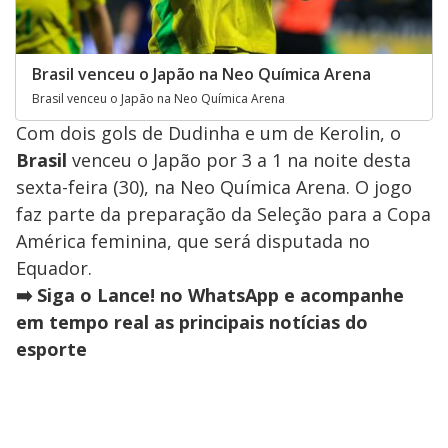
Brasil venceu o Japão na Neo Química Arena
Brasil venceu o Japão na Neo Química Arena
Com dois gols de Dudinha e um de Kerolin, o
Brasil
venceu o Japão por 3 a 1 na noite desta
sexta-feira (30), na Neo Química Arena. O jogo
faz parte da preparação da Seleção para a Copa
América feminina, que será disputada no
Equador.
➡️ Siga o Lance! no WhatsApp e acompanhe
em tempo real as principais notícias do
esporte