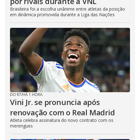
por rivais durante a VNL
Brasileira foi a escolha unânime entre atletas da posição
em dinâmica promovida durante a Liga das Nações
DO R7
/
HÁ 1 HORA
Vini Jr. se pronuncia após
renovação com o Real Madrid
Atleta celebra assinatura do novo contrato com os
merengues