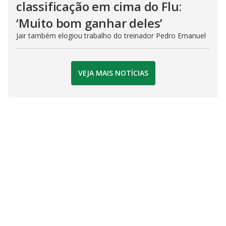
classificação em cima do Flu:
‘Muito bom ganhar deles’
Jair também elogiou trabalho do treinador Pedro Emanuel
VEJA MAIS NOTÍCIAS