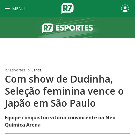
MENU
R7 Esportes
Lance
Com show de Dudinha,
Seleção feminina vence o
Japão em São Paulo
Equipe conquistou vitória convincente na Neo
Química Arena