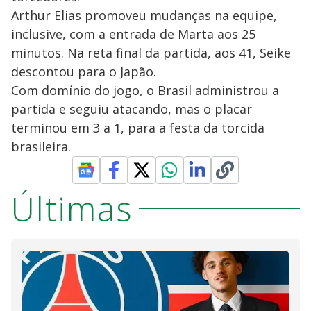
Arthur Elias promoveu mudanças na equipe,
inclusive, com a entrada de Marta aos 25
minutos. Na reta final da partida, aos 41, Seike
descontou para o Japão.
Com domínio do jogo, o Brasil administrou a
partida e seguiu atacando, mas o placar
terminou em 3 a 1, para a festa da torcida
brasileira.
Últimas