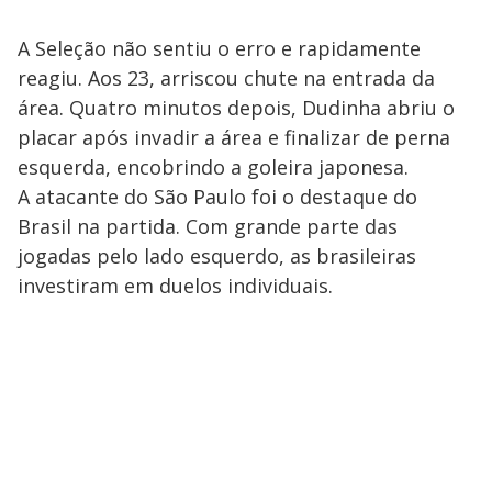
A Seleção não sentiu o erro e rapidamente
reagiu. Aos 23, arriscou chute na entrada da
área. Quatro minutos depois, Dudinha abriu o
placar após invadir a área e finalizar de perna
esquerda, encobrindo a goleira japonesa.
A atacante do São Paulo foi o destaque do
Brasil na partida. Com grande parte das
jogadas pelo lado esquerdo, as brasileiras
investiram em duelos individuais.