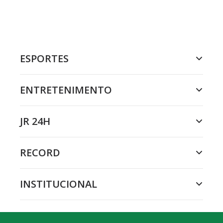
ESPORTES
ENTRETENIMENTO
JR 24H
RECORD
INSTITUCIONAL