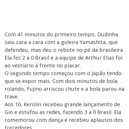
Com 41 minutos do primeiro tempo, Dudinha
saiu cara a cara com a goleira Yamashita, que
defendeu, mas deu o rebote no pé da brasileira.
Ela fez 2 a 0 Brasil e a equipe de Arthur Elias foi
ao vestiário à frente no placar.
O segundo tempo começou com o Japão tendo
que se expor mais. Com dois minutos de bola
rolando, Fujino arriscou chute e a bola parou na
trave.
Aos 10, Kerolin recebeu grande lançamento de
Gio e estufou as redes, fazendo 3 a 0 Brasil. Ela
comemorou com dança e recebeu aplausos dos
torcedores.