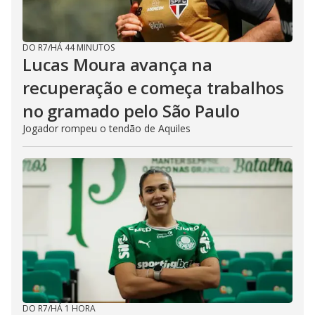
DO R7
/
HÁ 44 MINUTOS
Lucas Moura avança na
recuperação e começa trabalhos
no gramado pelo São Paulo
Jogador rompeu o tendão de Aquiles
DO R7
/
HÁ 1 HORA