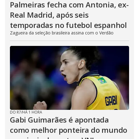
Palmeiras fecha com Antonia, ex-
Real Madrid, após seis
temporadas no futebol espanhol
Zagueira da seleção brasileira assina com o Verdão
DO R7
/
HÁ 1 HORA
Gabi Guimarães é apontada
como melhor ponteira do mundo