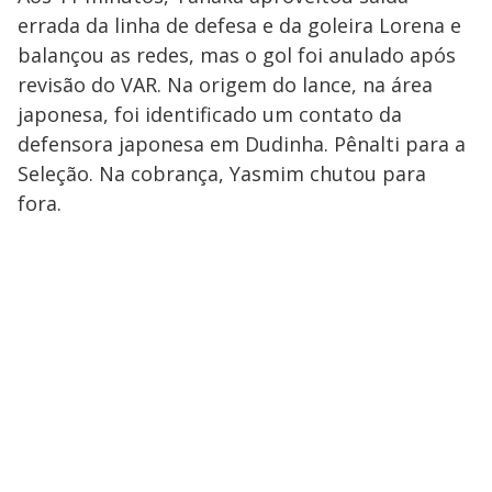
errada da linha de defesa e da goleira Lorena e
balançou as redes, mas o gol foi anulado após
revisão do VAR. Na origem do lance, na área
japonesa, foi identificado um contato da
defensora japonesa em Dudinha. Pênalti para a
Seleção. Na cobrança, Yasmim chutou para
fora.