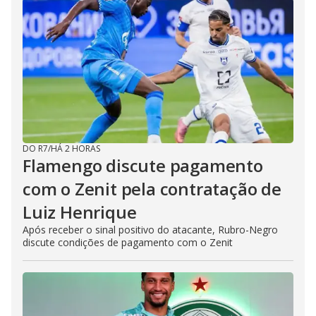
DO R7
/
HÁ 2 HORAS
Flamengo discute pagamento
com o Zenit pela contratação de
Luiz Henrique
Após receber o sinal positivo do atacante, Rubro-Negro
discute condições de pagamento com o Zenit