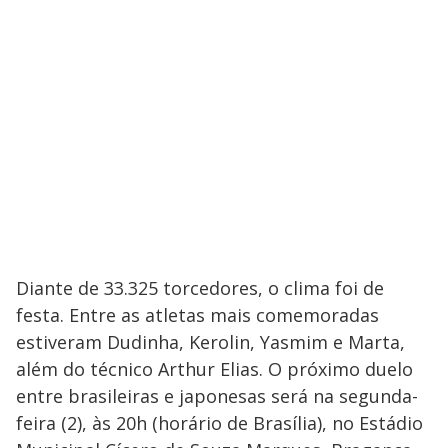
Diante de 33.325 torcedores, o clima foi de
festa. Entre as atletas mais comemoradas
estiveram Dudinha, Kerolin, Yasmim e Marta,
além do técnico Arthur Elias. O próximo duelo
entre brasileiras e japonesas será na segunda-
feira (2), às 20h (horário de Brasília), no Estádio