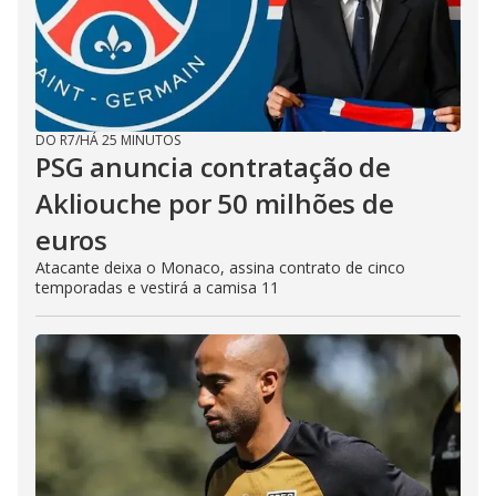
DO R7
/
HÁ 25 MINUTOS
PSG anuncia contratação de
Akliouche por 50 milhões de
euros
Atacante deixa o Monaco, assina contrato de cinco
temporadas e vestirá a camisa 11