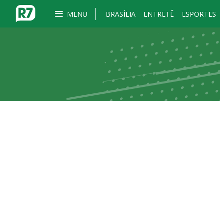
MENU
BRASÍLIA
ENTRETÊ
ESPORTES