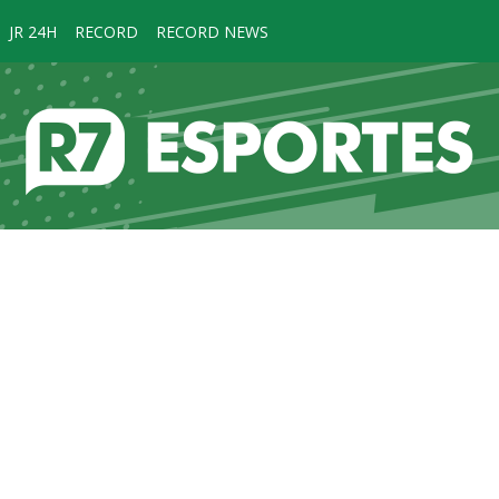
JR 24H
RECORD
RECORD NEWS