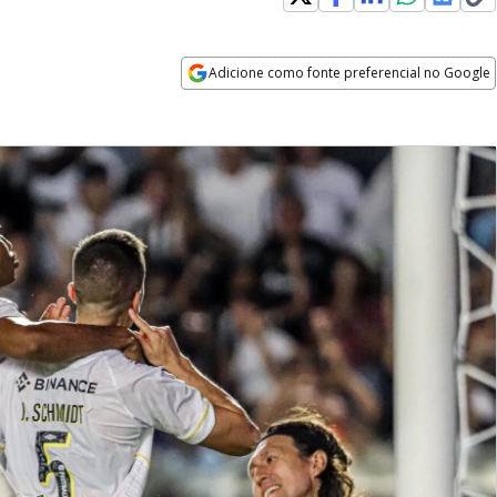
Adicione como fonte preferencial no Google
Opens in new window