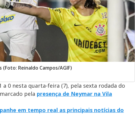
ns (Foto: Reinaldo Campos/AGIF)
1 a 0 nesta quarta-feira (7), pela sexta rodada do
 marcado pela
presença de Neymar na Vila
panhe em tempo real as principais notícias do