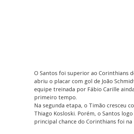
O Santos foi superior ao Corinthians 
abriu o placar com gol de João Schmid
equipe treinada por Fábio Carille ain
primeiro tempo.
Na segunda etapa, o Timão cresceu com
Thiago Kosloski. Porém, o Santos logo i
principal chance do Corinthians foi na 