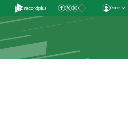
Entrar