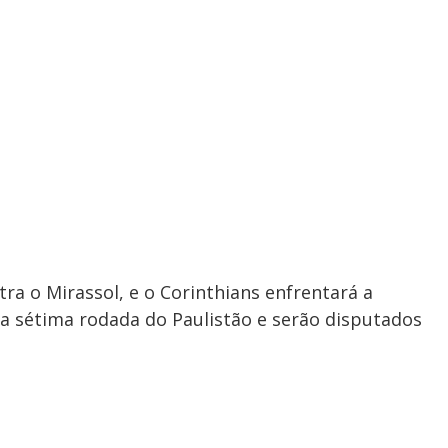
ra o Mirassol, e o Corinthians enfrentará a
a sétima rodada do Paulistão e serão disputados