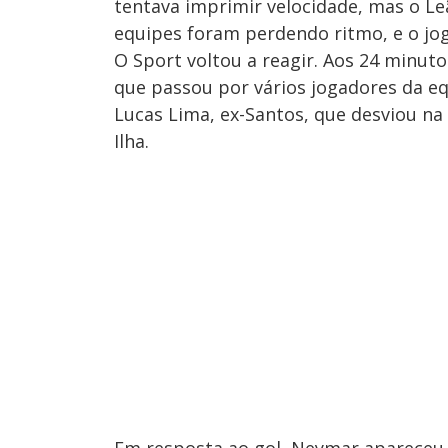
tentava imprimir velocidade, mas o Le
equipes foram perdendo ritmo, e o jog
O Sport voltou a reagir. Aos 24 minu
que passou por vários jogadores da e
Lucas Lima, ex-Santos, que desviou na
Ilha.