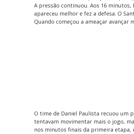
A pressão continuou. Aos 16 minutos, 
apareceu melhor e fez a defesa. O Sa
Quando começou a ameaçar avançar mai
O time de Daniel Paulista recuou um
tentavam movimentar mais o jogo, mas
nos minutos finais da primeira etapa,