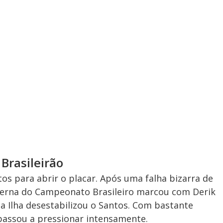
 Brasileirão
os para abrir o placar. Após uma falha bizarra de
nterna do Campeonato Brasileiro marcou com Derik
a Ilha desestabilizou o Santos. Com bastante
passou a pressionar intensamente.