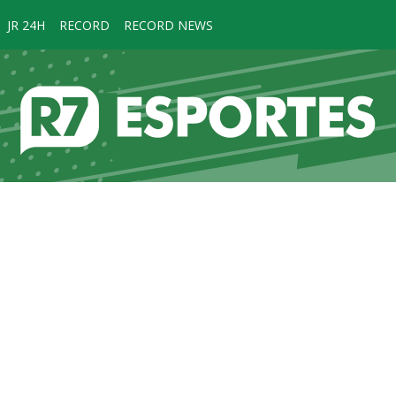
JR 24H
RECORD
RECORD NEWS