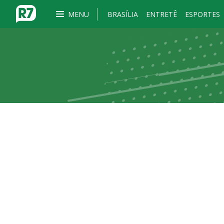
MENU
BRASÍLIA
ENTRETÊ
ESPORTES