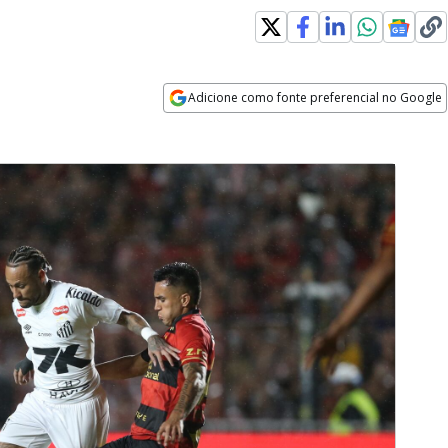
Adicione como fonte preferencial no Google
Opens in new window