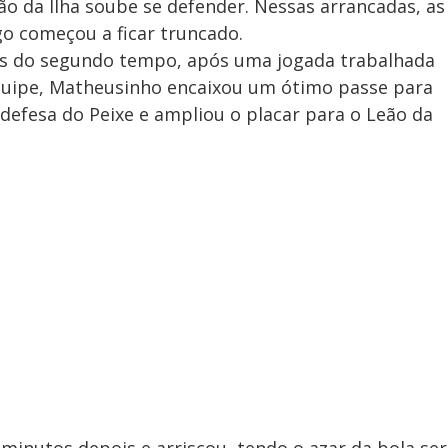
ão da Ilha soube se defender. Nessas arrancadas, as
o começou a ficar truncado.
tos do segundo tempo, após uma jogada trabalhada
quipe, Matheusinho encaixou um ótimo passe para
 defesa do Peixe e ampliou o placar para o Leão da