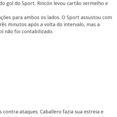
do gol do Sport, Rincón levou cartão vermelho e
ções para ambos os lados. O Sport assustou com
ês minutos após a volta do intervalo, mas a
 não foi contabilizado.
contra-ataques. Caballero fazia sua estreia e