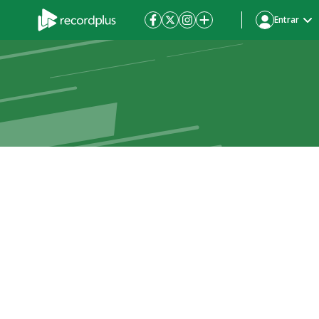
Entrar