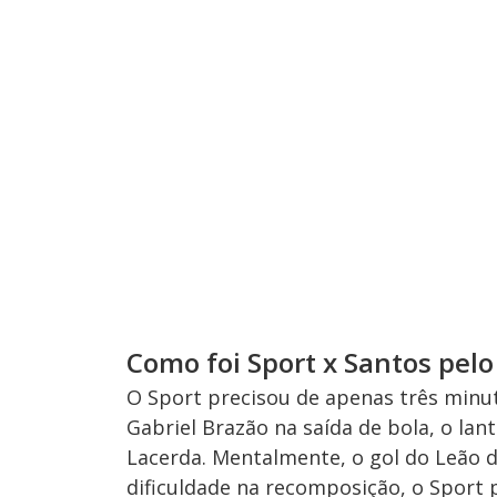
Como foi Sport x Santos pelo
O Sport precisou de apenas três minut
Gabriel Brazão na saída de bola, o la
Lacerda. Mentalmente, o gol do Leão d
dificuldade na recomposição, o Sport 