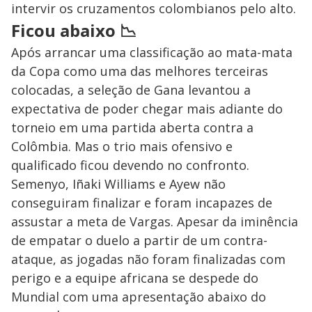
intervir os cruzamentos colombianos pelo alto.
Ficou abaixo
📉
Após arrancar uma classificação ao mata-mata
da Copa como uma das melhores terceiras
colocadas, a seleção de Gana levantou a
expectativa de poder chegar mais adiante do
torneio em uma partida aberta contra a
Colômbia. Mas o trio mais ofensivo e
qualificado ficou devendo no confronto.
Semenyo, Iñaki Williams e Ayew não
conseguiram finalizar e foram incapazes de
assustar a meta de Vargas. Apesar da iminência
de empatar o duelo a partir de um contra-
ataque, as jogadas não foram finalizadas com
perigo e a equipe africana se despede do
Mundial com uma apresentação abaixo do