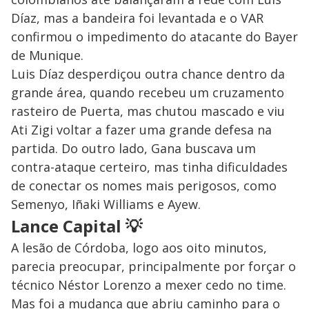
Díaz, mas a bandeira foi levantada e o VAR
confirmou o impedimento do atacante do Bayer
de Munique.
Luis Díaz desperdiçou outra chance dentro da
grande área, quando recebeu um cruzamento
rasteiro de Puerta, mas chutou mascado e viu
Ati Zigi voltar a fazer uma grande defesa na
partida. Do outro lado, Gana buscava um
contra-ataque certeiro, mas tinha dificuldades
de conectar os nomes mais perigosos, como
Semenyo, Iñaki Williams e Ayew.
Lance Capital
💡
A lesão de Córdoba, logo aos oito minutos,
parecia preocupar, principalmente por forçar o
técnico Néstor Lorenzo a mexer cedo no time.
Mas foi a mudança que abriu caminho para o