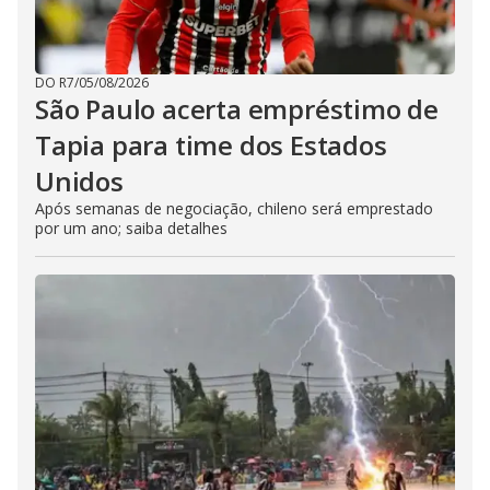
DO R7
/
05/08/2026
São Paulo acerta empréstimo de
Tapia para time dos Estados
Unidos
Após semanas de negociação, chileno será emprestado
por um ano; saiba detalhes