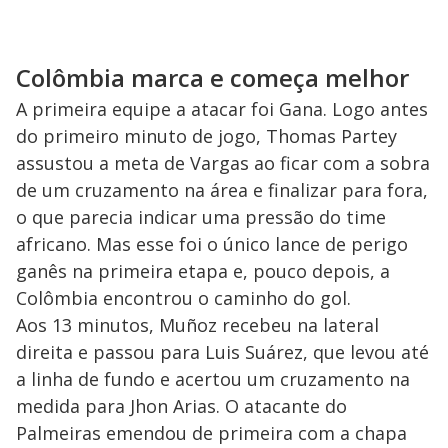
Colômbia marca e começa melhor
A primeira equipe a atacar foi Gana. Logo antes
do primeiro minuto de jogo, Thomas Partey
assustou a meta de Vargas ao ficar com a sobra
de um cruzamento na área e finalizar para fora,
o que parecia indicar uma pressão do time
africano. Mas esse foi o único lance de perigo
ganês na primeira etapa e, pouco depois, a
Colômbia encontrou o caminho do gol.
Aos 13 minutos, Muñoz recebeu na lateral
direita e passou para Luis Suárez, que levou até
a linha de fundo e acertou um cruzamento na
medida para Jhon Arias. O atacante do
Palmeiras emendou de primeira com a chapa