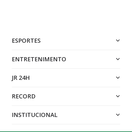
ESPORTES
ENTRETENIMENTO
JR 24H
RECORD
INSTITUCIONAL