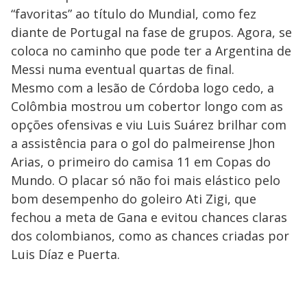
“favoritas” ao título do Mundial, como fez
diante de Portugal na fase de grupos. Agora, se
coloca no caminho que pode ter a Argentina de
Messi numa eventual quartas de final.
Mesmo com a lesão de Córdoba logo cedo, a
Colômbia mostrou um cobertor longo com as
opções ofensivas e viu Luis Suárez brilhar com
a assistência para o gol do palmeirense Jhon
Arias, o primeiro do camisa 11 em Copas do
Mundo. O placar só não foi mais elástico pelo
bom desempenho do goleiro Ati Zigi, que
fechou a meta de Gana e evitou chances claras
dos colombianos, como as chances criadas por
Luis Díaz e Puerta.