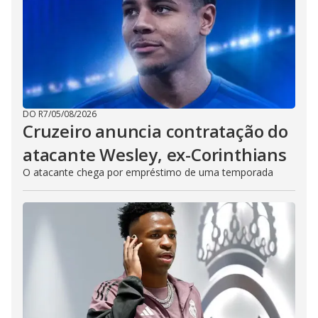
DO R7
/
05/08/2026
Cruzeiro anuncia contratação do
atacante Wesley, ex-Corinthians
O atacante chega por empréstimo de uma temporada