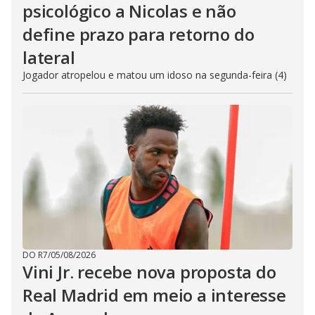
psicológico a Nicolas e não
define prazo para retorno do
lateral
Jogador atropelou e matou um idoso na segunda-feira (4)
DO R7
/
05/08/2026
Vini Jr. recebe nova proposta do
Real Madrid em meio a interesse