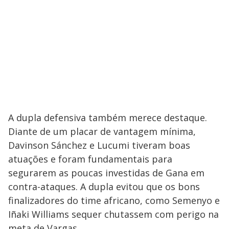
A dupla defensiva também merece destaque.
Diante de um placar de vantagem mínima,
Davinson Sánchez e Lucumi tiveram boas
atuações e foram fundamentais para
segurarem as poucas investidas de Gana em
contra-ataques. A dupla evitou que os bons
finalizadores do time africano, como Semenyo e
Iñaki Williams sequer chutassem com perigo na
meta de Vargas.