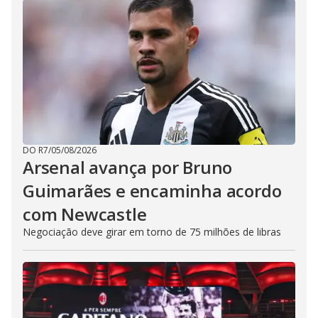
DO R7
/
05/08/2026
Arsenal avança por Bruno
Guimarães e encaminha acordo
com Newcastle
Negociação deve girar em torno de 75 milhões de libras