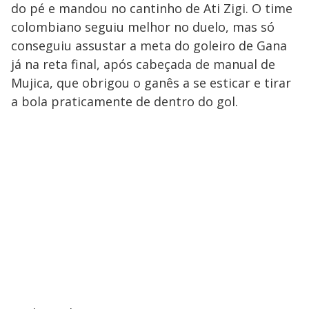
do pé e mandou no cantinho de Ati Zigi. O time
colombiano seguiu melhor no duelo, mas só
conseguiu assustar a meta do goleiro de Gana
já na reta final, após cabeçada de manual de
Mujica, que obrigou o ganês a se esticar e tirar
a bola praticamente de dentro do gol.