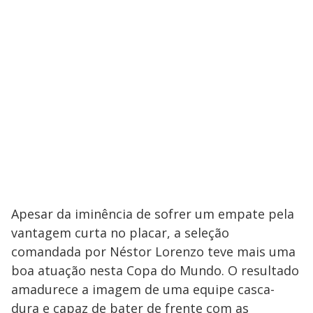
Apesar da iminência de sofrer um empate pela
vantagem curta no placar, a seleção
comandada por Néstor Lorenzo teve mais uma
boa atuação nesta Copa do Mundo. O resultado
amadurece a imagem de uma equipe casca-
dura e capaz de bater de frente com as