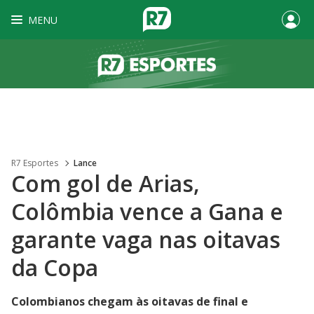
MENU
R7 Esportes
Lance
Com gol de Arias,
Colômbia vence a Gana e
garante vaga nas oitavas
da Copa
Colombianos chegam às oitavas de final e