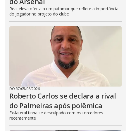
do Arsenal
Real eleva oferta a um patamar que reflete a importância
do jogador no projeto do clube
DO R7
/
05/08/2026
Roberto Carlos se declara a rival
do Palmeiras após polêmica
Ex-lateral tinha se desculpado com os torcedores
recentemente