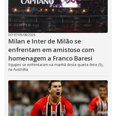
DO R7
/
05/08/2026
Milan e Inter de Milão se
enfrentam em amistoso com
homenagem a Franco Baresi
Equipes se enfrentaram na manhã desta quarta-feira (5),
na Austrália