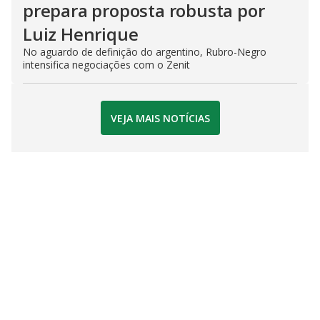
prepara proposta robusta por
Luiz Henrique
No aguardo de definição do argentino, Rubro-Negro
intensifica negociações com o Zenit
VEJA MAIS NOTÍCIAS