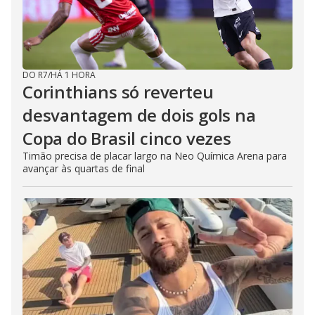
DO R7
/
HÁ 1 HORA
Corinthians só reverteu
desvantagem de dois gols na
Copa do Brasil cinco vezes
Timão precisa de placar largo na Neo Química Arena para
avançar às quartas de final