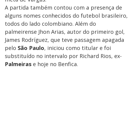
A partida também contou com a presença de
alguns nomes conhecidos do futebol brasileiro,
todos do lado colombiano. Além do
palmeirense Jhon Arias, autor do primeiro gol,
James Rodríguez, que teve passagem apagada
pelo
São Paulo
, iniciou como titular e foi
substituído no intervalo por Richard Rios, ex-
Palmeiras
e hoje no Benfica.