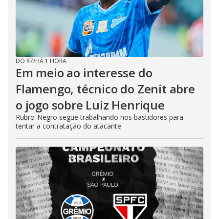
DO R7
/
HÁ 1 HORA
Em meio ao interesse do
Flamengo, técnico do Zenit abre
o jogo sobre Luiz Henrique
Rubro-Negro segue trabalhando nos bastidores para
tentar a contratação do atacante