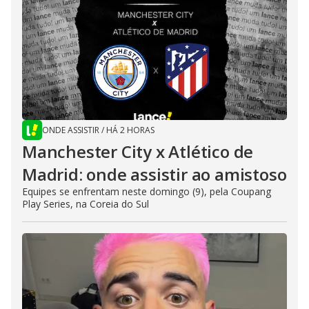
ONDE ASSISTIR
/
HÁ 2 HORAS
Manchester City x Atlético de
Madrid: onde assistir ao amistoso
Equipes se enfrentam neste domingo (9), pela Coupang
Play Series, na Coreia do Sul