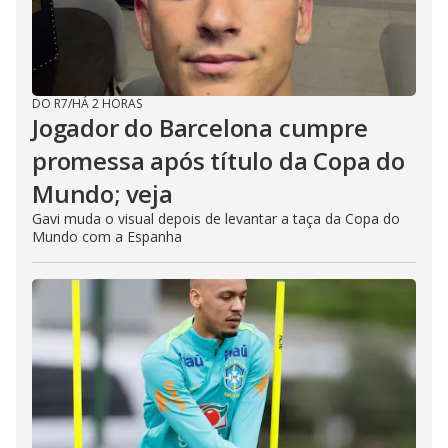
DO R7
/
HÁ 2 HORAS
Jogador do Barcelona cumpre
promessa após título da Copa do
Mundo; veja
Gavi muda o visual depois de levantar a taça da Copa do
Mundo com a Espanha