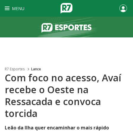
MENU
R7 Esportes
Lance
Com foco no acesso, Avaí
recebe o Oeste na
Ressacada e convoca
torcida
Leão da Ilha quer encaminhar o mais rápido