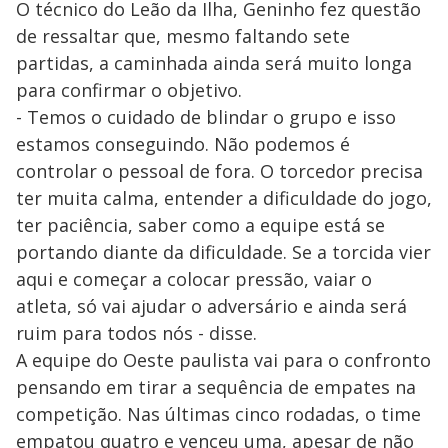
O técnico do Leão da Ilha, Geninho fez questão
de ressaltar que, mesmo faltando sete
partidas, a caminhada ainda será muito longa
para confirmar o objetivo.
- Temos o cuidado de blindar o grupo e isso
estamos conseguindo. Não podemos é
controlar o pessoal de fora. O torcedor precisa
ter muita calma, entender a dificuldade do jogo,
ter paciência, saber como a equipe está se
portando diante da dificuldade. Se a torcida vier
aqui e começar a colocar pressão, vaiar o
atleta, só vai ajudar o adversário e ainda será
ruim para todos nós - disse.
A equipe do Oeste paulista vai para o confronto
pensando em tirar a sequência de empates na
competição. Nas últimas cinco rodadas, o time
empatou quatro e venceu uma, apesar de não