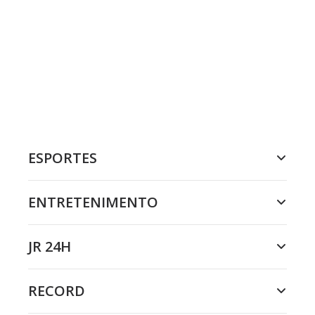
ESPORTES
ENTRETENIMENTO
JR 24H
RECORD