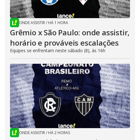
ONDE ASSISTIR
/
HÁ 1 HORA
Grêmio x São Paulo: onde assistir,
horário e prováveis escalações
Equipes se enfrentam neste sábado (8), às 16h
ONDE ASSISTIR
/
HÁ 2 HORAS