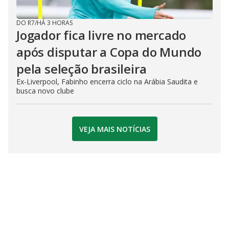
DO R7
/
HÁ 3 HORAS
Jogador fica livre no mercado
após disputar a Copa do Mundo
pela seleção brasileira
Ex-Liverpool, Fabinho encerra ciclo na Arábia Saudita e
busca novo clube
VEJA MAIS NOTÍCIAS