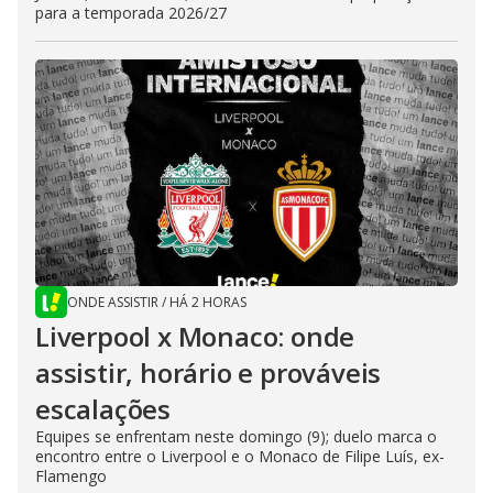
para a temporada 2026/27
ONDE ASSISTIR
/
HÁ 2 HORAS
Liverpool x Monaco: onde
assistir, horário e prováveis
escalações
Equipes se enfrentam neste domingo (9); duelo marca o
encontro entre o Liverpool e o Monaco de Filipe Luís, ex-
Flamengo