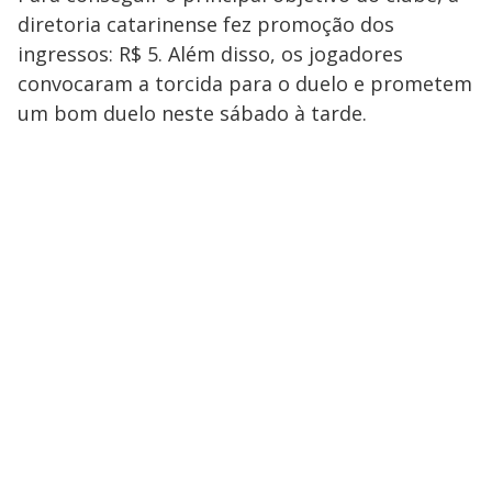
diretoria catarinense fez promoção dos
ingressos: R$ 5. Além disso, os jogadores
convocaram a torcida para o duelo e prometem
um bom duelo neste sábado à tarde.