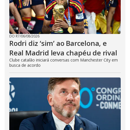
DO R7
/
06/08/2026
Rodri diz ‘sim’ ao Barcelona, e
Real Madrid leva chapéu de rival
Clube catalão iniciará conversas com Manchester City em
busca de acordo