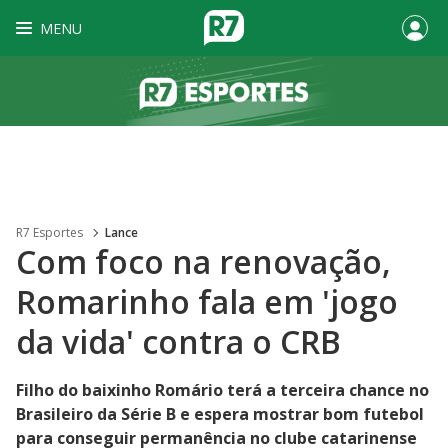
MENU
R7 Esportes
Lance
Com foco na renovação,
Romarinho fala em 'jogo
da vida' contra o CRB
Filho do baixinho Romário terá a terceira chance no
Brasileiro da Série B e espera mostrar bom futebol
para conseguir permanência no clube catarinense