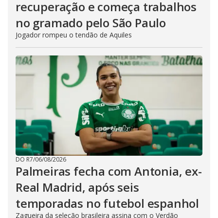
recuperação e começa trabalhos
no gramado pelo São Paulo
Jogador rompeu o tendão de Aquiles
DO R7
/
06/08/2026
Palmeiras fecha com Antonia, ex-
Real Madrid, após seis
temporadas no futebol espanhol
Zagueira da seleção brasileira assina com o Verdão