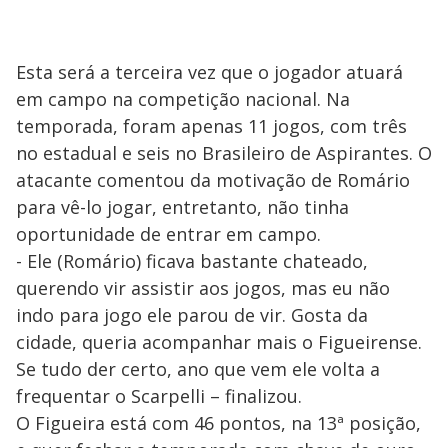
Esta será a terceira vez que o jogador atuará
em campo na competição nacional. Na
temporada, foram apenas 11 jogos, com três
no estadual e seis no Brasileiro de Aspirantes. O
atacante comentou da motivação de Romário
para vê-lo jogar, entretanto, não tinha
oportunidade de entrar em campo.
- Ele (Romário) ficava bastante chateado,
querendo vir assistir aos jogos, mas eu não
indo para jogo ele parou de vir. Gosta da
cidade, queria acompanhar mais o Figueirense.
Se tudo der certo, ano que vem ele volta a
frequentar o Scarpelli – finalizou.
O Figueira está com 46 pontos, na 13ª posição,