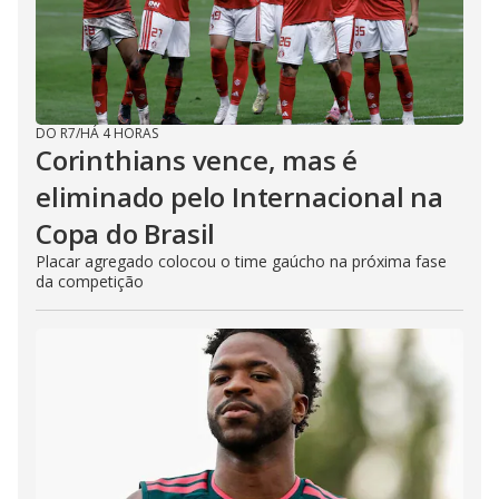
DO R7
/
HÁ 4 HORAS
Corinthians vence, mas é
eliminado pelo Internacional na
Copa do Brasil
Placar agregado colocou o time gaúcho na próxima fase
da competição