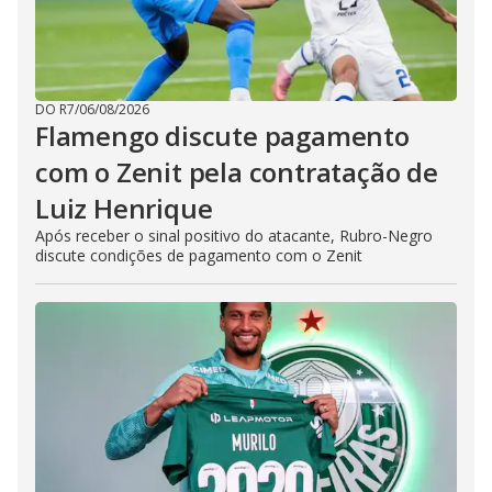
DO R7
/
06/08/2026
Flamengo discute pagamento
com o Zenit pela contratação de
Luiz Henrique
Após receber o sinal positivo do atacante, Rubro-Negro
discute condições de pagamento com o Zenit