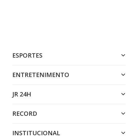
ESPORTES
ENTRETENIMENTO
JR 24H
RECORD
INSTITUCIONAL