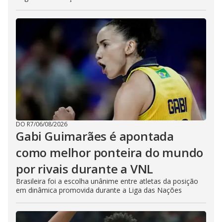
DO R7
/
06/08/2026
Gabi Guimarães é apontada
como melhor ponteira do mundo
por rivais durante a VNL
Brasileira foi a escolha unânime entre atletas da posição
em dinâmica promovida durante a Liga das Nações