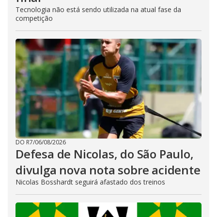
Tecnologia não está sendo utilizada na atual fase da
competição
DO R7
/
06/08/2026
Defesa de Nicolas, do São Paulo,
divulga nova nota sobre acidente
Nicolas Bosshardt seguirá afastado dos treinos