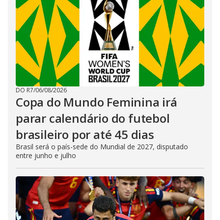
DO R7
/
06/08/2026
Copa do Mundo Feminina irá
parar calendário do futebol
brasileiro por até 45 dias
Brasil será o país-sede do Mundial de 2027, disputado
entre junho e julho