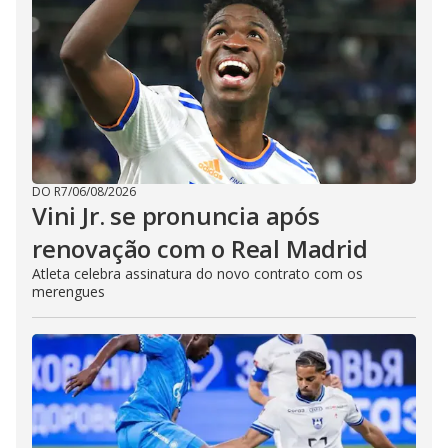
DO R7
/
06/08/2026
Vini Jr. se pronuncia após
renovação com o Real Madrid
Atleta celebra assinatura do novo contrato com os
merengues