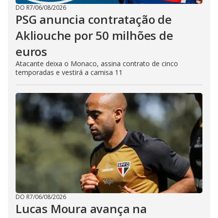
DO R7
/
06/08/2026
PSG anuncia contratação de
Akliouche por 50 milhões de
euros
Atacante deixa o Monaco, assina contrato de cinco
temporadas e vestirá a camisa 11
DO R7
/
06/08/2026
Lucas Moura avança na