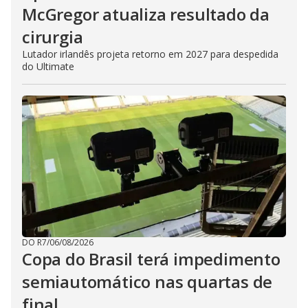
McGregor atualiza resultado da
cirurgia
Lutador irlandês projeta retorno em 2027 para despedida
do Ultimate
DO R7
/
06/08/2026
Copa do Brasil terá impedimento
semiautomático nas quartas de
final