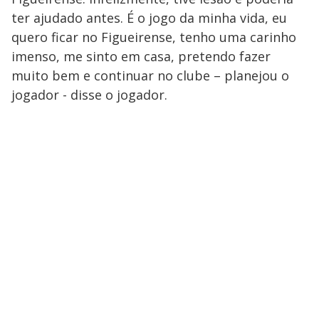
ter ajudado antes. É o jogo da minha vida, eu
quero ficar no Figueirense, tenho uma carinho
imenso, me sinto em casa, pretendo fazer
muito bem e continuar no clube – planejou o
jogador - disse o jogador.