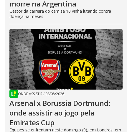
morre na Argentina
Gestor da carreira do camisa 10 vinha lutando contra
doença há meses
ONDE ASSISTIR
/
08/08/2026
Arsenal x Borussia Dortmund:
onde assistir ao jogo pela
Emirates Cup
Equipes se enfrentam neste domingo (9), em Londres, em