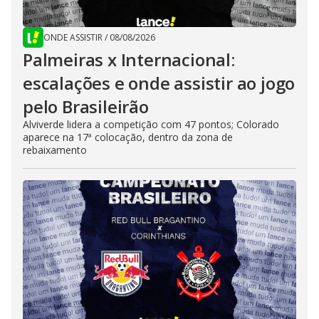
ONDE ASSISTIR
/
08/08/2026
Palmeiras x Internacional:
escalações e onde assistir ao jogo
pelo Brasileirão
Alviverde lidera a competição com 47 pontos; Colorado
aparece na 17ª colocação, dentro da zona de
rebaixamento