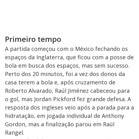
Primeiro tempo
A partida começou com o México fechando os
espaços da Inglaterra, que ficou com a posse de
bola em busca dos espaços, mas sem sucesso.
Perto dos 20 minutos, foi a vez dos donos da
casa terem a bola e, após cruzamento de
Roberto Alvarado, Raúl Jiménez cabeceou para
o gol, mas Jordan Pickford fez grande defesa. A
resposta dos ingleses veio após a parada para a
hidratação, em jogada individual de Anthony
Gordon, mas a finalização parou em Raúl
Rangel.