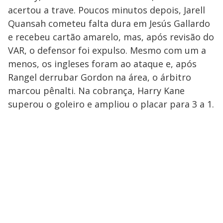
acertou a trave. Poucos minutos depois, Jarell
Quansah cometeu falta dura em Jesús Gallardo
e recebeu cartão amarelo, mas, após revisão do
VAR, o defensor foi expulso. Mesmo com um a
menos, os ingleses foram ao ataque e, após
Rangel derrubar Gordon na área, o árbitro
marcou pênalti. Na cobrança, Harry Kane
superou o goleiro e ampliou o placar para 3 a 1.