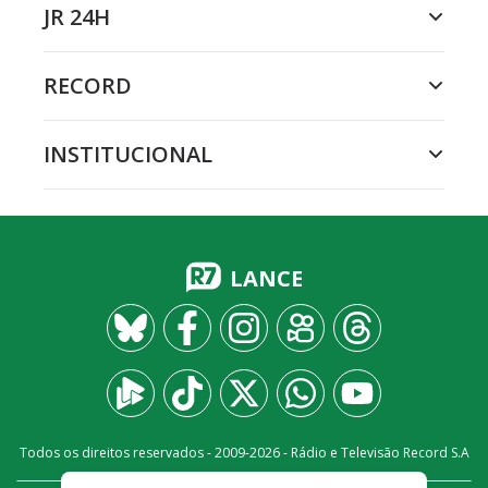
JR 24H
RECORD
INSTITUCIONAL
LANCE
Todos os direitos reservados - 2009-
2026
- Rádio e Televisão Record S.A