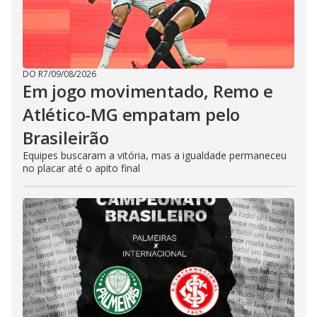
DO R7
/
09/08/2026
Em jogo movimentado, Remo e
Atlético-MG empatam pelo
Brasileirão
Equipes buscaram a vitória, mas a igualdade permaneceu
no placar até o apito final